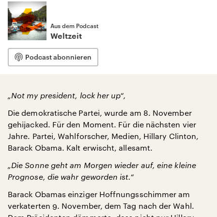
Aus dem Podcast
Weltzeit
Podcast abonnieren
„Not my president, lock her up“,
Die demokratische Partei, wurde am 8. November
gehijacked. Für den Moment. Für die nächsten vier
Jahre. Partei, Wahlforscher, Medien, Hillary Clinton,
Barack Obama. Kalt erwischt, allesamt.
„Die Sonne geht am Morgen wieder auf, eine kleine
Prognose, die wahr geworden ist.“
Barack Obamas einziger Hoffnungsschimmer am
verkaterten 9. November, dem Tag nach der Wahl.