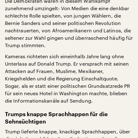
Die Demokraten waren in diesem Wahlkampf
zunehmend umzingelt: Von Medien die eine denkbar
schlechte Rolle spielten, von jungen Wählern, die
Bernie Sanders und seiner politischen Revolution
nachtrauerten, von Afroamerikanern und Latinos, die
seltener zur Wahl gingen und überraschend häufig für
Trump stimmten.
Kameras richteten sich eineinhalb Jahre lang ohne
Unterlass auf Donald Trump. Er versprach mit seinen
Attacken auf Frauen, Muslime, Mexikaner,
Kriegshelden und die Regierung Einschaltquote.
Sogar, als er statt einer politischen Grundsatzrede PR
für sein neues Hotel in Washington machte, blieben
die Informationskanäle auf Sendung.
Trumps knappe Sprachhappen für die
Sehnsüchtigen
Trump lieferte knappe, knackige Sprachhappen, über