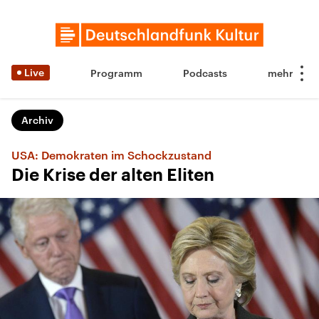
Live
Programm
Podcasts
Archiv
USA: Demokraten im Schockzustand
Die Krise der alten Eliten