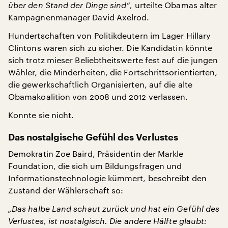
über den Stand der Dinge sind“,
urteilte Obamas alter
Kampagnenmanager David Axelrod.
Hundertschaften von Politikdeutern im Lager Hillary
Clintons waren sich zu sicher. Die Kandidatin könnte
sich trotz mieser Beliebtheitswerte fest auf die jungen
Wähler, die Minderheiten, die Fortschrittsorientierten,
die gewerkschaftlich Organisierten, auf die alte
Obamakoalition von 2008 und 2012 verlassen.
Konnte sie nicht.
Das nostalgische Gefühl des Verlustes
Demokratin Zoe Baird, Präsidentin der Markle
Foundation, die sich um Bildungsfragen und
Informationstechnologie kümmert, beschreibt den
Zustand der Wählerschaft so:
„Das halbe Land schaut zurück und hat ein Gefühl des
Verlustes, ist nostalgisch. Die andere Hälfte glaubt: