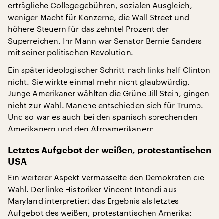
erträgliche Collegegebühren, sozialen Ausgleich,
weniger Macht für Konzerne, die Wall Street und
höhere Steuern für das zehntel Prozent der
Superreichen. Ihr Mann war Senator Bernie Sanders
mit seiner politischen Revolution.
Ein später ideologischer Schritt nach links half Clinton
nicht. Sie wirkte einmal mehr nicht glaubwürdig.
Junge Amerikaner wählten die Grüne Jill Stein, gingen
nicht zur Wahl. Manche entschieden sich für Trump.
Und so war es auch bei den spanisch sprechenden
Amerikanern und den Afroamerikanern.
Letztes Aufgebot der weißen, protestantischen
USA
Ein weiterer Aspekt vermasselte den Demokraten die
Wahl. Der linke Historiker Vincent Intondi aus
Maryland interpretiert das Ergebnis als letztes
Aufgebot des weißen, protestantischen Amerika: