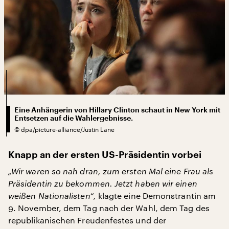
Eine Anhängerin von Hillary Clinton schaut in New York mit
Entsetzen auf die Wahlergebnisse.
©
dpa/picture-alliance/Justin Lane
Knapp an der ersten US-Präsidentin vorbei
„Wir waren so nah dran, zum ersten Mal eine Frau als
Präsidentin zu bekommen. Jetzt haben wir einen
weißen Nationalisten“,
klagte eine Demonstrantin am
9. November, dem Tag nach der Wahl, dem Tag des
republikanischen Freudenfestes und der