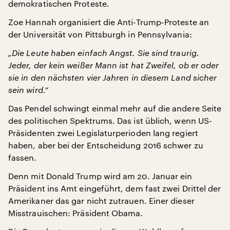
demokratischen Proteste.
Zoe Hannah organisiert die Anti-Trump-Proteste an
der Universität von Pittsburgh in Pennsylvania:
„Die Leute haben einfach Angst. Sie sind traurig.
Jeder, der kein weißer Mann ist hat Zweifel, ob er oder
sie in den nächsten vier Jahren in diesem Land sicher
sein wird.“
Das Pendel schwingt einmal mehr auf die andere Seite
des politischen Spektrums. Das ist üblich, wenn US-
Präsidenten zwei Legislaturperioden lang regiert
haben, aber bei der Entscheidung 2016 schwer zu
fassen.
Denn mit Donald Trump wird am 20. Januar ein
Präsident ins Amt eingeführt, dem fast zwei Drittel der
Amerikaner das gar nicht zutrauen. Einer dieser
Misstrauischen: Präsident Obama.