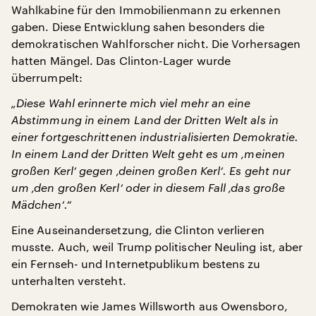
Wahlkabine für den Immobilienmann zu erkennen
gaben. Diese Entwicklung sahen besonders die
demokratischen Wahlforscher nicht. Die Vorhersagen
hatten Mängel. Das Clinton-Lager wurde
überrumpelt:
„Diese Wahl erinnerte mich viel mehr an eine
Abstimmung in einem Land der Dritten Welt als in
einer fortgeschrittenen industrialisierten Demokratie.
In einem Land der Dritten Welt geht es um ‚meinen
großen Kerl‘ gegen ‚deinen großen Kerl‘. Es geht nur
um ‚den großen Kerl‘ oder in diesem Fall ‚das große
Mädchen‘.“
Eine Auseinandersetzung, die Clinton verlieren
musste. Auch, weil Trump politischer Neuling ist, aber
ein Fernseh- und Internetpublikum bestens zu
unterhalten versteht.
Demokraten wie James Willsworth aus Owensboro,