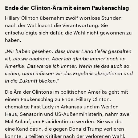
Ende der Clinton-Ära mit einem Paukenschlag
Hillary Clinton übernahm zwölf wortlose Stunden
nach der Wahlnacht die Verantwortung. Sie
entschuldigte sich dafür, die Wahl nicht gewonnen zu
haben:
„Wir haben gesehen, dass unser Land tiefer gespalten
ist, als wir dachten. Aber ich glaube immer noch an
Amerika. Das werde ich immer. Wenn sie das auch so
sehen, dann müssen wir das Ergebnis akzeptieren und
in die Zukunft blicken.“
Die Ära der Clintons im politischen Amerika geht mit
einem Paukenschlag zu Ende. Hillary Clinton,
ehemalige First Lady in Arkansas und im Weißen
Haus, Senatorin und US-Außenministerin, nahm zwei
Mal Anlauf, um Präsidentin zu werden. Sie war die
eine Kandidatin, die gegen Donald Trump verlieren
konnte, urteilten Kritiker nach der verlorenen Wahl.