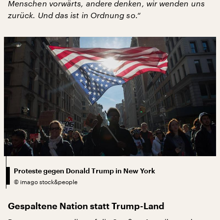
Menschen vorwärts, andere denken, wir wenden uns
zurück. Und das ist in Ordnung so.“
Proteste gegen Donald Trump in New York
©
imago stock&people
Gespaltene Nation statt Trump-Land