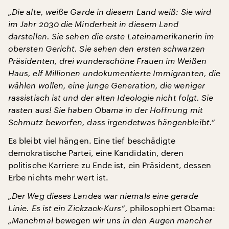
„Die alte, weiße Garde in diesem Land weiß: Sie wird
im Jahr 2030 die Minderheit in diesem Land
darstellen. Sie sehen die erste Lateinamerikanerin im
obersten Gericht. Sie sehen den ersten schwarzen
Präsidenten, drei wunderschöne Frauen im Weißen
Haus, elf Millionen undokumentierte Immigranten, die
wählen wollen, eine junge Generation, die weniger
rassistisch ist und der alten Ideologie nicht folgt. Sie
rasten aus! Sie haben Obama in der Hoffnung mit
Schmutz beworfen, dass irgendetwas hängenbleibt.“
Es bleibt viel hängen. Eine tief beschädigte
demokratische Partei, eine Kandidatin, deren
politische Karriere zu Ende ist, ein Präsident, dessen
Erbe nichts mehr wert ist.
„Der Weg dieses Landes war niemals eine gerade
Linie. Es ist ein Zickzack-Kurs“,
philosophiert Obama:
„Manchmal bewegen wir uns in den Augen mancher