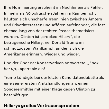
Ihre Nominierung erscheint im Nachhinein als Fehler.
In mehr als 30 politischen Jahren im Rampenlicht
häuften sich unscharfe Trennlinien zwischen Ämtern
und Privatinteressen und Affären aufeinander, die fast
ebenso lang von der rechten Presse thematisiert
wurden. Clinton ist „crooked Hillary“, die
betrügerische Hillary, rief Donald Trump im
schmutzigsten Wahlkampf, an den sich die
Amerikaner erinnern. Wieder und wieder.
Und der Chor der Konservativen antwortete:
„Lock
her up
„, sperrt sie ein!
Trump kündigte bei der letzten Kandidatendebatte als
eine seiner ersten Amtshandlungen an, einen
Sonderermittler mit einer Klage gegen Clinton zu
beschäftigen.
Hillarys großes Vertrauensproblem