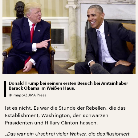
Donald Trump bei seinem ersten Besuch bei Amtsinhaber
Barack Obama im Weißen Haus.
©
imago/ZUMA Press
Ist es nicht. Es war die Stunde der Rebellen, die das
Establishment, Washington, den schwarzen
Präsidenten und Hillary Clinton hassen.
„Das war ein Urschrei vieler Wähler, die desillusioniert