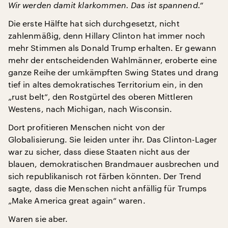
Wir werden damit klarkommen. Das ist spannend.“
Die erste Hälfte hat sich durchgesetzt, nicht
zahlenmäßig, denn Hillary Clinton hat immer noch
mehr Stimmen als Donald Trump erhalten. Er gewann
mehr der entscheidenden Wahlmänner, eroberte eine
ganze Reihe der umkämpften Swing States und drang
tief in altes demokratisches Territorium ein, in den
„rust belt“, den Rostgürtel des oberen Mittleren
Westens, nach Michigan, nach Wisconsin.
Dort profitieren Menschen nicht von der
Globalisierung. Sie leiden unter ihr. Das Clinton-Lager
war zu sicher, dass diese Staaten nicht aus der
blauen, demokratischen Brandmauer ausbrechen und
sich republikanisch rot färben könnten. Der Trend
sagte, dass die Menschen nicht anfällig für Trumps
„Make America great again“ waren.
Waren sie aber.