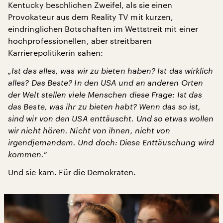
Kentucky beschlichen Zweifel, als sie einen
Provokateur aus dem Reality TV mit kurzen,
eindringlichen Botschaften im Wettstreit mit einer
hochprofessionellen, aber streitbaren
Karrierepolitikerin sahen:
„Ist das alles, was wir zu bieten haben? Ist das wirklich
alles? Das Beste? In den USA und an anderen Orten
der Welt stellen viele Menschen diese Frage: Ist das
das Beste, was ihr zu bieten habt? Wenn das so ist,
sind wir von den USA enttäuscht. Und so etwas wollen
wir nicht hören. Nicht von ihnen, nicht von
irgendjemandem. Und doch: Diese Enttäuschung wird
kommen.“
Und sie kam. Für die Demokraten.