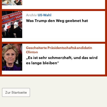
US-Wahl
Was Trump den Weg geebnet hat
Gescheiterte Präsidentschaftskandidatin
Clinton
„Es ist sehr schmerzhaft, und das wird
es lange bleiben“
Zur Startseite