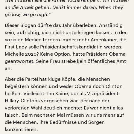
an die Arbeit gehen.
Denkt immer daran: When they
go low, we go high.“
Dieser Slogan dürfte das Jahr überleben. Anständig
sein, aufrichtig, sich nicht unterkriegen lassen. In den
sozialen Medien fordern immer mehr Amerikaner, die
First Lady solle Präsidentschaftskandidatin werden.
Michelle 2020? Keine Option, hatte Präsident Obama
geantwortet. Seine Frau strebe kein öffentliches Amt
an.
Aber die Partei hat kluge Köpfe, die Menschen
begeistern können und weder Obama noch Clinton
heißen. Vielleicht Tim Kaine, der als Vizepräsident
Hillary Clintons vorgesehen war, der nach der
verlorenen Wahl deutlich machte: Es war nicht alles
falsch. Beim nächsten Mal müssen wir uns mehr auf
die Menschen, ihre Bedürfnisse und Sorgen
konzentrieren.