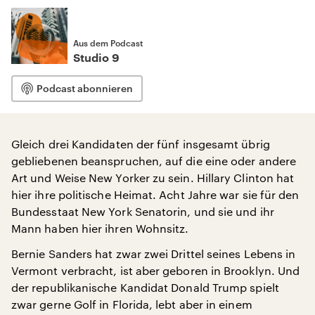
Aus dem Podcast
Studio 9
Podcast abonnieren
Gleich drei Kandidaten der fünf insgesamt übrig
gebliebenen beanspruchen, auf die eine oder andere
Art und Weise New Yorker zu sein. Hillary Clinton hat
hier ihre politische Heimat. Acht Jahre war sie für den
Bundesstaat New York Senatorin, und sie und ihr
Mann haben hier ihren Wohnsitz.
Bernie Sanders hat zwar zwei Drittel seines Lebens in
Vermont verbracht, ist aber geboren in Brooklyn. Und
der republikanische Kandidat Donald Trump spielt
zwar gerne Golf in Florida, lebt aber in einem