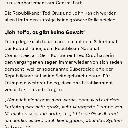
Luxusappartement am Central Park.
Die Republikaner Ted Cruz und John Kasich werden
allen Umfragen zufolge keine größere Rolle spielen.
„Ich hoffe, es gibt keine Gewalt“
Trump legte sich hauptsächlich mit dem Sekretariat
der Republikaner, dem Republican National
Committee, an. Sein Kontrahent Ted Cruz hatte in
den vergangenen Tagen immer wieder von sich reden
gemacht, weil er sogenannte Superdelegierte der
Republikaner auf seine Seite gebracht hatte. Für
Trump ein weiterer Beleg, dass das Establishment
versuche, ihn zu betrügen.
„Wenn ich nicht nominiert werde, dann wird auf dem
Parteitag eine sehr große, sehr verärgerte Gruppe von
Menschen sein. Ich hoffe, es gibt keine Gewalt, und
ich denke, es wird auch keine geben, aber das System
ist korrupt.“