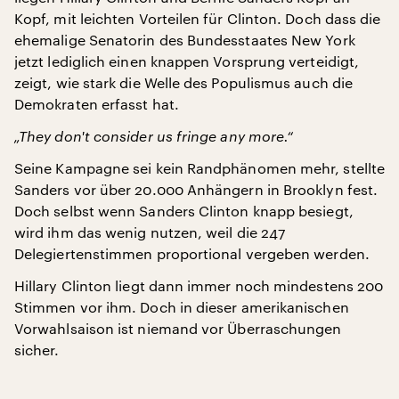
Kopf, mit leichten Vorteilen für Clinton. Doch dass die
ehemalige Senatorin des Bundesstaates New York
jetzt lediglich einen knappen Vorsprung verteidigt,
zeigt, wie stark die Welle des Populismus auch die
Demokraten erfasst hat.
„They don't consider us fringe any more.“
Seine Kampagne sei kein Randphänomen mehr, stellte
Sanders vor über 20.000 Anhängern in Brooklyn fest.
Doch selbst wenn Sanders Clinton knapp besiegt,
wird ihm das wenig nutzen, weil die 247
Delegiertenstimmen proportional vergeben werden.
Hillary Clinton liegt dann immer noch mindestens 200
Stimmen vor ihm. Doch in dieser amerikanischen
Vorwahlsaison ist niemand vor Überraschungen
sicher.