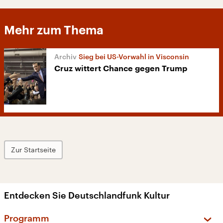
Mehr zum Thema
Sieg bei US-Vorwahl in Visconsin
Cruz wittert Chance gegen Trump
Zur Startseite
Entdecken Sie Deutschlandfunk Kultur
Programm