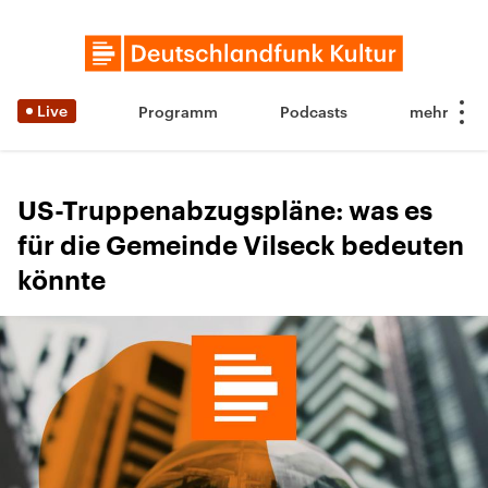
Live
Programm
Podcasts
US-Truppenabzugspläne: was es
für die Gemeinde Vilseck bedeuten
könnte