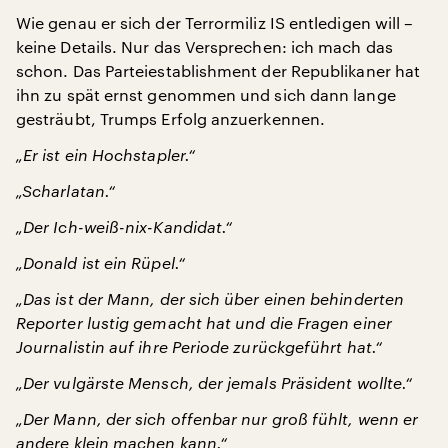
Wie genau er sich der Terrormiliz IS entledigen will –
keine Details. Nur das Versprechen: ich mach das
schon. Das Parteiestablishment der Republikaner hat
ihn zu spät ernst genommen und sich dann lange
gesträubt, Trumps Erfolg anzuerkennen.
„Er ist ein Hochstapler.“
„Scharlatan.“
„Der Ich-weiß-nix-Kandidat.“
„Donald ist ein Rüpel.“
„Das ist der Mann, der sich über einen behinderten
Reporter lustig gemacht hat und die Fragen einer
Journalistin auf ihre Periode zurückgeführt hat.“
„Der vulgärste Mensch, der jemals Präsident wollte.“
„Der Mann, der sich offenbar nur groß fühlt, wenn er
andere klein machen kann.“