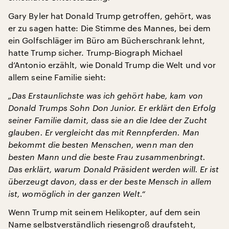
Gary Byler hat Donald Trump getroffen, gehört, was
er zu sagen hatte: Die Stimme des Mannes, bei dem
ein Golfschläger im Büro am Bücherschrank lehnt,
hatte Trump sicher. Trump-Biograph Michael
d’Antonio erzählt, wie Donald Trump die Welt und vor
allem seine Familie sieht:
„Das Erstaunlichste was ich gehört habe, kam von
Donald Trumps Sohn Don Junior. Er erklärt den Erfolg
seiner Familie damit, dass sie an die Idee der Zucht
glauben. Er vergleicht das mit Rennpferden. Man
bekommt die besten Menschen, wenn man den
besten Mann und die beste Frau zusammenbringt.
Das erklärt, warum Donald Präsident werden will. Er ist
überzeugt davon, dass er der beste Mensch in allem
ist, womöglich in der ganzen Welt.“
Wenn Trump mit seinem Helikopter, auf dem sein
Name selbstverständlich riesengroß draufsteht,