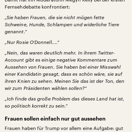
Fernsehdebatte konfrontiert:
„Sie haben Frauen, die sie nicht mögen fette
Schweine, Hunde, Schlampen und widerliche Tiere
genannt.“
„Nur Rosie O’Donnell....“
„Nein, das waren deutlich mehr. In ihrem Twitter-
Account gibt es einige negative Kommentare zum
Aussehen von Frauen. Sie haben bei einer Misswahl
einer Kandidatin gesagt, dass es schön wäre, sie auf
ihren Knien zu sehen. Meinen Sie das ist der Ton, den
wir zum Präsidenten wählen sollen?“
„Ich finde das große Problem das dieses Land hat ist,
so politisch korrekt zu sein.“
Frauen sollen einfach nur gut aussehen
Frauen haben für Trump vor allem eine Aufgabe: gut