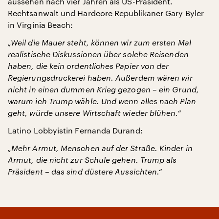
aussehen nach vier Jahren als US-Präsident.
Rechtsanwalt und Hardcore Republikaner Gary Byler
in Virginia Beach:
„Weil die Mauer steht, können wir zum ersten Mal
realistische Diskussionen über solche Reisenden
haben, die kein ordentliches Papier von der
Regierungsdruckerei haben. Außerdem wären wir
nicht in einen dummen Krieg gezogen – ein Grund,
warum ich Trump wähle. Und wenn alles nach Plan
geht, würde unsere Wirtschaft wieder blühen.“
Latino Lobbyistin Fernanda Durand:
„Mehr Armut, Menschen auf der Straße. Kinder in
Armut, die nicht zur Schule gehen. Trump als
Präsident – das sind düstere Aussichten.“