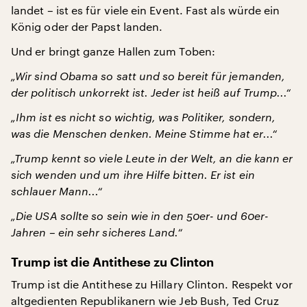
landet – ist es für viele ein Event. Fast als würde ein
König oder der Papst landen.
Und er bringt ganze Hallen zum Toben:
„Wir sind Obama so satt und so bereit für jemanden,
der politisch unkorrekt ist. Jeder ist heiß auf Trump...“
„Ihm ist es nicht so wichtig, was Politiker, sondern,
was die Menschen denken. Meine Stimme hat er...“
„Trump kennt so viele Leute in der Welt, an die kann er
sich wenden und um ihre Hilfe bitten. Er ist ein
schlauer Mann...“
„Die USA sollte so sein wie in den 50er- und 60er-
Jahren – ein sehr sicheres Land.“
Trump ist die Antithese zu Clinton
Trump ist die Antithese zu Hillary Clinton. Respekt vor
altgedienten Republikanern wie Jeb Bush, Ted Cruz