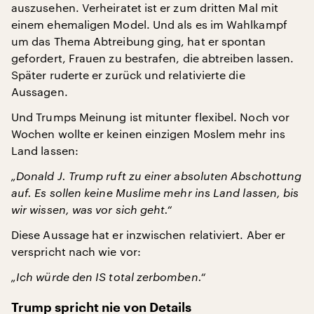
auszusehen. Verheiratet ist er zum dritten Mal mit
einem ehemaligen Model. Und als es im Wahlkampf
um das Thema Abtreibung ging, hat er spontan
gefordert, Frauen zu bestrafen, die abtreiben lassen.
Später ruderte er zurück und relativierte die
Aussagen.
Und Trumps Meinung ist mitunter flexibel. Noch vor
Wochen wollte er keinen einzigen Moslem mehr ins
Land lassen:
„Donald J. Trump ruft zu einer absoluten Abschottung
auf. Es sollen keine Muslime mehr ins Land lassen, bis
wir wissen, was vor sich geht.“
Diese Aussage hat er inzwischen relativiert. Aber er
verspricht nach wie vor:
„Ich würde den IS total zerbomben.“
Trump spricht nie von Details