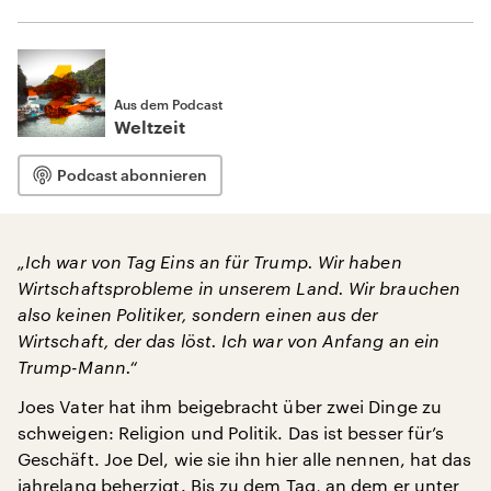
Aus dem Podcast
Weltzeit
Podcast abonnieren
„Ich war von Tag Eins an für Trump. Wir haben
Wirtschaftsprobleme in unserem Land. Wir brauchen
also keinen Politiker, sondern einen aus der
Wirtschaft, der das löst. Ich war von Anfang an ein
Trump-Mann.“
Joes Vater hat ihm beigebracht über zwei Dinge zu
schweigen: Religion und Politik. Das ist besser für’s
Geschäft. Joe Del, wie sie ihn hier alle nennen, hat das
jahrelang beherzigt. Bis zu dem Tag, an dem er unter