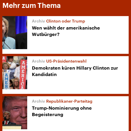
Mehr zum Thema
Clinton oder Trump
Wen wählt der amerikanische
Wutbürger?
US-Präsidentenwahl
Demokraten küren Hillary Clinton zur
Kandidatin
Republikaner-Parteitag
Trump-Nominierung ohne
Begeisterung