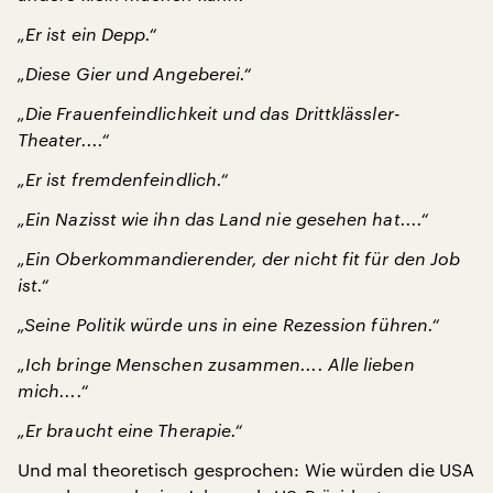
„Er ist ein Depp.“
„Diese Gier und Angeberei.“
„Die Frauenfeindlichkeit und das Drittklässler-
Theater....“
„Er ist fremdenfeindlich.“
„Ein Nazisst wie ihn das Land nie gesehen hat....“
„Ein Oberkommandierender, der nicht fit für den Job
ist.“
„Seine Politik würde uns in eine Rezession führen.“
„Ich bringe Menschen zusammen.... Alle lieben
mich....“
„Er braucht eine Therapie.“
Und mal theoretisch gesprochen: Wie würden die USA