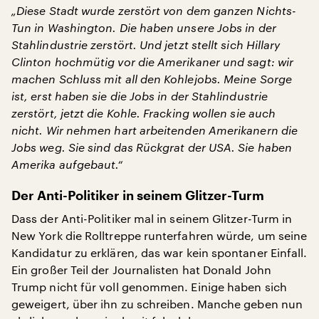
„Diese Stadt wurde zerstört von dem ganzen Nichts-
Tun in Washington. Die haben unsere Jobs in der
Stahlindustrie zerstört. Und jetzt stellt sich Hillary
Clinton hochmütig vor die Amerikaner und sagt: wir
machen Schluss mit all den Kohlejobs. Meine Sorge
ist, erst haben sie die Jobs in der Stahlindustrie
zerstört, jetzt die Kohle. Fracking wollen sie auch
nicht. Wir nehmen hart arbeitenden Amerikanern die
Jobs weg. Sie sind das Rückgrat der USA. Sie haben
Amerika aufgebaut.“
Der Anti-Politiker in seinem Glitzer-Turm
Dass der Anti-Politiker mal in seinem Glitzer-Turm in
New York die Rolltreppe runterfahren würde, um seine
Kandidatur zu erklären, das war kein spontaner Einfall.
Ein großer Teil der Journalisten hat Donald John
Trump nicht für voll genommen. Einige haben sich
geweigert, über ihn zu schreiben. Manche geben nun