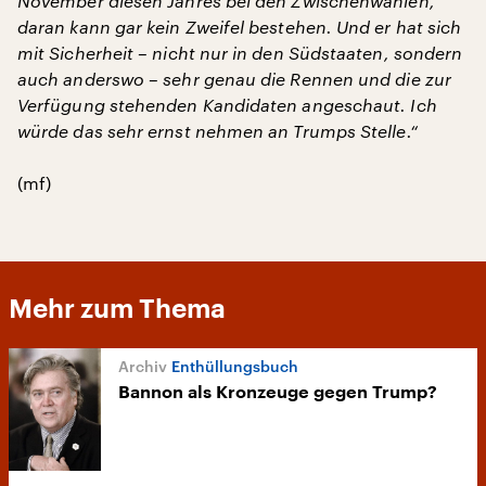
November diesen Jahres bei den Zwischenwahlen,
daran kann gar kein Zweifel bestehen. Und er hat sich
mit Sicherheit – nicht nur in den Südstaaten, sondern
auch anderswo – sehr genau die Rennen und die zur
Verfügung stehenden Kandidaten angeschaut. Ich
würde das sehr ernst nehmen an Trumps Stelle.“
(mf)
Mehr zum Thema
Enthüllungsbuch
Bannon als Kronzeuge gegen Trump?