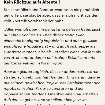
Kein Rückzug aufs Altenteil
Stelzenmüller habe Bannon zwar noch nie persönlich
getroffen, sie glaube aber, dass er sich nicht aus dem
Politikbetreib verabschiedet habe:
„Alles was ich über ihn gehört und gelesen habe, lässt
nur einen Schluss zu: Dass dieser Mann zwar
einerseits hochgradig impulsiv ist und auch gewisse
anarchische Impulse hat – und auch sich selber als
Disruptor versteht, also als Zerstörer eines von ihm als
verrottet empfundenen politischen Establishments
der Konservativen in Washington.
Aber ich glaube zugleich, dass er andererseits extrem
strategisch, sehr planhaft handelt. Und daran, dass er
mit seinem politischen Projekt, das Establishment der
republikanischen Partei zu zerstören und der
populistischen Tendenz Amerikas einen dauerhaften
Auftrieb zu geben, und vor allem eben jetzt im