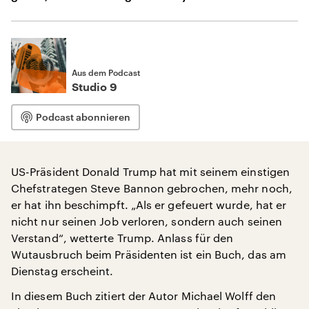
Aus dem Podcast
Studio 9
Podcast abonnieren
US-Präsident Donald Trump hat mit seinem einstigen
Chefstrategen Steve Bannon gebrochen, mehr noch,
er hat ihn beschimpft. „Als er gefeuert wurde, hat er
nicht nur seinen Job verloren, sondern auch seinen
Verstand“, wetterte Trump. Anlass für den
Wutausbruch beim Präsidenten ist ein Buch, das am
Dienstag erscheint.
In diesem Buch zitiert der Autor Michael Wolff den