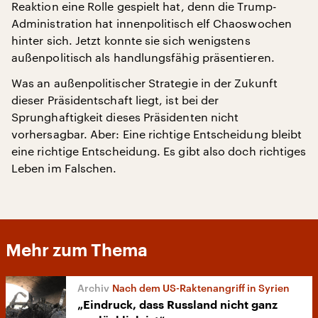
Reaktion eine Rolle gespielt hat, denn die Trump-
Administration hat innenpolitisch elf Chaoswochen
hinter sich. Jetzt konnte sie sich wenigstens
außenpolitisch als handlungsfähig präsentieren.
Was an außenpolitischer Strategie in der Zukunft
dieser Präsidentschaft liegt, ist bei der
Sprunghaftigkeit dieses Präsidenten nicht
vorhersagbar. Aber: Eine richtige Entscheidung bleibt
eine richtige Entscheidung. Es gibt also doch richtiges
Leben im Falschen.
Mehr zum Thema
Nach dem US-Raktenangriff in Syrien
„Eindruck, dass Russland nicht ganz