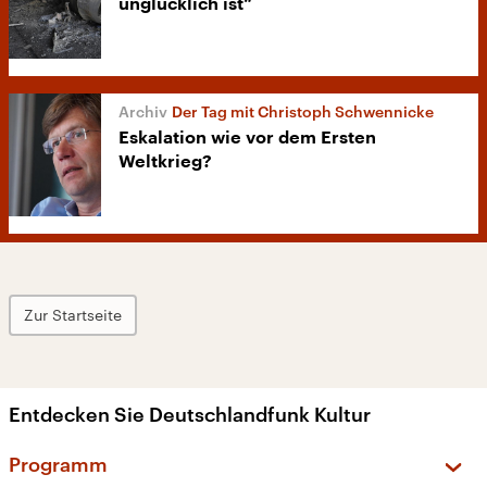
unglücklich ist“
Der Tag mit Christoph Schwennicke
Eskalation wie vor dem Ersten
Weltkrieg?
Zur Startseite
Entdecken Sie Deutschlandfunk Kultur
Programm