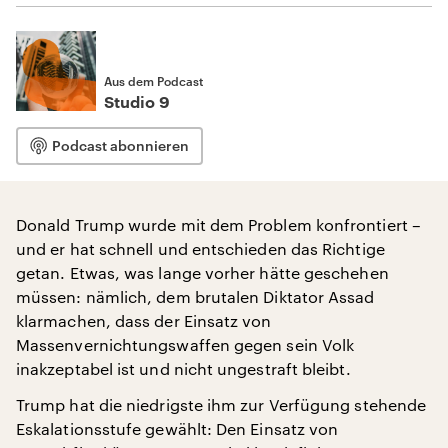
Aus dem Podcast
Studio 9
Podcast abonnieren
Donald Trump wurde mit dem Problem konfrontiert –
und er hat schnell und entschieden das Richtige
getan. Etwas, was lange vorher hätte geschehen
müssen: nämlich, dem brutalen Diktator Assad
klarmachen, dass der Einsatz von
Massenvernichtungswaffen gegen sein Volk
inakzeptabel ist und nicht ungestraft bleibt.
Trump hat die niedrigste ihm zur Verfügung stehende
Eskalationsstufe gewählt: Den Einsatz von