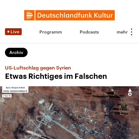
Live
Programm
Podcasts
Archiv
US-Luftschlag gegen Syrien
Etwas Richtiges im Falschen