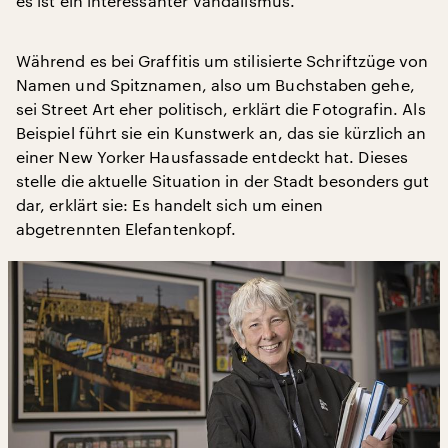
es ist ein interessanter Vandalismus.“
Während es bei Graffitis um stilisierte Schriftzüge von
Namen und Spitznamen, also um Buchstaben gehe,
sei Street Art eher politisch, erklärt die Fotografin. Als
Beispiel führt sie ein Kunstwerk an, das sie kürzlich an
einer New Yorker Hausfassade entdeckt hat. Dieses
stelle die aktuelle Situation in der Stadt besonders gut
dar, erklärt sie: Es handelt sich um einen
abgetrennten Elefantenkopf.