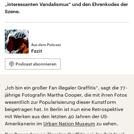
„interessanten Vandalismus“ und den Ehrenkodex der
Szene.
Aus dem Podcast
Fazit
Podcast abonnieren
„Ich bin ein großer Fan illegaler Graffitis“, sagt die 77-
jährige Fotografin Martha Cooper, die mit ihren Fotos
wesentlich zur Popularisierung dieser Kunstform
beigetragen hat. In Berlin ist nun eine Retrospektive
mit Werken aus den letzten 40 Jahren der US-
Amerikanerin im
Urban Nation Museum
zu sehen.