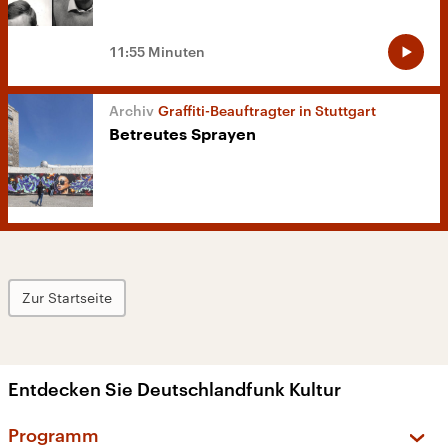
11:55 Minuten
Graffiti-Beauftragter in Stuttgart
Betreutes Sprayen
Zur Startseite
Entdecken Sie Deutschlandfunk Kultur
Programm