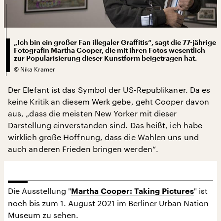
„Ich bin ein großer Fan illegaler Graffitis“, sagt die 77-jährige
Fotografin Martha Cooper, die mit ihren Fotos wesentlich
zur Popularisierung dieser Kunstform beigetragen hat.
©
Nika Kramer
Der Elefant ist das Symbol der US-Republikaner. Da es
keine Kritik an diesem Werk gebe, geht Cooper davon
aus, „dass die meisten New Yorker mit dieser
Darstellung einverstanden sind. Das heißt, ich habe
wirklich große Hoffnung, dass die Wahlen uns und
auch anderen Frieden bringen werden“.
Die Ausstellung "
" ist
Martha Cooper: Taking Pictures
noch bis zum 1. August 2021 im Berliner Urban Nation
Museum zu sehen.