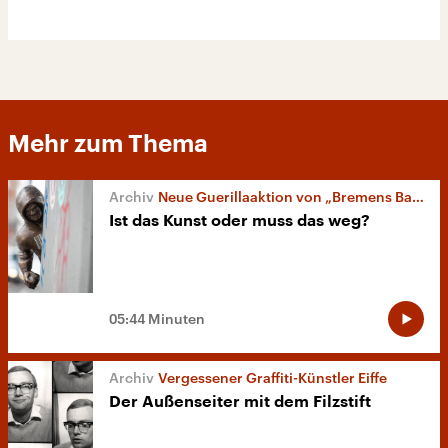
Mehr zum Thema
Neue Guerillaaktion von „Bremens Banksy“
Ist das Kunst oder muss das weg?
05:44 Minuten
Vergessener Graffiti-Künstler Eiffe
Der Außenseiter mit dem Filzstift