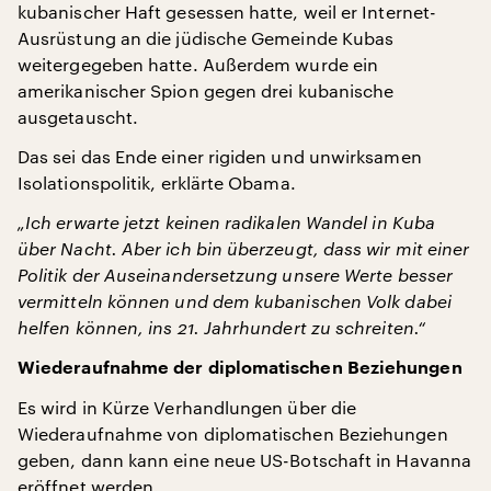
kubanischer Haft gesessen hatte, weil er Internet-
Ausrüstung an die jüdische Gemeinde Kubas
weitergegeben hatte. Außerdem wurde ein
amerikanischer Spion gegen drei kubanische
ausgetauscht.
Das sei das Ende einer rigiden und unwirksamen
Isolationspolitik, erklärte Obama.
„Ich erwarte jetzt keinen radikalen Wandel in Kuba
über Nacht. Aber ich bin überzeugt, dass wir mit einer
Politik der Auseinandersetzung unsere Werte besser
vermitteln können und dem kubanischen Volk dabei
helfen können, ins 21. Jahrhundert zu schreiten.“
Wiederaufnahme der diplomatischen Beziehungen
Es wird in Kürze Verhandlungen über die
Wiederaufnahme von diplomatischen Beziehungen
geben, dann kann eine neue US-Botschaft in Havanna
eröffnet werden.