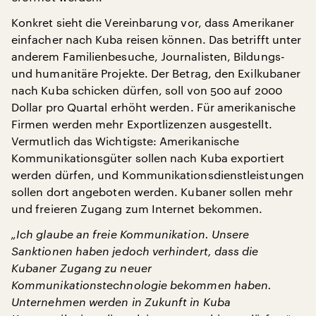
Konkret sieht die Vereinbarung vor, dass Amerikaner
einfacher nach Kuba reisen können. Das betrifft unter
anderem Familienbesuche, Journalisten, Bildungs-
und humanitäre Projekte. Der Betrag, den Exilkubaner
nach Kuba schicken dürfen, soll von 500 auf 2000
Dollar pro Quartal erhöht werden. Für amerikanische
Firmen werden mehr Exportlizenzen ausgestellt.
Vermutlich das Wichtigste: Amerikanische
Kommunikationsgüter sollen nach Kuba exportiert
werden dürfen, und Kommunikationsdienstleistungen
sollen dort angeboten werden. Kubaner sollen mehr
und freieren Zugang zum Internet bekommen.
„Ich glaube an freie Kommunikation. Unsere
Sanktionen haben jedoch verhindert, dass die
Kubaner Zugang zu neuer
Kommunikationstechnologie bekommen haben.
Unternehmen werden in Zukunft in Kuba