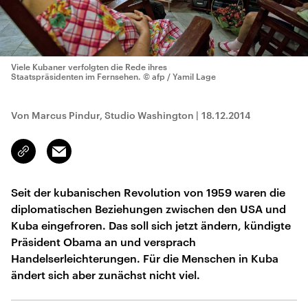
Viele Kubaner verfolgten die Rede ihres
Staatspräsidenten im Fernsehen.
© afp / Yamil Lage
Von Marcus Pindur, Studio Washington
|
18.12.2014
Email
Link
kopieren/teilen
Seit der kubanischen Revolution von 1959 waren die
diplomatischen Beziehungen zwischen den USA und
Kuba eingefroren. Das soll sich jetzt ändern, kündigte
Präsident Obama an und versprach
Handelserleichterungen. Für die Menschen in Kuba
ändert sich aber zunächst nicht viel.