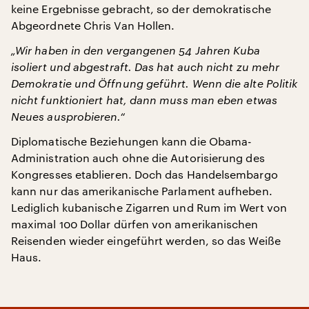
keine Ergebnisse gebracht, so der demokratische
Abgeordnete Chris Van Hollen.
„Wir haben in den vergangenen 54 Jahren Kuba
isoliert und abgestraft. Das hat auch nicht zu mehr
Demokratie und Öffnung geführt. Wenn die alte Politik
nicht funktioniert hat, dann muss man eben etwas
Neues ausprobieren.“
Diplomatische Beziehungen kann die Obama-
Administration auch ohne die Autorisierung des
Kongresses etablieren. Doch das Handelsembargo
kann nur das amerikanische Parlament aufheben.
Lediglich kubanische Zigarren und Rum im Wert von
maximal 100 Dollar dürfen von amerikanischen
Reisenden wieder eingeführt werden, so das Weiße
Haus.