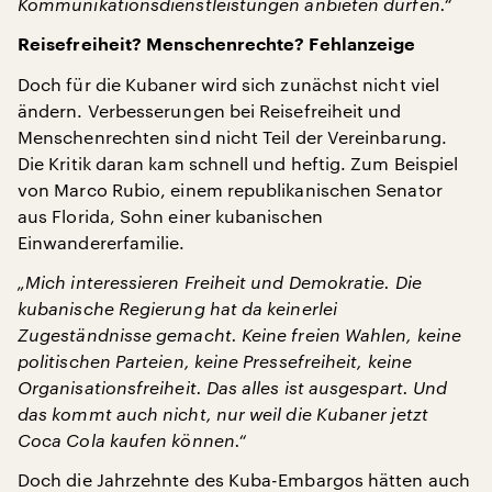
Kommunikationsdienstleistungen anbieten dürfen.“
Reisefreiheit? Menschenrechte? Fehlanzeige
Doch für die Kubaner wird sich zunächst nicht viel
ändern. Verbesserungen bei Reisefreiheit und
Menschenrechten sind nicht Teil der Vereinbarung.
Die Kritik daran kam schnell und heftig. Zum Beispiel
von Marco Rubio, einem republikanischen Senator
aus Florida, Sohn einer kubanischen
Einwandererfamilie.
„Mich interessieren Freiheit und Demokratie. Die
kubanische Regierung hat da keinerlei
Zugeständnisse gemacht. Keine freien Wahlen, keine
politischen Parteien, keine Pressefreiheit, keine
Organisationsfreiheit. Das alles ist ausgespart. Und
das kommt auch nicht, nur weil die Kubaner jetzt
Coca Cola kaufen können.“
Doch die Jahrzehnte des Kuba-Embargos hätten auch