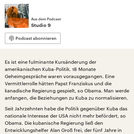
Aus dem Podcast
Studio 9
Podcast abonnieren
Es ist eine fulminante Kursänderung der
amerikanischen Kuba-Politik. 18 Monate
Geheimgespräche waren vorausgegangen. Eine
Vermittlerrolle hätten Papst Franziskus und die
kanadische Regierung gespielt, so Obama. Man werde
anfangen, die Beziehungen zu Kuba zu normalisieren.
Seit Jahrzehnten habe die Politik gegenüber Kuba das
nationale Interesse der USA nicht mehr befördert, so
Obama. Die kubanische Regierung ließ den
Entwicklungshelfer Alan Groß frei, der fünf Jahre in