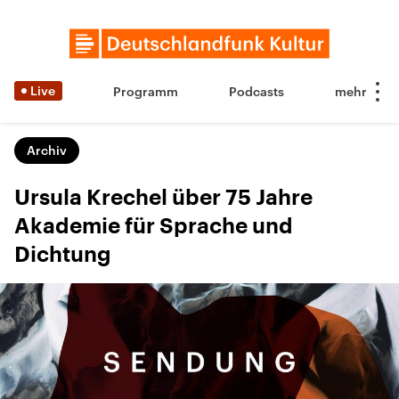
Live
Programm
Podcasts
Archiv
Ursula Krechel über 75 Jahre
Akademie für Sprache und
Dichtung