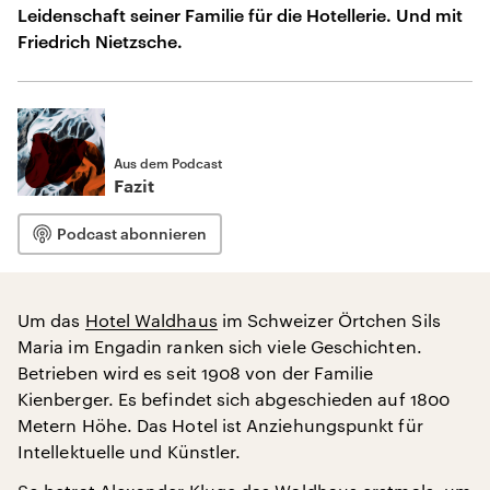
Leidenschaft seiner Familie für die Hotellerie. Und mit
Friedrich Nietzsche.
Aus dem Podcast
Fazit
Podcast abonnieren
Um das
Hotel Waldhaus
im Schweizer Örtchen Sils
Maria im Engadin ranken sich viele Geschichten.
Betrieben wird es seit 1908 von der Familie
Kienberger. Es befindet sich abgeschieden auf 1800
Metern Höhe. Das Hotel ist Anziehungspunkt für
Intellektuelle und Künstler.