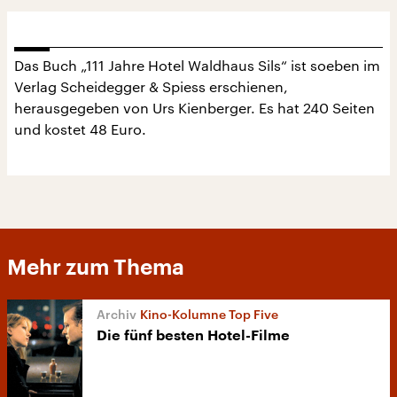
Das Buch „111 Jahre Hotel Waldhaus Sils“ ist soeben im
Verlag Scheidegger & Spiess erschienen,
herausgegeben von Urs Kienberger. Es hat 240 Seiten
und kostet 48 Euro.
Mehr zum Thema
Kino-Kolumne Top Five
Die fünf besten Hotel-Filme