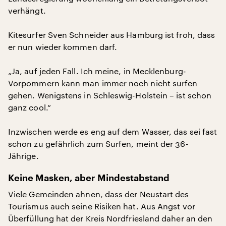
verhängt.
Kitesurfer Sven Schneider aus Hamburg ist froh, dass
er nun wieder kommen darf.
„Ja, auf jeden Fall. Ich meine, in Mecklenburg-
Vorpommern kann man immer noch nicht surfen
gehen. Wenigstens in Schleswig-Holstein – ist schon
ganz cool.“
Inzwischen werde es eng auf dem Wasser, das sei fast
schon zu gefährlich zum Surfen, meint der 36-
Jährige.
Keine Masken, aber Mindestabstand
Viele Gemeinden ahnen, dass der Neustart des
Tourismus auch seine Risiken hat. Aus Angst vor
Überfüllung hat der Kreis Nordfriesland daher an den