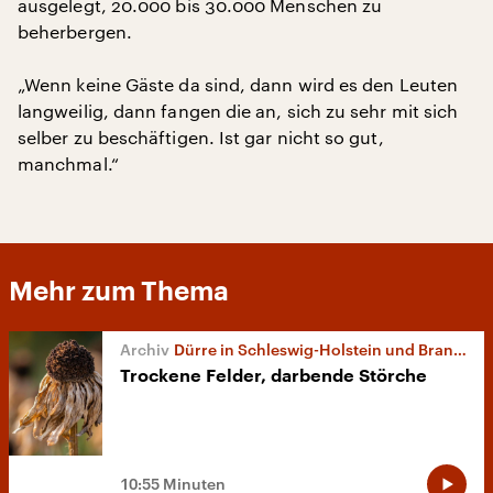
ausgelegt, 20.000 bis 30.000 Menschen zu
beherbergen.
„Wenn keine Gäste da sind, dann wird es den Leuten
langweilig, dann fangen die an, sich zu sehr mit sich
selber zu beschäftigen. Ist gar nicht so gut,
manchmal.“
Mehr zum Thema
Dürre in Schleswig-Holstein und Brandenburg
Trockene Felder, darbende Störche
10:55 Minuten