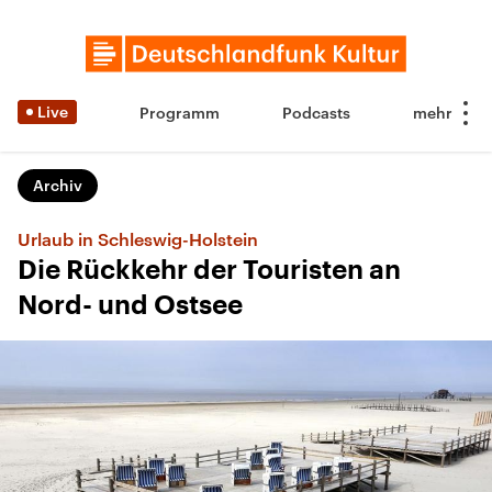
Live
Programm
Podcasts
Archiv
Urlaub in Schleswig-Holstein
Die Rückkehr der Touristen an
Nord- und Ostsee