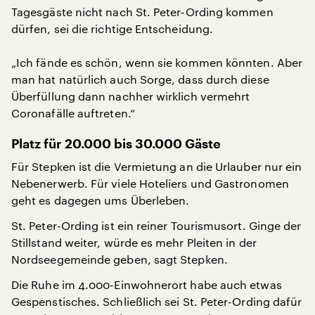
Tagesgäste nicht nach St. Peter-Ording kommen
dürfen, sei die richtige Entscheidung.
„Ich fände es schön, wenn sie kommen könnten. Aber
man hat natürlich auch Sorge, dass durch diese
Überfüllung dann nachher wirklich vermehrt
Coronafälle auftreten.“
Platz für 20.000 bis 30.000 Gäste
Für Stepken ist die Vermietung an die Urlauber nur ein
Nebenerwerb. Für viele Hoteliers und Gastronomen
geht es dagegen ums Überleben.
St. Peter-Ording ist ein reiner Tourismusort. Ginge der
Stillstand weiter, würde es mehr Pleiten in der
Nordseegemeinde geben, sagt Stepken.
Die Ruhe im 4.000-Einwohnerort habe auch etwas
Gespenstisches. Schließlich sei St. Peter-Ording dafür