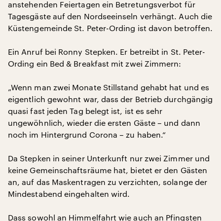
anstehenden Feiertagen ein Betretungsverbot für
Tagesgäste auf den Nordseeinseln verhängt. Auch die
Küstengemeinde St. Peter-Ording ist davon betroffen.
Ein Anruf bei Ronny Stepken. Er betreibt in St. Peter-
Ording ein Bed & Breakfast mit zwei Zimmern:
„Wenn man zwei Monate Stillstand gehabt hat und es
eigentlich gewohnt war, dass der Betrieb durchgängig
quasi fast jeden Tag belegt ist, ist es sehr
ungewöhnlich, wieder die ersten Gäste – und dann
noch im Hintergrund Corona – zu haben.“
Da Stepken in seiner Unterkunft nur zwei Zimmer und
keine Gemeinschaftsräume hat, bietet er den Gästen
an, auf das Maskentragen zu verzichten, solange der
Mindestabend eingehalten wird.
Dass sowohl an Himmelfahrt wie auch an Pfingsten