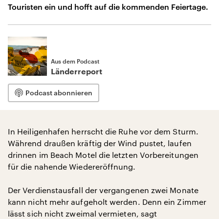
Touristen ein und hofft auf die kommenden Feiertage.
Aus dem Podcast
Länderreport
Podcast abonnieren
In Heiligenhafen herrscht die Ruhe vor dem Sturm.
Während draußen kräftig der Wind pustet, laufen
drinnen im Beach Motel die letzten Vorbereitungen
für die nahende Wiedereröffnung.
Der Verdienstausfall der vergangenen zwei Monate
kann nicht mehr aufgeholt werden. Denn ein Zimmer
lässt sich nicht zweimal vermieten, sagt