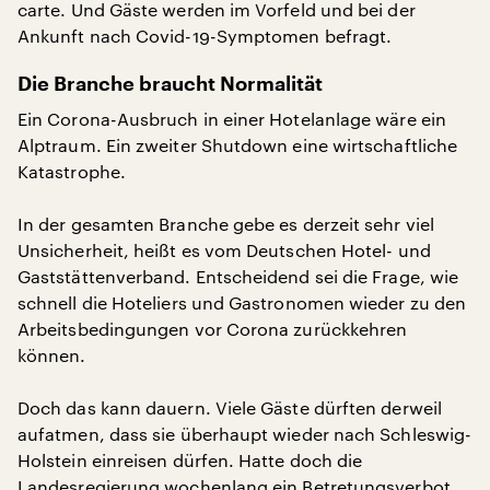
carte. Und Gäste werden im Vorfeld und bei der
Ankunft nach Covid-19-Symptomen befragt.
Die Branche braucht Normalität
Ein Corona-Ausbruch in einer Hotelanlage wäre ein
Alptraum. Ein zweiter Shutdown eine wirtschaftliche
Katastrophe.
In der gesamten Branche gebe es derzeit sehr viel
Unsicherheit, heißt es vom Deutschen Hotel- und
Gaststättenverband. Entscheidend sei die Frage, wie
schnell die Hoteliers und Gastronomen wieder zu den
Arbeitsbedingungen vor Corona zurückkehren
können.
Doch das kann dauern. Viele Gäste dürften derweil
aufatmen, dass sie überhaupt wieder nach Schleswig-
Holstein einreisen dürfen. Hatte doch die
Landesregierung wochenlang ein Betretungsverbot