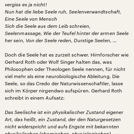
vergiss es ja nicht!
Nun hat die liebe Seele ruh, Seelenverwandtschaft,
Eine Seele von Mensch
Sich die Seele aus dem Leib schreien,
Seelenmassage, Wie der Teufel hinter der armen Seele
her sein, Von der Seele reden, Durstige Seelen, …
Doch die Seele hat es zurzeit schwer. Hirnforscher wie
Gerhard Roth oder Wolf Singer halten das, was
Philosophen oder Theologen Seele nennen, für nicht
viel mehr als eine neurobiologische Ableitung. Die
Seele, so das Credo der Naturwissenschaftler, lasse
sich im Körper nirgendwo aufspüren. Gerhard Roth
schreibt in einem Aufsatz:
Das Seelische ist ein physikalischer Zustand eigener
Art, das heißt, ein Zustand, der den Naturgesetzen
nicht widerspricht und aufs Engste mit bekannten
physikalischen (chemischen, physiologischen)