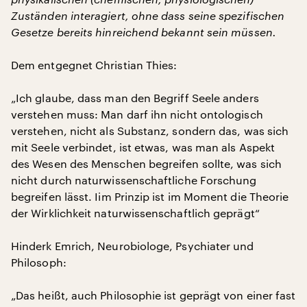
Zuständen interagiert, ohne dass seine spezifischen
Gesetze bereits hinreichend bekannt sein müssen.
Dem entgegnet Christian Thies:
„Ich glaube, dass man den Begriff Seele anders
verstehen muss: Man darf ihn nicht ontologisch
verstehen, nicht als Substanz, sondern das, was sich
mit Seele verbindet, ist etwas, was man als Aspekt
des Wesen des Menschen begreifen sollte, was sich
nicht durch naturwissenschaftliche Forschung
begreifen lässt. Iim Prinzip ist im Moment die Theorie
der Wirklichkeit naturwissenschaftlich geprägt“
Hinderk Emrich, Neurobiologe, Psychiater und
Philosoph:
„Das heißt, auch Philosophie ist geprägt von einer fast