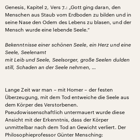
Genesis, Kapitel 2, Vers 7.: „Gott ging daran, den
Menschen aus Staub vom Erdboden zu bilden und in
seine Nase den Odem des Lebens zu blasen, und der
Mensch wurde eine lebende Seele.“
Bekenntnisse einer schönen Seele, ein Herz und eine
Seele, Seelenamt
mit Leib und Seele, Seelsorger, große Seelen dulden
still, Schaden an der Seele nehmen, …
Lange Zeit war man – mit Homer – der festen
Überzeugung, mit dem Tod entweiche die Seele aus
dem Körper des Verstorbenen.
Pseudowissenschaftlich untermauert wurde diese
Ansicht mit der Erkenntnis, dass der Körper
unmittelbar nach dem Tod an Gewicht verliert. Der
Philosophieprofessor Günter Mensching: