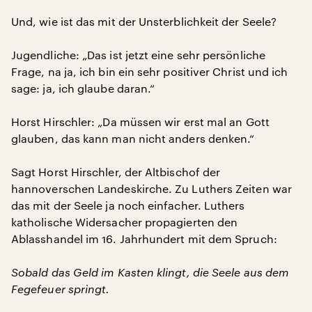
Und, wie ist das mit der Unsterblichkeit der Seele?
Jugendliche: „Das ist jetzt eine sehr persönliche
Frage, na ja, ich bin ein sehr positiver Christ und ich
sage: ja, ich glaube daran.“
Horst Hirschler: „Da müssen wir erst mal an Gott
glauben, das kann man nicht anders denken.“
Sagt Horst Hirschler, der Altbischof der
hannoverschen Landeskirche. Zu Luthers Zeiten war
das mit der Seele ja noch einfacher. Luthers
katholische Widersacher propagierten den
Ablasshandel im 16. Jahrhundert mit dem Spruch:
Sobald das Geld im Kasten klingt, die Seele aus dem
Fegefeuer springt.