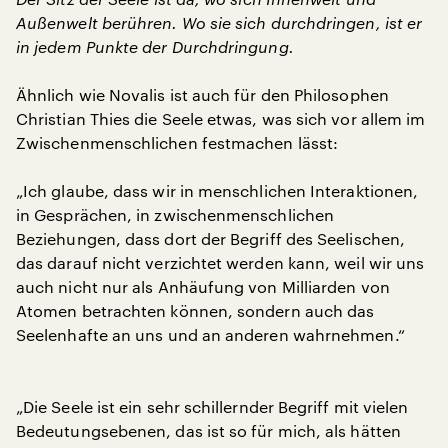
Außenwelt berühren. Wo sie sich durchdringen, ist er
in jedem Punkte der Durchdringung.
Ähnlich wie Novalis ist auch für den Philosophen
Christian Thies die Seele etwas, was sich vor allem im
Zwischenmenschlichen festmachen lässt:
„Ich glaube, dass wir in menschlichen Interaktionen,
in Gesprächen, in zwischenmenschlichen
Beziehungen, dass dort der Begriff des Seelischen,
das darauf nicht verzichtet werden kann, weil wir uns
auch nicht nur als Anhäufung von Milliarden von
Atomen betrachten können, sondern auch das
Seelenhafte an uns und an anderen wahrnehmen.“
„Die Seele ist ein sehr schillernder Begriff mit vielen
Bedeutungsebenen, das ist so für mich, als hätten