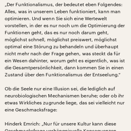
„Der Funktionalismus, der bedeutet eben Folgendes:
Alles, was in unserem Leben funktioniert, kann man
optimieren. Und wenn Sie sich eine Wertewelt
vorstellen, in der es nur noch um die Optimierung der
Funktionen geht, das es nur noch darum geht,
möglichst schnell, möglichst preiswert, möglichst
optimal eine Störung zu behandeln und überhaupt
nicht mehr nach der Frage gehen, was steckt da für
ein Wesen dahinter, worum geht es eigentlich, was ist
die Gesamtpersönlichkeit, dann kommen Sie in einen
Zustand über den Funktionalismus der Entseelung.“
Ob die Seele nur eine Illusion sei, die lediglich auf
neurobiologischen Mechanismen beruhe; oder ob ihr
etwas Wirkliches zugrunde liege, das sei vielleicht nur
eine Geschmacksfrage:
Hinderk Emrich: „Nur für unsere Kultur kann diese
Geschmacksfrage verhängnisvolle Konsequenzen