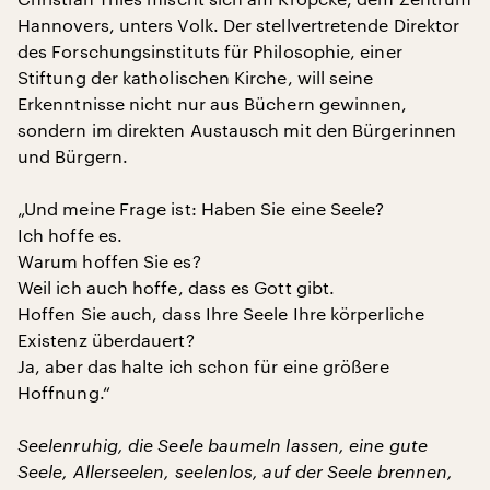
Hannovers, unters Volk. Der stellvertretende Direktor
des Forschungsinstituts für Philosophie, einer
Stiftung der katholischen Kirche, will seine
Erkenntnisse nicht nur aus Büchern gewinnen,
sondern im direkten Austausch mit den Bürgerinnen
und Bürgern.
„Und meine Frage ist: Haben Sie eine Seele?
Ich hoffe es.
Warum hoffen Sie es?
Weil ich auch hoffe, dass es Gott gibt.
Hoffen Sie auch, dass Ihre Seele Ihre körperliche
Existenz überdauert?
Ja, aber das halte ich schon für eine größere
Hoffnung.“
Seelenruhig, die Seele baumeln lassen, eine gute
Seele, Allerseelen, seelenlos, auf der Seele brennen,