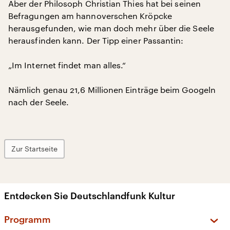
Aber der Philosoph Christian Thies hat bei seinen
Befragungen am hannoverschen Kröpcke
herausgefunden, wie man doch mehr über die Seele
herausfinden kann. Der Tipp einer Passantin:
„Im Internet findet man alles.“
Nämlich genau 21,6 Millionen Einträge beim Googeln
nach der Seele.
Zur Startseite
Entdecken Sie Deutschlandfunk Kultur
Programm