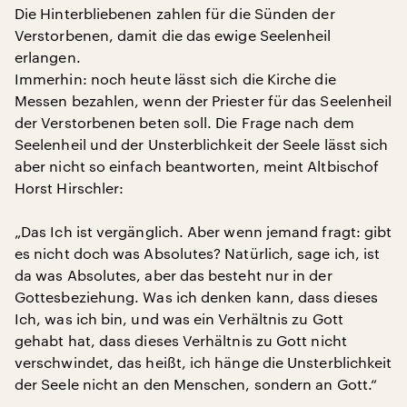
Die Hinterbliebenen zahlen für die Sünden der
Verstorbenen, damit die das ewige Seelenheil
erlangen.
Immerhin: noch heute lässt sich die Kirche die
Messen bezahlen, wenn der Priester für das Seelenheil
der Verstorbenen beten soll. Die Frage nach dem
Seelenheil und der Unsterblichkeit der Seele lässt sich
aber nicht so einfach beantworten, meint Altbischof
Horst Hirschler:
„Das Ich ist vergänglich. Aber wenn jemand fragt: gibt
es nicht doch was Absolutes? Natürlich, sage ich, ist
da was Absolutes, aber das besteht nur in der
Gottesbeziehung. Was ich denken kann, dass dieses
Ich, was ich bin, und was ein Verhältnis zu Gott
gehabt hat, dass dieses Verhältnis zu Gott nicht
verschwindet, das heißt, ich hänge die Unsterblichkeit
der Seele nicht an den Menschen, sondern an Gott.“