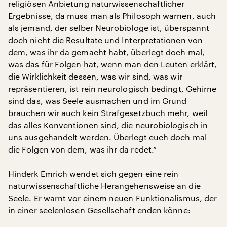
religiösen Anbietung naturwissenschaftlicher
Ergebnisse, da muss man als Philosoph warnen, auch
als jemand, der selber Neurobiologe ist, überspannt
doch nicht die Resultate und Interpretationen von
dem, was ihr da gemacht habt, überlegt doch mal,
was das für Folgen hat, wenn man den Leuten erklärt,
die Wirklichkeit dessen, was wir sind, was wir
repräsentieren, ist rein neurologisch bedingt, Gehirne
sind das, was Seele ausmachen und im Grund
brauchen wir auch kein Strafgesetzbuch mehr, weil
das alles Konventionen sind, die neurobiologisch in
uns ausgehandelt werden. Überlegt euch doch mal
die Folgen von dem, was ihr da redet.“
Hinderk Emrich wendet sich gegen eine rein
naturwissenschaftliche Herangehensweise an die
Seele. Er warnt vor einem neuen Funktionalismus, der
in einer seelenlosen Gesellschaft enden könne: