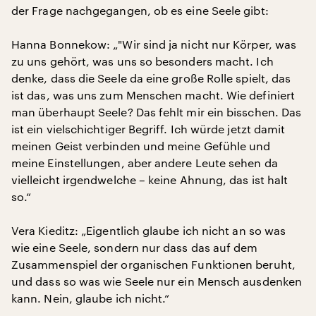
der Frage nachgegangen, ob es eine Seele gibt:
Hanna Bonnekow: „"Wir sind ja nicht nur Körper, was
zu uns gehört, was uns so besonders macht. Ich
denke, dass die Seele da eine große Rolle spielt, das
ist das, was uns zum Menschen macht. Wie definiert
man überhaupt Seele? Das fehlt mir ein bisschen. Das
ist ein vielschichtiger Begriff. Ich würde jetzt damit
meinen Geist verbinden und meine Gefühle und
meine Einstellungen, aber andere Leute sehen da
vielleicht irgendwelche – keine Ahnung, das ist halt
so.“
Vera Kieditz: „Eigentlich glaube ich nicht an so was
wie eine Seele, sondern nur dass das auf dem
Zusammenspiel der organischen Funktionen beruht,
und dass so was wie Seele nur ein Mensch ausdenken
kann. Nein, glaube ich nicht.“