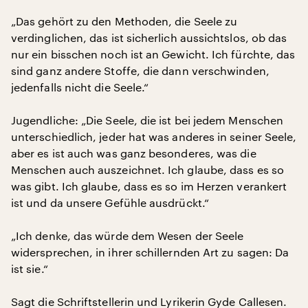
„Das gehört zu den Methoden, die Seele zu
verdinglichen, das ist sicherlich aussichtslos, ob das
nur ein bisschen noch ist an Gewicht. Ich fürchte, das
sind ganz andere Stoffe, die dann verschwinden,
jedenfalls nicht die Seele.“
Jugendliche: „Die Seele, die ist bei jedem Menschen
unterschiedlich, jeder hat was anderes in seiner Seele,
aber es ist auch was ganz besonderes, was die
Menschen auch auszeichnet. Ich glaube, dass es so
was gibt. Ich glaube, dass es so im Herzen verankert
ist und da unsere Gefühle ausdrückt.“
„Ich denke, das würde dem Wesen der Seele
widersprechen, in ihrer schillernden Art zu sagen: Da
ist sie.“
Sagt die Schriftstellerin und Lyrikerin Gyde Callesen.