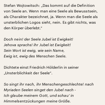
Stefan Wojtowitsch: „Das kommt auf die Definition
von Seele an. Wenn man eine Seele als Bewusstsein,
als Charakter bezeichnet, ja. Wenn man die Seele als
unsterblichen Logos sieht, nein. Es gibt nichts, was
den Körper überlebt.“
Doch nein! der Seele Jubel ist Ewigkeit!
Jehova sprachs! ihr Jubel ist Ewigkeit!
Sein Wort ist ewig, wie sein Name,
Ewig ist, ewig des Menschen Seele.
Dichtete einst Friedrich Hölderlin in seiner
„Unsterblichkeit der Seele“.
So singt ihr nach, ihr Menschengeschlechte! nach
Myriaden Seelen singet den Jubel nach -
Ich glaube meinem Gott, und schau‘ in
Himmelsentzückungen meine Größe.