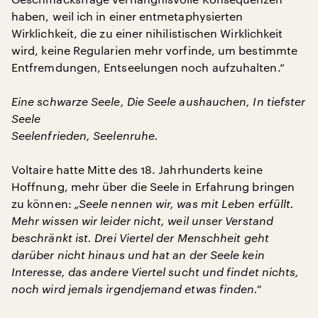
haben, weil ich in einer entmetaphysierten
Wirklichkeit, die zu einer nihilistischen Wirklichkeit
wird, keine Regularien mehr vorfinde, um bestimmte
Entfremdungen, Entseelungen noch aufzuhalten.“
Eine schwarze Seele, Die Seele aushauchen, In tiefster
Seele
Seelenfrieden, Seelenruhe.
Voltaire hatte Mitte des 18. Jahrhunderts keine
Hoffnung, mehr über die Seele in Erfahrung bringen
zu können:
„Seele nennen wir, was mit Leben erfüllt.
Mehr wissen wir leider nicht, weil unser Verstand
beschränkt ist. Drei Viertel der Menschheit geht
darüber nicht hinaus und hat an der Seele kein
Interesse, das andere Viertel sucht und findet nichts,
noch wird jemals irgendjemand etwas finden.“