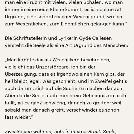
man eine Frucht mit vielen, vielen Schalen, wo man
immer in eine neue Ebene kommt, es ist so eine Art
Urgrund, eine schöpferischer Wesensgrund, wo ich
zum Wesentlichen, zum Eigentlichen gelangen kann.“
Die Schriftstellerin und Lyrikerin Gyde Callesen
versteht die Seele als eine Art Urgrund des Menschen:
„Man könnte das als Wesenskern beschreiben,
vielleicht das Unzerstörbare, ich bin der
Überzeugung, dass es irgendwo einen Kern gibt, der
heil bleibt, egal, was geschieht, und im Zweifel geht's
auch darum, sich auf die Suche zu machen danach.
Aber da die Seele auch immer ein Geheimnis um sich
hüllt, ist es ganz schwierig, danach zu greifen: weil
sobald man danach greift, verschwindet es schon
fast wieder.“
Zwei Seelen wohnen, ach, in meiner Brust. Seele,