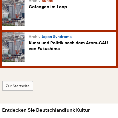
Bühne
Gefangen im Loop
Japan Syndrome
Kunst und Politik nach dem Atom-GAU
von Fukushima
Zur Startseite
Entdecken Sie Deutschlandfunk Kultur