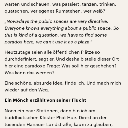
warten und schauen, was passiert: tanzen, trinken,
quatschen, verlegenes Rumstehen, wer weiß?
„Nowadays the public spaces are very directive.
Everyone knows everything about a public space. So
this is kind of a question, we have to find some
paradox here, we can't use it as a plaza.“
Heutzutage seien alle öffentlichen Plätze so
durchdefiniert, sagt er. Und deshalb stelle dieser Ort
hier eine paradoxe Frage: Was soll hier geschehen?
Was kann das werden?
Eine schöne, absurde Idee, finde ich. Und mach mich
wieder auf den Weg.
Ein Mönch erzählt von seiner Flucht
Noch ein paar Stationen, dann bin ich am
buddhistischen Kloster Phat Hue. Direkt an der
tosenden Hanauer Landstraße, kaum zu glauben,