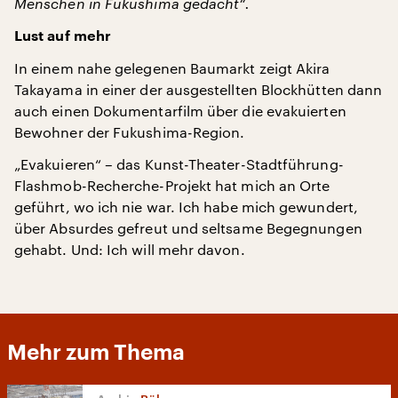
Menschen in Fukushima gedacht“.
Lust auf mehr
In einem nahe gelegenen Baumarkt zeigt Akira
Takayama in einer der ausgestellten Blockhütten dann
auch einen Dokumentarfilm über die evakuierten
Bewohner der Fukushima-Region.
„Evakuieren“ – das Kunst-Theater-Stadtführung-
Flashmob-Recherche-Projekt hat mich an Orte
geführt, wo ich nie war. Ich habe mich gewundert,
über Absurdes gefreut und seltsame Begegnungen
gehabt. Und: Ich will mehr davon.
Mehr zum Thema