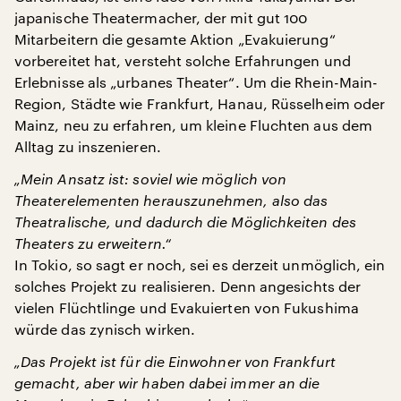
japanische Theatermacher, der mit gut 100
Mitarbeitern die gesamte Aktion „Evakuierung“
vorbereitet hat, versteht solche Erfahrungen und
Erlebnisse als „urbanes Theater“. Um die Rhein-Main-
Region, Städte wie Frankfurt, Hanau, Rüsselheim oder
Mainz, neu zu erfahren, um kleine Fluchten aus dem
Alltag zu inszenieren.
„Mein Ansatz ist: soviel wie möglich von
Theaterelementen herauszunehmen, also das
Theatralische, und dadurch die Möglichkeiten des
Theaters zu erweitern.“
In Tokio, so sagt er noch, sei es derzeit unmöglich, ein
solches Projekt zu realisieren. Denn angesichts der
vielen Flüchtlinge und Evakuierten von Fukushima
würde das zynisch wirken.
„Das Projekt ist für die Einwohner von Frankfurt
gemacht, aber wir haben dabei immer an die