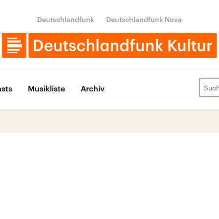
Deutschlandfunk
Deutschlandfunk Nova
sts
Musikliste
Archiv