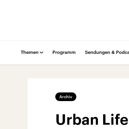
Themen
Programm
Sendungen & Podca
Archiv
Urban Life