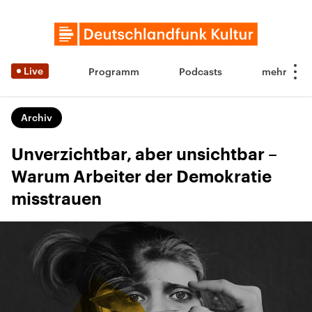
Live
Programm
Podcasts
Archiv
Unverzichtbar, aber unsichtbar –
Warum Arbeiter der Demokratie
misstrauen