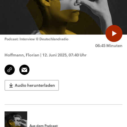
Podcast: Interview
© Deutschlandradio
06:45 Minuten
Hoffmann, Florian
|
12. Juni 2025, 07:40 Uhr
Email
Link
kopieren/teilen
Audio herunterladen
Aus dem Podcast