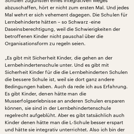
Schulen zugunsten eines integrativen Weges
abzuschaffen, hört er nicht zum ersten Mal. Und jedes
Mal wehrt er sich vehement dagegen. Die Schulen für
Lernbehinderte hätten – so Schwarz -eine
Daseinsberechtigung, weil die Schwierigkeiten der
betroffenen Kinder nicht pauschal über die
Organisationsform zu regeln seien.
„Es gibt mit Sicherheit Kinder, die gehen an der
Lernbehindertenschule unter. Und es gibt mit
Sicherheit Kinder für die die Lernbehinderten Schulen
die bessere Schule ist, weil sie dort ganz andere
Bedingungen haben. Auch da rede ich aus Erfahrung.
Es gibt Kinder, denen hätte man die
Musserfolgserlebnisse an anderen Schulen ersparen
können, sie sind in der Lernbehindertenschule
regelrecht aufgeblüht. Aber es gibt tatsächlich auch
Kinder denen hätte man die L-Schule besser erspart
und hätte sie integrativ unterrichtet. Also ich bin der