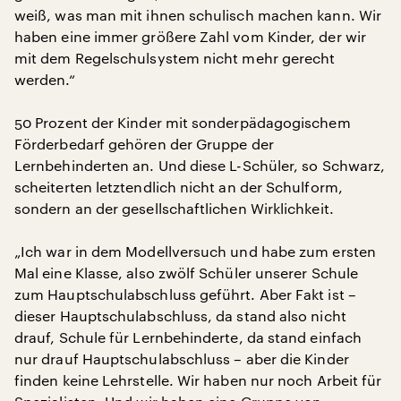
weiß, was man mit ihnen schulisch machen kann. Wir
haben eine immer größere Zahl vom Kinder, der wir
mit dem Regelschulsystem nicht mehr gerecht
werden.“
50 Prozent der Kinder mit sonderpädagogischem
Förderbedarf gehören der Gruppe der
Lernbehinderten an. Und diese L-Schüler, so Schwarz,
scheiterten letztendlich nicht an der Schulform,
sondern an der gesellschaftlichen Wirklichkeit.
„Ich war in dem Modellversuch und habe zum ersten
Mal eine Klasse, also zwölf Schüler unserer Schule
zum Hauptschulabschluss geführt. Aber Fakt ist –
dieser Hauptschulabschluss, da stand also nicht
drauf, Schule für Lernbehinderte, da stand einfach
nur drauf Hauptschulabschluss – aber die Kinder
finden keine Lehrstelle. Wir haben nur noch Arbeit für