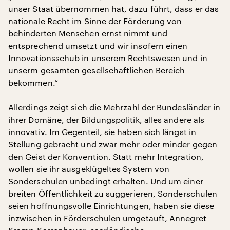
unser Staat übernommen hat, dazu führt, dass er das
nationale Recht im Sinne der Förderung von
behinderten Menschen ernst nimmt und
entsprechend umsetzt und wir insofern einen
Innovationsschub in unserem Rechtswesen und in
unserm gesamten gesellschaftlichen Bereich
bekommen.“
Allerdings zeigt sich die Mehrzahl der Bundesländer in
ihrer Domäne, der Bildungspolitik, alles andere als
innovativ. Im Gegenteil, sie haben sich längst in
Stellung gebracht und zwar mehr oder minder gegen
den Geist der Konvention. Statt mehr Integration,
wollen sie ihr ausgeklügeltes System von
Sonderschulen unbedingt erhalten. Und um einer
breiten Öffentlichkeit zu suggerieren, Sonderschulen
seien hoffnungsvolle Einrichtungen, haben sie diese
inzwischen in Förderschulen umgetauft, Annegret