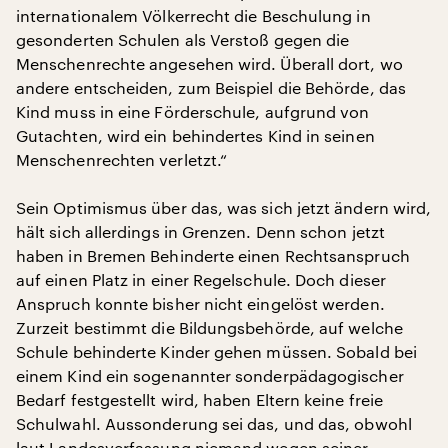
internationalem Völkerrecht die Beschulung in
gesonderten Schulen als Verstoß gegen die
Menschenrechte angesehen wird. Überall dort, wo
andere entscheiden, zum Beispiel die Behörde, das
Kind muss in eine Förderschule, aufgrund von
Gutachten, wird ein behindertes Kind in seinen
Menschenrechten verletzt.“
Sein Optimismus über das, was sich jetzt ändern wird,
hält sich allerdings in Grenzen. Denn schon jetzt
haben in Bremen Behinderte einen Rechtsanspruch
auf einen Platz in einer Regelschule. Doch dieser
Anspruch konnte bisher nicht eingelöst werden.
Zurzeit bestimmt die Bildungsbehörde, auf welche
Schule behinderte Kinder gehen müssen. Sobald bei
einem Kind ein sogenannter sonderpädagogischer
Bedarf festgestellt wird, haben Eltern keine freie
Schulwahl. Aussonderung sei das, und das, obwohl
laut Landesverfassung niemand wegen seiner