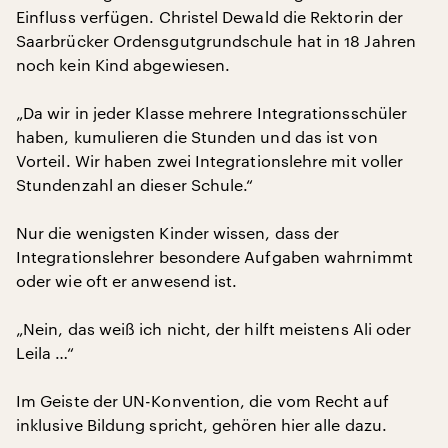
Einfluss verfügen. Christel Dewald die Rektorin der
Saarbrücker Ordensgutgrundschule hat in 18 Jahren
noch kein Kind abgewiesen.
„Da wir in jeder Klasse mehrere Integrationsschüler
haben, kumulieren die Stunden und das ist von
Vorteil. Wir haben zwei Integrationslehre mit voller
Stundenzahl an dieser Schule.“
Nur die wenigsten Kinder wissen, dass der
Integrationslehrer besondere Aufgaben wahrnimmt
oder wie oft er anwesend ist.
„Nein, das weiß ich nicht, der hilft meistens Ali oder
Leila …“
Im Geiste der UN-Konvention, die vom Recht auf
inklusive Bildung spricht, gehören hier alle dazu.