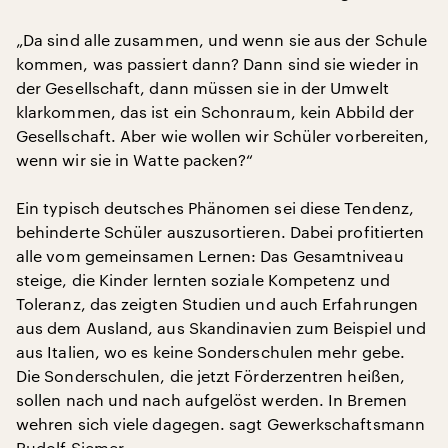
„Da sind alle zusammen, und wenn sie aus der Schule
kommen, was passiert dann? Dann sind sie wieder in
der Gesellschaft, dann müssen sie in der Umwelt
klarkommen, das ist ein Schonraum, kein Abbild der
Gesellschaft. Aber wie wollen wir Schüler vorbereiten,
wenn wir sie in Watte packen?“
Ein typisch deutsches Phänomen sei diese Tendenz,
behinderte Schüler auszusortieren. Dabei profitierten
alle vom gemeinsamen Lernen: Das Gesamtniveau
steige, die Kinder lernten soziale Kompetenz und
Toleranz, das zeigten Studien und auch Erfahrungen
aus dem Ausland, aus Skandinavien zum Beispiel und
aus Italien, wo es keine Sonderschulen mehr gebe.
Die Sonderschulen, die jetzt Förderzentren heißen,
sollen nach und nach aufgelöst werden. In Bremen
wehren sich viele dagegen. sagt Gewerkschaftsmann
Rudolf Siemer.