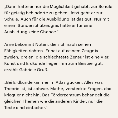
„Dann hätte er nur die Möglichkeit gehabt, zur Schule
für geistig behinderte zu gehen. Jetzt geht er zur
Schule. Auch für die Ausbildung ist das gut. Nur mit
einem Sonderschulzeugnis hätte er für eine
Ausbildung keine Chance.“
Arne bekommt Noten, die sich nach seinen
Fähigkeiten richten. Er hat auf seinem Zeugnis
zweien, dreien, die schlechteste Zensur ist eine Vier.
Kunst und Erdkunde liegen ihm zum Beispiel gut,
erzählt Gabriele Gruß.
„Bei Erdkunde kann er im Atlas gucken. Alles was
Theorie ist, ist schwer. Mathe, versteckte Fragen, das
kriegt er nicht hin. Das Förderzentrum behandelt die
gleichen Themen wie die anderen Kinder, nur die
Texte sind einfacher.“