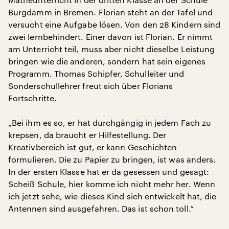
Burgdamm in Bremen. Florian steht an der Tafel und
versucht eine Aufgabe lösen. Von den 28 Kindern sind
zwei lernbehindert. Einer davon ist Florian. Er nimmt
am Unterricht teil, muss aber nicht dieselbe Leistung
bringen wie die anderen, sondern hat sein eigenes
Programm. Thomas Schipfer, Schulleiter und
Sonderschullehrer freut sich über Florians
Fortschritte.
„Bei ihm es so, er hat durchgängig in jedem Fach zu
krepsen, da braucht er Hilfestellung. Der
Kreativbereich ist gut, er kann Geschichten
formulieren. Die zu Papier zu bringen, ist was anders.
In der ersten Klasse hat er da gesessen und gesagt:
Scheiß Schule, hier komme ich nicht mehr her. Wenn
ich jetzt sehe, wie dieses Kind sich entwickelt hat, die
Antennen sind ausgefahren. Das ist schon toll.“