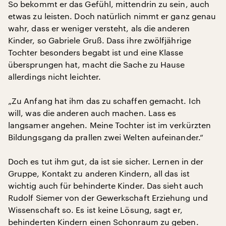
So bekommt er das Gefühl, mittendrin zu sein, auch
etwas zu leisten. Doch natürlich nimmt er ganz genau
wahr, dass er weniger versteht, als die anderen
Kinder, so Gabriele Gruß. Dass ihre zwölfjährige
Tochter besonders begabt ist und eine Klasse
übersprungen hat, macht die Sache zu Hause
allerdings nicht leichter.
„Zu Anfang hat ihm das zu schaffen gemacht. Ich
will, was die anderen auch machen. Lass es
langsamer angehen. Meine Tochter ist im verkürzten
Bildungsgang da prallen zwei Welten aufeinander.“
Doch es tut ihm gut, da ist sie sicher. Lernen in der
Gruppe, Kontakt zu anderen Kindern, all das ist
wichtig auch für behinderte Kinder. Das sieht auch
Rudolf Siemer von der Gewerkschaft Erziehung und
Wissenschaft so. Es ist keine Lösung, sagt er,
behinderten Kindern einen Schonraum zu geben.