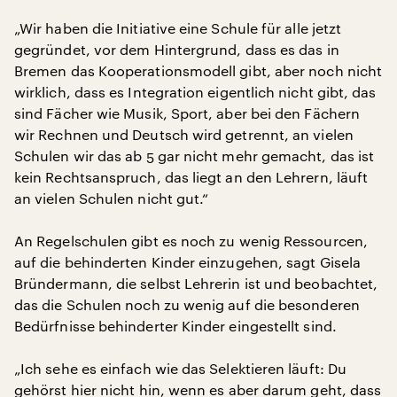
„Wir haben die Initiative eine Schule für alle jetzt
gegründet, vor dem Hintergrund, dass es das in
Bremen das Kooperationsmodell gibt, aber noch nicht
wirklich, dass es Integration eigentlich nicht gibt, das
sind Fächer wie Musik, Sport, aber bei den Fächern
wir Rechnen und Deutsch wird getrennt, an vielen
Schulen wir das ab 5 gar nicht mehr gemacht, das ist
kein Rechtsanspruch, das liegt an den Lehrern, läuft
an vielen Schulen nicht gut.“
An Regelschulen gibt es noch zu wenig Ressourcen,
auf die behinderten Kinder einzugehen, sagt Gisela
Bründermann, die selbst Lehrerin ist und beobachtet,
das die Schulen noch zu wenig auf die besonderen
Bedürfnisse behinderter Kinder eingestellt sind.
„Ich sehe es einfach wie das Selektieren läuft: Du
gehörst hier nicht hin, wenn es aber darum geht, dass