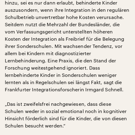
hinzu, sei es nur dann erlaubt, behinderte Kinder
auszusondern, wenn ihre Integration in den regulären
Schulbetrieb unvertretbar hohe Kosten verursache.
Seitdem nutzt die Mehrzahl der Bundesländer, die
vom Verfassungsgericht unterstellten höheren
Kosten der Integration als Freibrief für die Belegung
ihrer Sonderschulen. Mit wachsender Tendenz, vor
allem bei Kindern mit diagnostizierter
Lernbehinderung. Eine Praxis, die den Stand der
Forschung weitestgehend ignoriert. Dass
lernbehinderte Kinder in Sonderschulen weniger
lernten als in Regelschulen sei längst Fakt, sagt die
Frankfurter Integrationsforscherin Irmgard Schnell.
„Das ist zweifelsfrei nachgewiesen, dass diese
Schulen weder in sozial emotional noch in kognitiver
Hinsicht förderlich sind für die Kinder, die von diesen
Schulen besucht werden.“