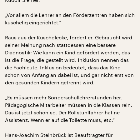
„Vor allem die Lehrer an den Förderzentren haben sich
kuschelig eingerichtet.“
Raus aus der Kuschelecke, fordert er. Gebraucht wird
seiner Meinung nach stattdessen eine bessere
Diagnostik: Wie kann ein Kind gefördert werden, das
ist die Frage, die gestellt wird. Inklusion nennen das
die Fachleute. Inklusion bedeutet, dass das Kind
schon von Anfang an dabei ist, und gar nicht erst von
den gesunden Kindern getrennt wird.
„Es müssen mehr Sonderschullehrerstunden her.
Pädagogische Mitarbeiter müssen in die Klassen rein.
Das ist jetzt schon so. Der Rollstuhlfahrer hat ne
Assistenz. Wenn er auf die Toilette muss, etc.“
Hans-Joachim Steinbrück ist Beauftragter für