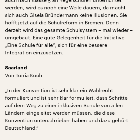
werden, wird es noch eine Weile dauern, da macht
sich auch Gisela Bründermann keine Illusionen. Sie
hofft jetzt auf die Schulreform in Bremen. Denn
derzeit wird das gesamte Schulsystem – mal wieder –
umgebaut. Eine gute Gelegenheit für die Initiative
„Eine Schule für alle“, sich für eine bessere
Integration einzusetzen.
Saarland
Von Tonia Koch
„In der Konvention ist sehr klar ein Wahlrecht
formuliert und ist sehr klar formuliert, dass Schritte
auf dem Weg zu einer inklusiven Schule von allen
Ländern eingeleitet werden müssen, die diese
Konvention unterschrieben haben und dazu gehört
Deutschland.“