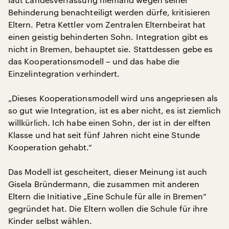
Behinderung benachteiligt werden dürfe, kritisieren
Eltern. Petra Kettler vom Zentralen Elternbeirat hat
einen geistig behinderten Sohn. Integration gibt es
nicht in Bremen, behauptet sie. Stattdessen gebe es
das Kooperationsmodell – und das habe die
Einzelintegration verhindert.
„Dieses Kooperationsmodell wird uns angepriesen als
so gut wie Integration, ist es aber nicht, es ist ziemlich
willkürlich. Ich habe einen Sohn, der ist in der elften
Klasse und hat seit fünf Jahren nicht eine Stunde
Kooperation gehabt.“
Das Modell ist gescheitert, dieser Meinung ist auch
Gisela Bründermann, die zusammen mit anderen
Eltern die Initiative „Eine Schule für alle in Bremen“
gegründet hat. Die Eltern wollen die Schule für ihre
Kinder selbst wählen.