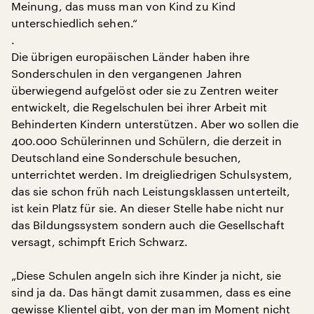
Meinung, das muss man von Kind zu Kind
unterschiedlich sehen.“
.
Die übrigen europäischen Länder haben ihre
Sonderschulen in den vergangenen Jahren
überwiegend aufgelöst oder sie zu Zentren weiter
entwickelt, die Regelschulen bei ihrer Arbeit mit
Behinderten Kindern unterstützen. Aber wo sollen die
400.000 Schülerinnen und Schülern, die derzeit in
Deutschland eine Sonderschule besuchen,
unterrichtet werden. Im dreigliedrigen Schulsystem,
das sie schon früh nach Leistungsklassen unterteilt,
ist kein Platz für sie. An dieser Stelle habe nicht nur
das Bildungssystem sondern auch die Gesellschaft
versagt, schimpft Erich Schwarz.
„Diese Schulen angeln sich ihre Kinder ja nicht, sie
sind ja da. Das hängt damit zusammen, dass es eine
gewisse Klientel gibt, von der man im Moment nicht