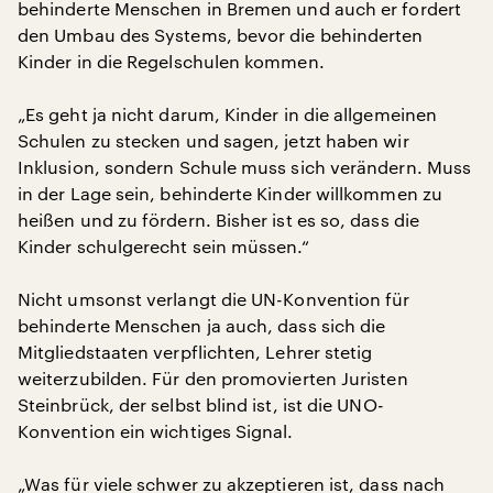
behinderte Menschen in Bremen und auch er fordert
den Umbau des Systems, bevor die behinderten
Kinder in die Regelschulen kommen.
„Es geht ja nicht darum, Kinder in die allgemeinen
Schulen zu stecken und sagen, jetzt haben wir
Inklusion, sondern Schule muss sich verändern. Muss
in der Lage sein, behinderte Kinder willkommen zu
heißen und zu fördern. Bisher ist es so, dass die
Kinder schulgerecht sein müssen.“
Nicht umsonst verlangt die UN-Konvention für
behinderte Menschen ja auch, dass sich die
Mitgliedstaaten verpflichten, Lehrer stetig
weiterzubilden. Für den promovierten Juristen
Steinbrück, der selbst blind ist, ist die UNO-
Konvention ein wichtiges Signal.
„Was für viele schwer zu akzeptieren ist, dass nach