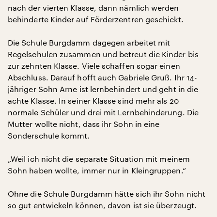
nach der vierten Klasse, dann nämlich werden
behinderte Kinder auf Förderzentren geschickt.
Die Schule Burgdamm dagegen arbeitet mit
Regelschulen zusammen und betreut die Kinder bis
zur zehnten Klasse. Viele schaffen sogar einen
Abschluss. Darauf hofft auch Gabriele Gruß. Ihr 14-
jähriger Sohn Arne ist lernbehindert und geht in die
achte Klasse. In seiner Klasse sind mehr als 20
normale Schüler und drei mit Lernbehinderung. Die
Mutter wollte nicht, dass ihr Sohn in eine
Sonderschule kommt.
„Weil ich nicht die separate Situation mit meinem
Sohn haben wollte, immer nur in Kleingruppen.“
Ohne die Schule Burgdamm hätte sich ihr Sohn nicht
so gut entwickeln können, davon ist sie überzeugt.