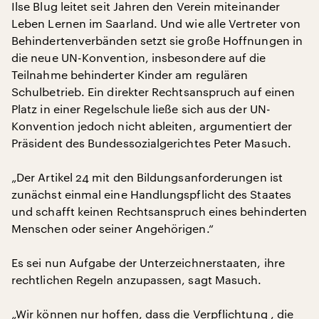
Ilse Blug leitet seit Jahren den Verein miteinander
Leben Lernen im Saarland. Und wie alle Vertreter von
Behindertenverbänden setzt sie große Hoffnungen in
die neue UN-Konvention, insbesondere auf die
Teilnahme behinderter Kinder am regulären
Schulbetrieb. Ein direkter Rechtsanspruch auf einen
Platz in einer Regelschule ließe sich aus der UN-
Konvention jedoch nicht ableiten, argumentiert der
Präsident des Bundessozialgerichtes Peter Masuch.
„Der Artikel 24 mit den Bildungsanforderungen ist
zunächst einmal eine Handlungspflicht des Staates
und schafft keinen Rechtsanspruch eines behinderten
Menschen oder seiner Angehörigen.“
Es sei nun Aufgabe der Unterzeichnerstaaten, ihre
rechtlichen Regeln anzupassen, sagt Masuch.
„Wir können nur hoffen, dass die Verpflichtung , die