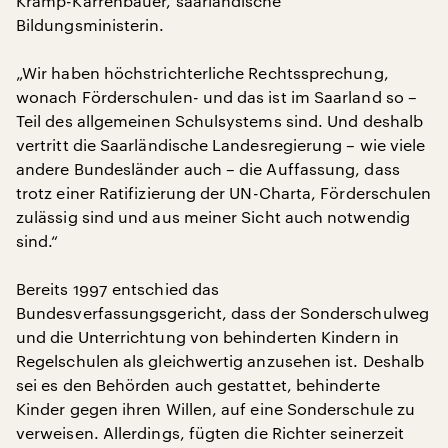
Kramp-Karrenbauer, saarländische
Bildungsministerin.
„Wir haben höchstrichterliche Rechtssprechung,
wonach Förderschulen- und das ist im Saarland so –
Teil des allgemeinen Schulsystems sind. Und deshalb
vertritt die Saarländische Landesregierung – wie viele
andere Bundesländer auch – die Auffassung, dass
trotz einer Ratifizierung der UN-Charta, Förderschulen
zulässig sind und aus meiner Sicht auch notwendig
sind.“
Bereits 1997 entschied das
Bundesverfassungsgericht, dass der Sonderschulweg
und die Unterrichtung von behinderten Kindern in
Regelschulen als gleichwertig anzusehen ist. Deshalb
sei es den Behörden auch gestattet, behinderte
Kinder gegen ihren Willen, auf eine Sonderschule zu
verweisen. Allerdings, fügten die Richter seinerzeit