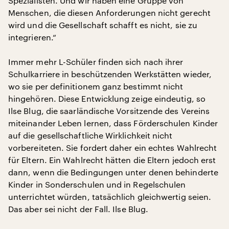
Spezialisten. Und wir haben eine Gruppe von
Menschen, die diesen Anforderungen nicht gerecht
wird und die Gesellschaft schafft es nicht, sie zu
integrieren.“
Immer mehr L-Schüler finden sich nach ihrer
Schulkarriere in beschützenden Werkstätten wieder,
wo sie per definitionem ganz bestimmt nicht
hingehören. Diese Entwicklung zeige eindeutig, so
Ilse Blug, die saarländische Vorsitzende des Vereins
miteinander Leben lernen, dass Förderschulen Kinder
auf die gesellschaftliche Wirklichkeit nicht
vorbereiteten. Sie fordert daher ein echtes Wahlrecht
für Eltern. Ein Wahlrecht hätten die Eltern jedoch erst
dann, wenn die Bedingungen unter denen behinderte
Kinder in Sonderschulen und in Regelschulen
unterrichtet würden, tatsächlich gleichwertig seien.
Das aber sei nicht der Fall. Ilse Blug.