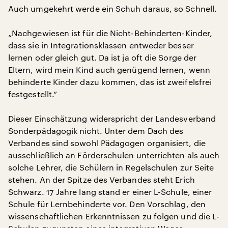
Auch umgekehrt werde ein Schuh daraus, so Schnell.
„Nachgewiesen ist für die Nicht-Behinderten-Kinder,
dass sie in Integrationsklassen entweder besser
lernen oder gleich gut. Da ist ja oft die Sorge der
Eltern, wird mein Kind auch genügend lernen, wenn
behinderte Kinder dazu kommen, das ist zweifelsfrei
festgestellt.“
Dieser Einschätzung widerspricht der Landesverband
Sonderpädagogik nicht. Unter dem Dach des
Verbandes sind sowohl Pädagogen organisiert, die
ausschließlich an Förderschulen unterrichten als auch
solche Lehrer, die Schülern in Regelschulen zur Seite
stehen. An der Spitze des Verbandes steht Erich
Schwarz. 17 Jahre lang stand er einer L-Schule, einer
Schule für Lernbehinderte vor. Den Vorschlag, den
wissenschaftlichen Erkenntnissen zu folgen und die L-