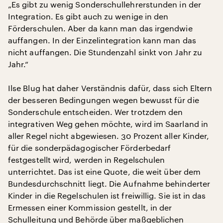
„Es gibt zu wenig Sonderschullehrerstunden in der
Integration. Es gibt auch zu wenige in den
Förderschulen. Aber da kann man das irgendwie
auffangen. In der Einzelintegration kann man das
nicht auffangen. Die Stundenzahl sinkt von Jahr zu
Jahr.“
Ilse Blug hat daher Verständnis dafür, dass sich Eltern
der besseren Bedingungen wegen bewusst für die
Sonderschule entscheiden. Wer trotzdem den
integrativen Weg gehen möchte, wird im Saarland in
aller Regel nicht abgewiesen. 30 Prozent aller Kinder,
für die sonderpädagogischer Förderbedarf
festgestellt wird, werden in Regelschulen
unterrichtet. Das ist eine Quote, die weit über dem
Bundesdurchschnitt liegt. Die Aufnahme behinderter
Kinder in die Regelschulen ist freiwillig. Sie ist in das
Ermessen einer Kommission gestellt, in der
Schulleitung und Behörde über maßgeblichen