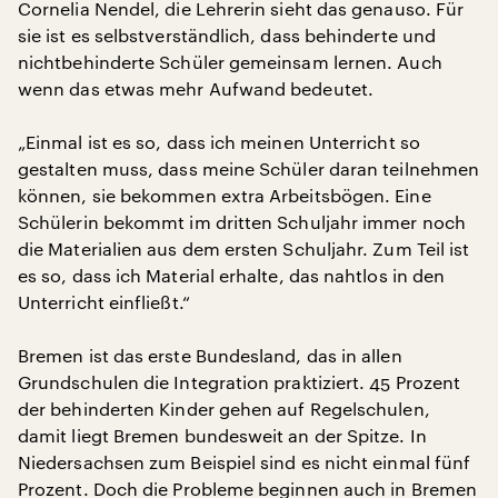
Cornelia Nendel, die Lehrerin sieht das genauso. Für
sie ist es selbstverständlich, dass behinderte und
nichtbehinderte Schüler gemeinsam lernen. Auch
wenn das etwas mehr Aufwand bedeutet.
„Einmal ist es so, dass ich meinen Unterricht so
gestalten muss, dass meine Schüler daran teilnehmen
können, sie bekommen extra Arbeitsbögen. Eine
Schülerin bekommt im dritten Schuljahr immer noch
die Materialien aus dem ersten Schuljahr. Zum Teil ist
es so, dass ich Material erhalte, das nahtlos in den
Unterricht einfließt.“
Bremen ist das erste Bundesland, das in allen
Grundschulen die Integration praktiziert. 45 Prozent
der behinderten Kinder gehen auf Regelschulen,
damit liegt Bremen bundesweit an der Spitze. In
Niedersachsen zum Beispiel sind es nicht einmal fünf
Prozent. Doch die Probleme beginnen auch in Bremen