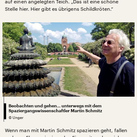
auf einen angelegten Teich. „Das ist eine schöne
Stelle hier. Hier gibt es übrigens Schildkröten.“
Beobachten und gehen... unterwegs mit dem
Spaziergangswissenschaftler Martin Schmitz
©
Unger
Wenn man mit Martin Schmitz spazieren geht, fallen