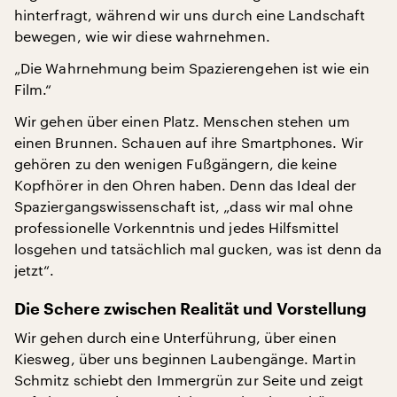
hinterfragt, während wir uns durch eine Landschaft
bewegen, wie wir diese wahrnehmen.
„Die Wahrnehmung beim Spazierengehen ist wie ein
Film.“
Wir gehen über einen Platz. Menschen stehen um
einen Brunnen. Schauen auf ihre Smartphones. Wir
gehören zu den wenigen Fußgängern, die keine
Kopfhörer in den Ohren haben. Denn das Ideal der
Spaziergangswissenschaft ist, „dass wir mal ohne
professionelle Vorkenntnis und jedes Hilfsmittel
losgehen und tatsächlich mal gucken, was ist denn da
jetzt“.
Die Schere zwischen Realität und Vorstellung
Wir gehen durch eine Unterführung, über einen
Kiesweg, über uns beginnen Laubengänge. Martin
Schmitz schiebt den Immergrün zur Seite und zeigt