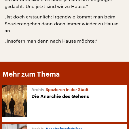
gedacht. Und jetzt sind wir zu Hause.“
„Ist doch erstaunlich: Irgendwie kommt man beim
Spazierengehen dann doch immer wieder zu Hause
an.
„Insofern man denn nach Hause möchte.“
Mehr zum Thema
Spazieren in der Stadt
Die Anarchie des Gehens
Architekturkritiker