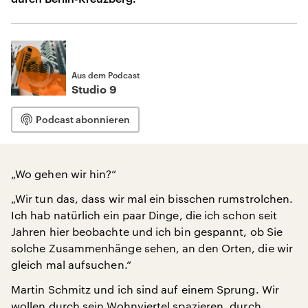
Aus dem Podcast
Studio 9
Podcast abonnieren
„Wo gehen wir hin?“
„Wir tun das, dass wir mal ein bisschen rumstrolchen.
Ich hab natürlich ein paar Dinge, die ich schon seit
Jahren hier beobachte und ich bin gespannt, ob Sie
solche Zusammenhänge sehen, an den Orten, die wir
gleich mal aufsuchen.“
Martin Schmitz und ich sind auf einem Sprung. Wir
wollen durch sein Wohnviertel spazieren, durch