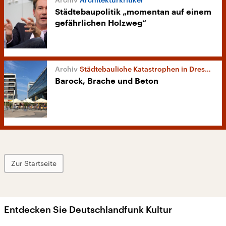
Städtebaupolitik „momentan auf einem
gefährlichen Holzweg“
Städtebauliche Katastrophen in Dresden
Barock, Brache und Beton
Zur Startseite
Entdecken Sie Deutschlandfunk Kultur