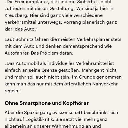
„Die Freiraumplaner, die sind mit Sicherheit nicht
zufrieden mit dieser Gestaltung. Wir sind ja hier in
Kreuzberg. Hier sind ganz viele verschiedene
Verkehrsmittel unterwegs. Vorrang planerisch ganz
klar: das Auto.“
Laut Schmitz fahren die meisten Verkehrsplaner stets
mit dem Auto und denken dementsprechend wie
Autofahrer. Das Problem daran:
„Das Automobil als individuelles Verkehrsmittel ist
einfach an seine Grenze gestoßen. Mehr geht nicht
und mehr soll auch nicht sein. Im Grunde genommen
kann man das nur mit dem öffentlichen Nahverkehr
regeln.“
Ohne Smartphone und Kopfhörer
Aber die Spaziergangswissenschaft beschränkt sich
nicht auf Logistikkritik. Sie setzt viel mehr ganz
allgemein an unserer Wahrnehmung an und