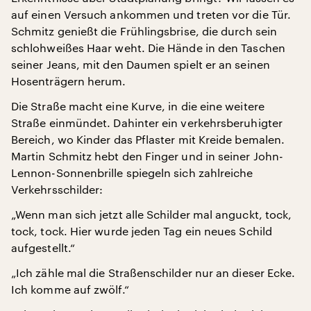
auf einen Versuch ankommen und treten vor die Tür.
Schmitz genießt die Frühlingsbrise, die durch sein
schlohweißes Haar weht. Die Hände in den Taschen
seiner Jeans, mit den Daumen spielt er an seinen
Hosenträgern herum.
Die Straße macht eine Kurve, in die eine weitere
Straße einmündet. Dahinter ein verkehrsberuhigter
Bereich, wo Kinder das Pflaster mit Kreide bemalen.
Martin Schmitz hebt den Finger und in seiner John-
Lennon-Sonnenbrille spiegeln sich zahlreiche
Verkehrsschilder:
„Wenn man sich jetzt alle Schilder mal anguckt, tock,
tock, tock. Hier wurde jeden Tag ein neues Schild
aufgestellt.“
„Ich zähle mal die Straßenschilder nur an dieser Ecke.
Ich komme auf zwölf.“