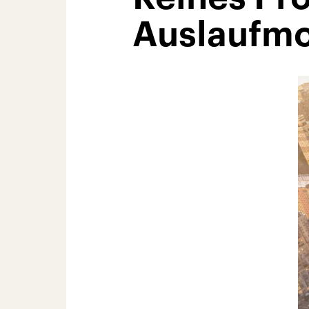
Auslaufmo