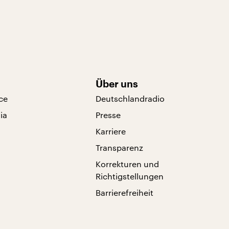
Über uns
ce
Deutschlandradio
ia
Presse
Karriere
Transparenz
Korrekturen und
Richtigstellungen
Barrierefreiheit