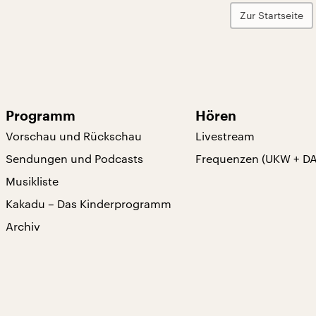
Zur Startseite
Programm
Hören
Vorschau und Rückschau
Livestream
Sendungen und Podcasts
Frequenzen (UKW + D
Musikliste
Kakadu – Das Kinderprogramm
Archiv