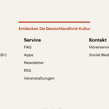
Entdecken Sie Deutschlandfunk Kultur
Service
Kontakt
FAQ
Hörerservi
AB+)
Apps
Social Med
Newsletter
RSS
Veranstaltungen