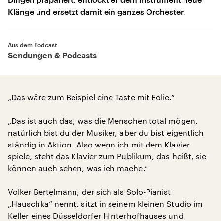
Klänge und ersetzt damit ein ganzes Orchester.
Aus dem Podcast
Sendungen & Podcasts
„Das wäre zum Beispiel eine Taste mit Folie.“
„Das ist auch das, was die Menschen total mögen,
natürlich bist du der Musiker, aber du bist eigentlich
ständig in Aktion. Also wenn ich mit dem Klavier
spiele, steht das Klavier zum Publikum, das heißt, sie
können auch sehen, was ich mache.“
Volker Bertelmann, der sich als Solo-Pianist
„Hauschka“ nennt, sitzt in seinem kleinen Studio im
Keller eines Düsseldorfer Hinterhofhauses und