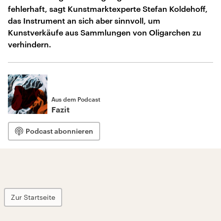
fehlerhaft, sagt Kunstmarktexperte Stefan Koldehoff,
das Instrument an sich aber sinnvoll, um
Kunstverkäufe aus Sammlungen von Oligarchen zu
verhindern.
Aus dem Podcast
Fazit
Podcast abonnieren
Zur Startseite