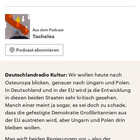
Aus dem Podcast
Tacheles
Podcast abonnieren
Wir wollen heute nach
Deutschlandradio Kultur:
Osteuropa blicken, genauer nach Ungarn und Polen.
In Deutschland und in der EU wird ja die Entwicklung
in diesen beiden Staaten sehr kritisch gesehen.
Manch einer meint ja sogar, es sei doch zu schade,
dass die gefestigte Demokratie Großbritannien aus
der EU austreten wird, aber Ungarn und Polen drin
bleiben wollen.
Man wirft beiden Regierungen vor – also der