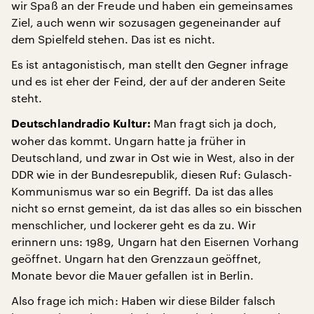
wir Spaß an der Freude und haben ein gemeinsames
Ziel, auch wenn wir sozusagen gegeneinander auf
dem Spielfeld stehen. Das ist es nicht.
Es ist antagonistisch, man stellt den Gegner infrage
und es ist eher der Feind, der auf der anderen Seite
steht.
Man fragt sich ja doch,
Deutschlandradio Kultur:
woher das kommt. Ungarn hatte ja früher in
Deutschland, und zwar in Ost wie in West, also in der
DDR wie in der Bundesrepublik, diesen Ruf: Gulasch-
Kommunismus war so ein Begriff. Da ist das alles
nicht so ernst gemeint, da ist das alles so ein bisschen
menschlicher, und lockerer geht es da zu. Wir
erinnern uns: 1989, Ungarn hat den Eisernen Vorhang
geöffnet. Ungarn hat den Grenzzaun geöffnet,
Monate bevor die Mauer gefallen ist in Berlin.
Also frage ich mich: Haben wir diese Bilder falsch