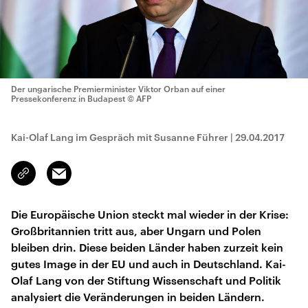
Der ungarische Premierminister Viktor Orban auf einer
Pressekonferenz in Budapest
© AFP
Kai-Olaf Lang im Gespräch mit Susanne Führer
|
29.04.2017
Email
Link
kopieren/teilen
Die Europäische Union steckt mal wieder in der Krise:
Großbritannien tritt aus, aber Ungarn und Polen
bleiben drin. Diese beiden Länder haben zurzeit kein
gutes Image in der EU und auch in Deutschland. Kai-
Olaf Lang von der Stiftung Wissenschaft und Politik
analysiert die Veränderungen in beiden Ländern.