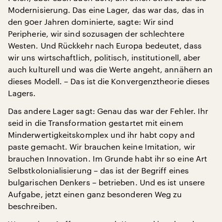
Modernisierung. Das eine Lager, das war das, das in
den 90er Jahren dominierte, sagte: Wir sind
Peripherie, wir sind sozusagen der schlechtere
Westen. Und Rückkehr nach Europa bedeutet, dass
wir uns wirtschaftlich, politisch, institutionell, aber
auch kulturell und was die Werte angeht, annähern an
dieses Modell. – Das ist die Konvergenztheorie dieses
Lagers.
Das andere Lager sagt: Genau das war der Fehler. Ihr
seid in die Transformation gestartet mit einem
Minderwertigkeitskomplex und ihr habt copy and
paste gemacht. Wir brauchen keine Imitation, wir
brauchen Innovation. Im Grunde habt ihr so eine Art
Selbstkolonialisierung – das ist der Begriff eines
bulgarischen Denkers – betrieben. Und es ist unsere
Aufgabe, jetzt einen ganz besonderen Weg zu
beschreiben.