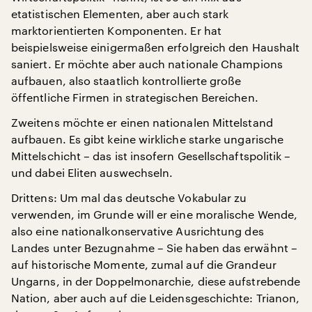
etatistischen Elementen, aber auch stark
marktorientierten Komponenten. Er hat
beispielsweise einigermaßen erfolgreich den Haushalt
saniert. Er möchte aber auch nationale Champions
aufbauen, also staatlich kontrollierte große
öffentliche Firmen in strategischen Bereichen.
Zweitens möchte er einen nationalen Mittelstand
aufbauen. Es gibt keine wirkliche starke ungarische
Mittelschicht – das ist insofern Gesellschaftspolitik –
und dabei Eliten auswechseln.
Drittens: Um mal das deutsche Vokabular zu
verwenden, im Grunde will er eine moralische Wende,
also eine nationalkonservative Ausrichtung des
Landes unter Bezugnahme – Sie haben das erwähnt –
auf historische Momente, zumal auf die Grandeur
Ungarns, in der Doppelmonarchie, diese aufstrebende
Nation, aber auch auf die Leidensgeschichte: Trianon,