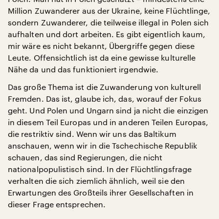
Million Zuwanderer aus der Ukraine, keine Flüchtlinge,
sondern Zuwanderer, die teilweise illegal in Polen sich
aufhalten und dort arbeiten. Es gibt eigentlich kaum,
mir wäre es nicht bekannt, Übergriffe gegen diese
Leute. Offensichtlich ist da eine gewisse kulturelle
Nähe da und das funktioniert irgendwie.
Das große Thema ist die Zuwanderung von kulturell
Fremden. Das ist, glaube ich, das, worauf der Fokus
geht. Und Polen und Ungarn sind ja nicht die einzigen
in diesem Teil Europas und in anderen Teilen Europas,
die restriktiv sind. Wenn wir uns das Baltikum
anschauen, wenn wir in die Tschechische Republik
schauen, das sind Regierungen, die nicht
nationalpopulistisch sind. In der Flüchtlingsfrage
verhalten die sich ziemlich ähnlich, weil sie den
Erwartungen des Großteils ihrer Gesellschaften in
dieser Frage entsprechen.