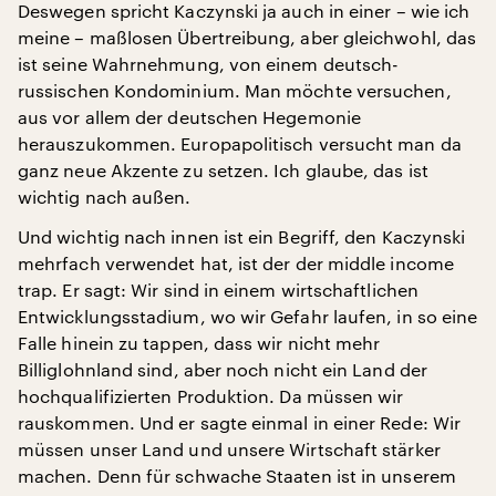
Deswegen spricht Kaczynski ja auch in einer – wie ich
meine – maßlosen Übertreibung, aber gleichwohl, das
ist seine Wahrnehmung, von einem deutsch-
russischen Kondominium. Man möchte versuchen,
aus vor allem der deutschen Hegemonie
herauszukommen. Europapolitisch versucht man da
ganz neue Akzente zu setzen. Ich glaube, das ist
wichtig nach außen.
Und wichtig nach innen ist ein Begriff, den Kaczynski
mehrfach verwendet hat, ist der der middle income
trap. Er sagt: Wir sind in einem wirtschaftlichen
Entwicklungsstadium, wo wir Gefahr laufen, in so eine
Falle hinein zu tappen, dass wir nicht mehr
Billiglohnland sind, aber noch nicht ein Land der
hochqualifizierten Produktion. Da müssen wir
rauskommen. Und er sagte einmal in einer Rede: Wir
müssen unser Land und unsere Wirtschaft stärker
machen. Denn für schwache Staaten ist in unserem