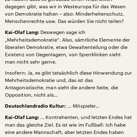
dagegen gibt, was wir in Westeuropa für das Wesen
von Demokratie halten – also: Minderheitenschutz,
Menschenrechte usw. Das würden Sie nicht teilen?
Deswegen sage ich
Kai-Olaf Lang:
„Mehrheitsdemokratie“. Also, sämtliche Elemente der
liberalen Demokratie, etwa Gewaltenteilung oder die
Existenz von Gegenlagern, von Sperrklinken sieht
man nicht sehr gerne.
Insofern: Ja, es gibt tatsächlich diese Hinwendung zur
Mehrheitsdemokratie und, das ist das
Antagonistische, man sieht die andere Seite, die
Opposition, nicht als…
... Mitspieler…
Deutschlandradio Kultur:
… Kontrahenten, und letzten Endes hat
Kai-Olaf Lang:
man das gleiche Ziel. Es ist wie im Fußball: Ich habe
eine andere Mannschaft, aber letzten Endes haben