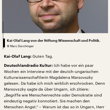
Kai-Olaf Lang von der Stiftung Wissenschaft und Politik.
©
Marc Darchinger
Guten Tag.
Kai-Olaf Lang:
Ich habe vor ein paar
Deutschlandradio Kultur:
Wochen ein Interview mit der deutch-ungarischen
Kulturwissenschaftlerin Magdalena Marsovszky
gelesen. Da habe ich mich wirklich erschrocken. Denn
Marsovszky sagte da über Ungarn, ich zitiere:
„Begriffe wie Menschenrechte oder Demokratie sind
eindeutig negativ konnotiert. Sie machen den
Menschen Angst.“ – Warum ist das so in Ungarn, Herr