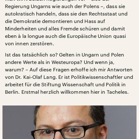
Regierung Ungarns wie auch der Polens –, dass sie
autokratisch handeln, dass sie den Rechtsstaat und
die Demokratie demontieren und Hass auf
Minderheiten und alles Fremde schüren und damit
eben à la longue auch die Europäische Union quasi
von innen zerstören.
Ist das tatsächlich so? Gelten in Ungarn und Polen
andere Werte als in Westeuropa? Und wenn ja,
warum? – Auf diese Fragen erhoffe ich mir Antworten
von Dr. Kai-Olaf Lang. Er ist Politikwissenschaftler und
arbeitet für die Stiftung Wissenschaft und Politik in
Berlin. Erstmal herzlich willkommen hier in Tacheles.