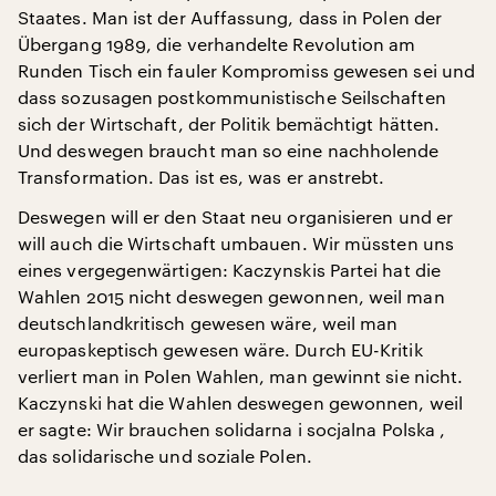
Staates. Man ist der Auffassung, dass in Polen der
Übergang 1989, die verhandelte Revolution am
Runden Tisch ein fauler Kompromiss gewesen sei und
dass sozusagen postkommunistische Seilschaften
sich der Wirtschaft, der Politik bemächtigt hätten.
Und deswegen braucht man so eine nachholende
Transformation. Das ist es, was er anstrebt.
Deswegen will er den Staat neu organisieren und er
will auch die Wirtschaft umbauen. Wir müssten uns
eines vergegenwärtigen: Kaczynskis Partei hat die
Wahlen 2015 nicht deswegen gewonnen, weil man
deutschlandkritisch gewesen wäre, weil man
europaskeptisch gewesen wäre. Durch EU-Kritik
verliert man in Polen Wahlen, man gewinnt sie nicht.
Kaczynski hat die Wahlen deswegen gewonnen, weil
er sagte: Wir brauchen solidarna i socjalna Polska ,
das solidarische und soziale Polen.