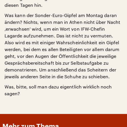
diesen Tagen hin.
Was kann der Sonder-Euro-Gipfel am Montag daran
ändern? Nichts, wenn man in Athen nicht über Nacht
‚erwachsen‘ wird, um ein Wort von IFW-Chefin
Lagarde aufzunehmen. Das ist nicht zu vermuten.
Also wird es mit einiger Wahrscheinlichkeit ein Gipfel
werden, bei dem es allen Beteiligten vor allem darum
geht, vor den Augen der Öffentlichkeit die jeweilige
Gesprächsbereitschaft bis zur Selbstaufgabe zu
demonstrieren. Um anschließend das Scheitern der
jeweils anderen Seite in die Schuhe zu schieben.
Was, bitte, soll man dazu eigentlich wirklich noch
sagen?
Mehr zum Thema