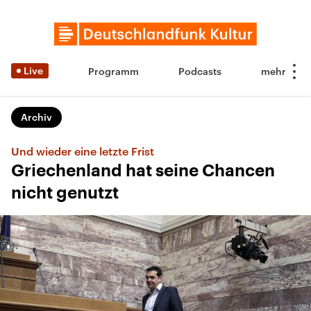
Live
Programm
Podcasts
Archiv
Und wieder eine letzte Frist
Griechenland hat seine Chancen
nicht genutzt