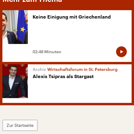
Keine Einigung mit Griechenland
02:48 Minuten
Wirtschaftsforum in St. Petersburg
Alexis Tsipras als Stargast
Zur Startseite