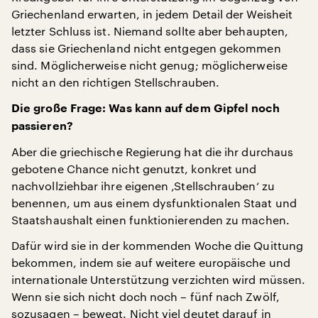
Griechenland erwarten, in jedem Detail der Weisheit
letzter Schluss ist. Niemand sollte aber behaupten,
dass sie Griechenland nicht entgegen gekommen
sind. Möglicherweise nicht genug; möglicherweise
nicht an den richtigen Stellschrauben.
Die große Frage: Was kann auf dem Gipfel noch
passieren?
Aber die griechische Regierung hat die ihr durchaus
gebotene Chance nicht genutzt, konkret und
nachvollziehbar ihre eigenen ‚Stellschrauben‘ zu
benennen, um aus einem dysfunktionalen Staat und
Staatshaushalt einen funktionierenden zu machen.
Dafür wird sie in der kommenden Woche die Quittung
bekommen, indem sie auf weitere europäische und
internationale Unterstützung verzichten wird müssen.
Wenn sie sich nicht doch noch – fünf nach Zwölf,
sozusagen – bewegt. Nicht viel deutet darauf in