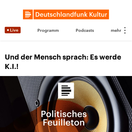
Live
Programm
Podcasts
Und der Mensch sprach: Es werde
K.I.!