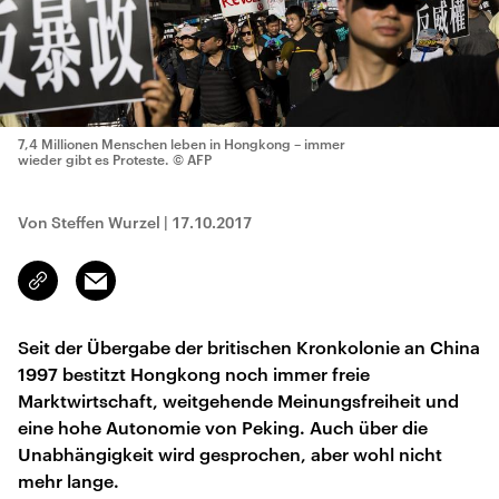
7,4 Millionen Menschen leben in Hongkong – immer
wieder gibt es Proteste.
© AFP
Von Steffen Wurzel
|
17.10.2017
Email
Link
kopieren/teilen
Seit der Übergabe der britischen Kronkolonie an China
1997 bestitzt Hongkong noch immer freie
Marktwirtschaft, weitgehende Meinungsfreiheit und
eine hohe Autonomie von Peking. Auch über die
Unabhängigkeit wird gesprochen, aber wohl nicht
mehr lange.