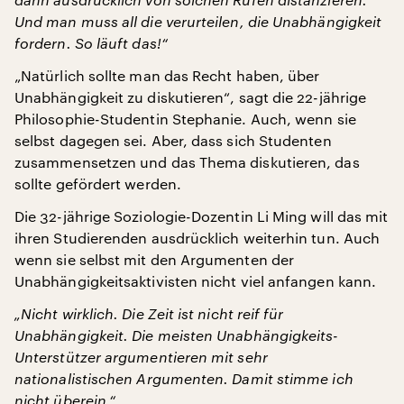
Und man muss all die verurteilen, die Unabhängigkeit
fordern. So läuft das!“
„Natürlich sollte man das Recht haben, über
Unabhängigkeit zu diskutieren“, sagt die 22-jährige
Philosophie-Studentin Stephanie. Auch, wenn sie
selbst dagegen sei. Aber, dass sich Studenten
zusammensetzen und das Thema diskutieren, das
sollte gefördert werden.
Die 32-jährige Soziologie-Dozentin Li Ming will das mit
ihren Studierenden ausdrücklich weiterhin tun. Auch
wenn sie selbst mit den Argumenten der
Unabhängigkeitsaktivisten nicht viel anfangen kann.
„Nicht wirklich. Die Zeit ist nicht reif für
Unabhängigkeit. Die meisten Unabhängigkeits-
Unterstützer argumentieren mit sehr
nationalistischen Argumenten. Damit stimme ich
nicht überein.“