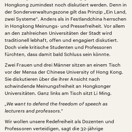
Hongkong zumindest noch diskutiert werden. Denn in
der Sonderverwaltungszone gilt das Prinzip „Ein Land,
zwei Systeme“. Anders als in Festlandchina herrschen
in Hongkong Meinungs- und Pressefreiheit. Vor allem
an den zahlreichen Universitäten der Stadt wird
traditionell lebhaft, offen und engagiert diskutiert.
Doch viele kritische Studenten und Professoren
fürchten, dass damit bald Schluss sein könnte.
Zwei Frauen und drei Männer sitzen an einem Tisch
vor der Mensa der Chinese University of Hong Kong.
Sie diskutieren über die ihrer Ansicht nach
schwindende Meinungsfreiheit an Hongkonger
Universitäten. Ganz links am Tisch sitzt Li Ming.
„We want to defend the freedom of speech as
lecturers and professors.“
Wir wollen unsere Redefreiheit als Dozenten und
Professoren verteidigen, sagt die 32-jährige