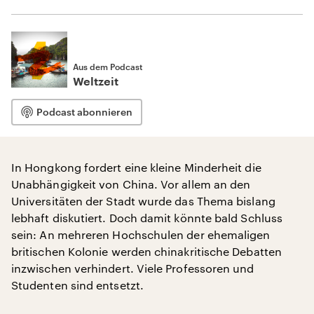
Aus dem Podcast
Weltzeit
Podcast abonnieren
In Hongkong fordert eine kleine Minderheit die
Unabhängigkeit von China. Vor allem an den
Universitäten der Stadt wurde das Thema bislang
lebhaft diskutiert. Doch damit könnte bald Schluss
sein: An mehreren Hochschulen der ehemaligen
britischen Kolonie werden chinakritische Debatten
inzwischen verhindert. Viele Professoren und
Studenten sind entsetzt.