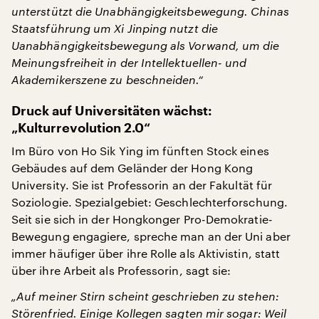
unterstützt die Unabhängigkeitsbewegung. Chinas
Staatsführung um Xi Jinping nutzt die
Uanabhängigkeitsbewegung als Vorwand, um die
Meinungsfreiheit in der Intellektuellen- und
Akademikerszene zu beschneiden.“
Druck auf Universitäten wächst:
„Kulturrevolution 2.0“
Im Büro von Ho Sik Ying im fünften Stock eines
Gebäudes auf dem Geländer der Hong Kong
University. Sie ist Professorin an der Fakultät für
Soziologie. Spezialgebiet: Geschlechterforschung.
Seit sie sich in der Hongkonger Pro-Demokratie-
Bewegung engagiere, spreche man an der Uni aber
immer häufiger über ihre Rolle als Aktivistin, statt
über ihre Arbeit als Professorin, sagt sie:
„Auf meiner Stirn scheint geschrieben zu stehen:
Störenfried. Einige Kollegen sagten mir sogar: Weil