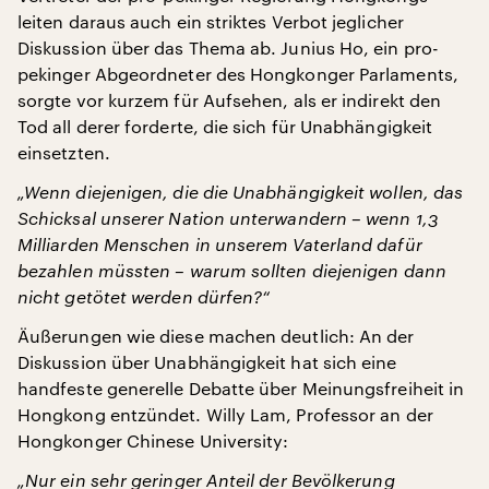
leiten daraus auch ein striktes Verbot jeglicher
Diskussion über das Thema ab. Junius Ho, ein pro-
pekinger Abgeordneter des Hongkonger Parlaments,
sorgte vor kurzem für Aufsehen, als er indirekt den
Tod all derer forderte, die sich für Unabhängigkeit
einsetzten.
„Wenn diejenigen, die die Unabhängigkeit wollen, das
Schicksal unserer Nation unterwandern – wenn 1,3
Milliarden Menschen in unserem Vaterland dafür
bezahlen müssten – warum sollten diejenigen dann
nicht getötet werden dürfen?“
Äußerungen wie diese machen deutlich: An der
Diskussion über Unabhängigkeit hat sich eine
handfeste generelle Debatte über Meinungsfreiheit in
Hongkong entzündet. Willy Lam, Professor an der
Hongkonger Chinese University:
„Nur ein sehr geringer Anteil der Bevölkerung