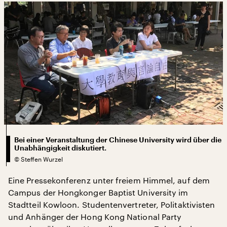
Bei einer Veranstaltung der Chinese University wird über die
Unabhängigkeit diskutiert.
©
Steffen Wurzel
Eine Pressekonferenz unter freiem Himmel, auf dem
Campus der Hongkonger Baptist University im
Stadtteil Kowloon. Studentenvertreter, Politaktivisten
und Anhänger der Hong Kong National Party