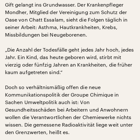
Gift gelangt ins Grundwasser. Der Krankenpfleger
Mondher, Mitglied der Vereinigung zum Schutz der
Oase von Chatt Essalam, sieht die Folgen täglich in
seiner Arbeit: Asthma, Hautkrankheiten, Krebs,
Missbildungen bei Neugeborenen.
„Die Anzahl der Todesfälle geht jedes Jahr hoch, jedes
Jahr. Ein Kind, das heute geboren wird, stirbt mit
vierzig oder fünfzig Jahren an Krankheiten, die früher
kaum aufgetreten sind.“
Doch so verhältnismäßig offen die neue
Kommunikationspolitik der Groupe Chimique in
Sachen Umweltpolitik auch ist: Von
Gesundheitsschäden bei Arbeitern und Anwohnern
wollen die Verantwortlichen der Chemiewerke nichts
wissen. Die gemessene Radioaktivität liege weit unter
den Grenzwerten, heißt es.