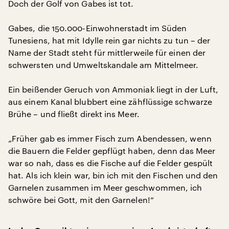
Doch der Golf von Gabes ist tot.
Gabes, die 150.000-Einwohnerstadt im Süden
Tunesiens, hat mit Idylle rein gar nichts zu tun – der
Name der Stadt steht für mittlerweile für einen der
schwersten und Umweltskandale am Mittelmeer.
Ein beißender Geruch von Ammoniak liegt in der Luft,
aus einem Kanal blubbert eine zähflüssige schwarze
Brühe – und fließt direkt ins Meer.
„Früher gab es immer Fisch zum Abendessen, wenn
die Bauern die Felder gepflügt haben, denn das Meer
war so nah, dass es die Fische auf die Felder gespült
hat. Als ich klein war, bin ich mit den Fischen und den
Garnelen zusammen im Meer geschwommen, ich
schwöre bei Gott, mit den Garnelen!“