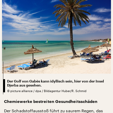
Der Golf von Gabès kann idyllisch sein, hier von der Insel
Djerba aus gesehen.
©
picture alliance / dpa / Bildagentur Huber/R. Schmid
Chemiewerke bestreiten Gesundheitsschäden
Der Schadstoffausstoß führt zu saurem Regen, das