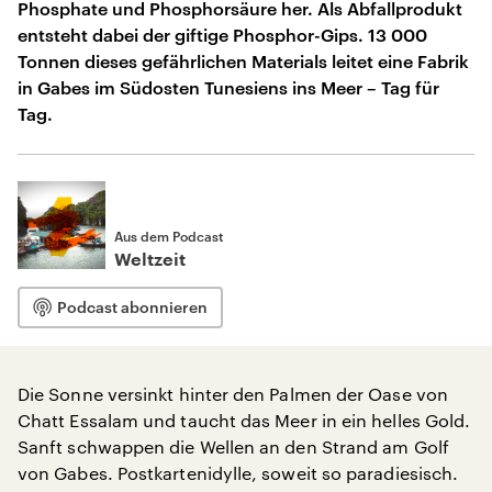
Phosphate und Phosphorsäure her. Als Abfallprodukt
entsteht dabei der giftige Phosphor-Gips. 13 000
Tonnen dieses gefährlichen Materials leitet eine Fabrik
in Gabes im Südosten Tunesiens ins Meer – Tag für
Tag.
Aus dem Podcast
Weltzeit
Podcast abonnieren
Die Sonne versinkt hinter den Palmen der Oase von
Chatt Essalam und taucht das Meer in ein helles Gold.
Sanft schwappen die Wellen an den Strand am Golf
von Gabes. Postkartenidylle, soweit so paradiesisch.