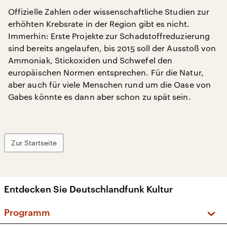
Offizielle Zahlen oder wissenschaftliche Studien zur
erhöhten Krebsrate in der Region gibt es nicht.
Immerhin: Erste Projekte zur Schadstoffreduzierung
sind bereits angelaufen, bis 2015 soll der Ausstoß von
Ammoniak, Stickoxiden und Schwefel den
europäischen Normen entsprechen. Für die Natur,
aber auch für viele Menschen rund um die Oase von
Gabes könnte es dann aber schon zu spät sein.
Zur Startseite
Entdecken Sie Deutschlandfunk Kultur
Programm