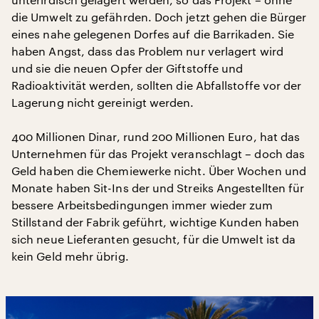
die Umwelt zu gefährden. Doch jetzt gehen die Bürger
eines nahe gelegenen Dorfes auf die Barrikaden. Sie
haben Angst, dass das Problem nur verlagert wird
und sie die neuen Opfer der Giftstoffe und
Radioaktivität werden, sollten die Abfallstoffe vor der
Lagerung nicht gereinigt werden.
400 Millionen Dinar, rund 200 Millionen Euro, hat das
Unternehmen für das Projekt veranschlagt – doch das
Geld haben die Chemiewerke nicht. Über Wochen und
Monate haben Sit-Ins der und Streiks Angestellten für
bessere Arbeitsbedingungen immer wieder zum
Stillstand der Fabrik geführt, wichtige Kunden haben
sich neue Lieferanten gesucht, für die Umwelt ist da
kein Geld mehr übrig.