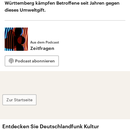
Württemberg kämpfen Betroffene seit Jahren gegen
dieses Umweltgift.
Aus dem Podcast
Zeitfragen
Podcast abonnieren
Zur Startseite
Entdecken Sie Deutschlandfunk Kultur