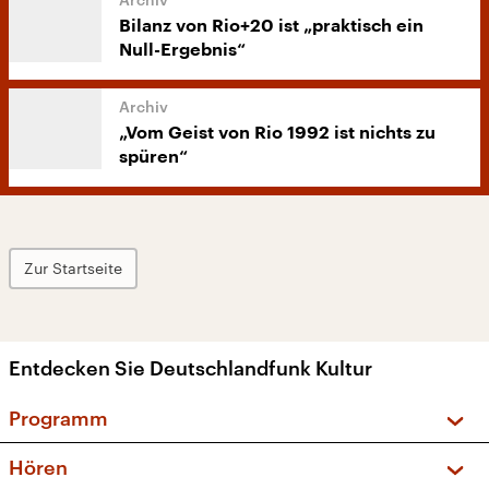
Bilanz von Rio+20 ist „praktisch ein
Null-Ergebnis“
„Vom Geist von Rio 1992 ist nichts zu
spüren“
Zur Startseite
Entdecken Sie Deutschlandfunk Kultur
Programm
Vorschau und Rückschau
Hören