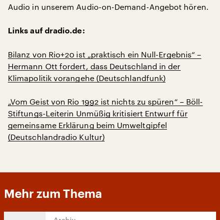
Audio in unserem Audio-on-Demand-Angebot hören.
Links auf dradio.de:
Bilanz von Rio+20 ist „praktisch ein Null-Ergebnis“ –
Hermann Ott fordert, dass Deutschland in der
Klimapolitik vorangehe (Deutschlandfunk)
„Vom Geist von Rio 1992 ist nichts zu spüren“ – Böll-
Stiftungs-Leiterin Unmüßig kritisiert Entwurf für
gemeinsame Erklärung beim Umweltgipfel
(Deutschlandradio Kultur)
Mehr zum Thema