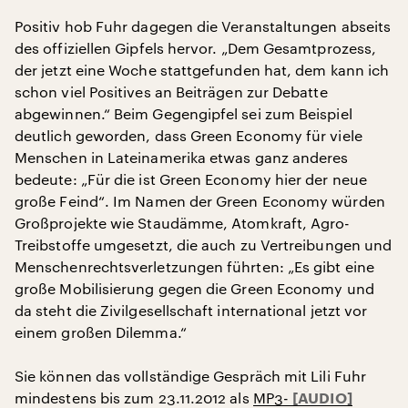
Positiv hob Fuhr dagegen die Veranstaltungen abseits
des offiziellen Gipfels hervor. „Dem Gesamtprozess,
der jetzt eine Woche stattgefunden hat, dem kann ich
schon viel Positives an Beiträgen zur Debatte
abgewinnen.“ Beim Gegengipfel sei zum Beispiel
deutlich geworden, dass Green Economy für viele
Menschen in Lateinamerika etwas ganz anderes
bedeute: „Für die ist Green Economy hier der neue
große Feind“. Im Namen der Green Economy würden
Großprojekte wie Staudämme, Atomkraft, Agro-
Treibstoffe umgesetzt, die auch zu Vertreibungen und
Menschenrechtsverletzungen führten: „Es gibt eine
große Mobilisierung gegen die Green Economy und
da steht die Zivilgesellschaft international jetzt vor
einem großen Dilemma.“
Sie können das vollständige Gespräch mit Lili Fuhr
mindestens bis zum 23.11.2012 als
MP3-