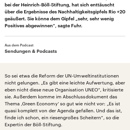
bei der Heinrich-Böll-Stiftung, hat sich enttäuscht
über die Ergebnisse des Nachhaltigkeitsgipfels Rio +20
geäußert. Sie könne dem Gipfel „sehr, sehr wenig
Positives abgewinnen“, sagte Fuhr.
Aus dem Podcast
Sendungen & Podcasts
So sei etwa die Reform der UN-Umweltinstitutionen
nicht gelungen. „Es gibt eine leichte Aufwertung, aber
eben nicht diese neue Organisation UNEO“, kritisierte
sie. Außerdem komme im Abschlussdokument das
Thema ‚Green Economy‘ so gut wie nicht vor: „Es ist
quasi komplett von der Agenda gefallen. Und das ist,
finde ich schon, ein riesengroßes Scheitern“, so die
Expertin der Böll-Stiftung.