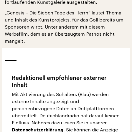
fortlaufenden Kunstgalerie ausgestalten.
„Genesis – Die Sieben Tage des Herrn“ lautet Thema
und Inhalt des Kunstprojekts, für das Goll bereits um
Sponsoren wirbt. Unter anderem mit diesem
Werbefilm, dem es an überzeugtem Pathos nicht
mangelt:
Redaktionell empfohlener externer
Inhalt
Mit Aktivierung des Schalters (Blau) werden
externe Inhalte angezeigt und
personenbezogene Daten an Drittplattformen
übermittelt. Deutschlandradio hat darauf keinen
Einfluss. Näheres dazu lesen Sie in unserer
. Sie können die Anzeige
Datenschutzerklärung