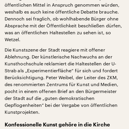
öffentlichen Mittel in Anspruch genommen würden,
weshalb es auch keine öffentliche Debatte brauche.
Dennoch sei fraglich, ob wohlhabende Bürger ohne
Absprache mit der Öffentlichkeit beschließen dürfen,
was an öffentlichen Haltestellen zu sehen ist, so
Wetzel.
Die Kunstszene der Stadt reagiere mit offener
Ablehnung. Der künstlerische Nachwuchs an der
Kunsthochschule reklamiert die Haltestellen der U-
Strab als „Experimentierfläche“ für sich und fordert
Berücksichtigung. Peter Weibel, der Leiter des ZKM,
des renommierten Zentrums für Kunst und Medien,
pocht in einem offenen Brief an den Bürgermeister
der Stadt auf die „guten demokratischen
Gepflogenheiten“ bei der Vergabe von öffentlichen
Kunstprojekten.
Konfessionelle Kunst gehöre in die Kirche