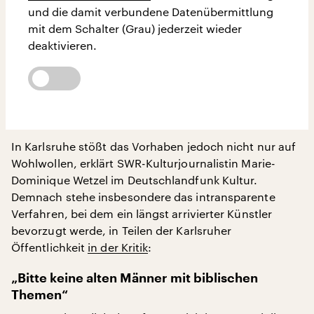
und die damit verbundene Datenübermittlung
mit dem Schalter (Grau) jederzeit wieder
deaktivieren.
In Karlsruhe stößt das Vorhaben jedoch nicht nur auf
Wohlwollen, erklärt SWR-Kulturjournalistin Marie-
Dominique Wetzel im Deutschlandfunk Kultur.
Demnach stehe insbesondere das intransparente
Verfahren, bei dem ein längst arrivierter Künstler
bevorzugt werde, in Teilen der Karlsruher
Öffentlichkeit
in der Kritik
:
„Bitte keine alten Männer mit biblischen
Themen“