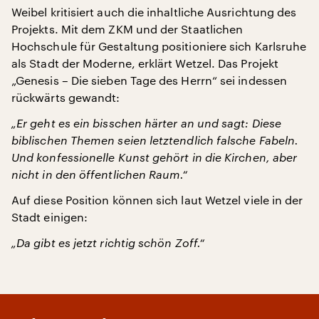
Weibel kritisiert auch die inhaltliche Ausrichtung des
Projekts. Mit dem ZKM und der Staatlichen
Hochschule für Gestaltung positioniere sich Karlsruhe
als Stadt der Moderne, erklärt Wetzel. Das Projekt
„Genesis – Die sieben Tage des Herrn“ sei indessen
rückwärts gewandt:
„Er geht es ein bisschen härter an und sagt: Diese
biblischen Themen seien letztendlich falsche Fabeln.
Und konfessionelle Kunst gehört in die Kirchen, aber
nicht in den öffentlichen Raum.“
Auf diese Position können sich laut Wetzel viele in der
Stadt einigen:
„Da gibt es jetzt richtig schön Zoff.“