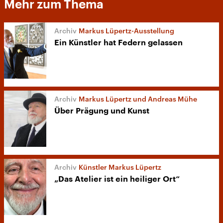
Mehr zum Thema
Markus Lüpertz-Ausstellung
Ein Künstler hat Federn gelassen
Markus Lüpertz und Andreas Mühe
Über Prägung und Kunst
Künstler Markus Lüpertz
„Das Atelier ist ein heiliger Ort“