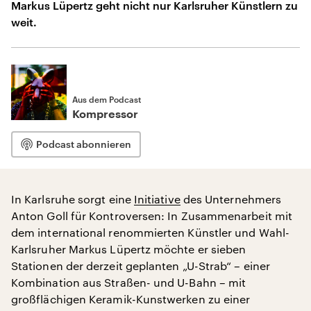
Markus Lüpertz geht nicht nur Karlsruher Künstlern zu
weit.
Aus dem Podcast
Kompressor
Podcast abonnieren
In Karlsruhe sorgt eine
Initiative
des Unternehmers
Anton Goll für Kontroversen: In Zusammenarbeit mit
dem international renommierten Künstler und Wahl-
Karlsruher Markus Lüpertz möchte er sieben
Stationen der derzeit geplanten „U-Strab“ – einer
Kombination aus Straßen- und U-Bahn – mit
großflächigen Keramik-Kunstwerken zu einer