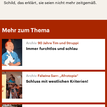
Schild, das erklärt, sie seien nicht mehr zeitgemäß.
Mehr zum Thema
90 Jahre Tim und Struppi
Immer furchtlos und schlau
Felwine Sarr: „Afrotopia“
Schluss mit westlichen Kriterien!