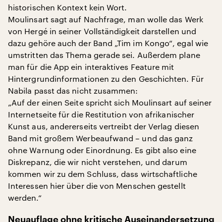
historischen Kontext kein Wort.
Moulinsart sagt auf Nachfrage, man wolle das Werk
von Hergé in seiner Vollständigkeit darstellen und
dazu gehöre auch der Band „Tim im Kongo“, egal wie
umstritten das Thema gerade sei. Außerdem plane
man für die App ein interaktives Feature mit
Hintergrundinformationen zu den Geschichten. Für
Nabila passt das nicht zusammen:
„Auf der einen Seite spricht sich Moulinsart auf seiner
Internetseite für die Restitution von afrikanischer
Kunst aus, andererseits vertreibt der Verlag diesen
Band mit großem Werbeaufwand – und das ganz
ohne Warnung oder Einordnung. Es gibt also eine
Diskrepanz, die wir nicht verstehen, und darum
kommen wir zu dem Schluss, dass wirtschaftliche
Interessen hier über die von Menschen gestellt
werden.“
Neuauflage ohne kritische Auseinandersetzung