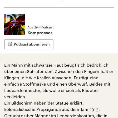
Aus dem Podcast
Kompressor
Podcast abonnieren
Ein Mann mit schwarzer Haut beugt sich bedrohlich
über einen Schlafenden. Zwischen den Fingern hält er
Klingen, die wie Krallen aussehen. Er trägt eine
einfache Stoffmaske und einen Überwurf. Beides mit
Leopardenmuster, als wolle er sich als Raubtier
verkleiden.
Ein Bildschirm neben der Statue erklärt:
kolonialistische Propaganda aus dem Jahr 1913.
Gerüchte über Männer im Leopardenkostüm, die in