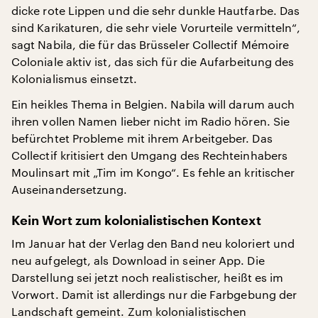
dicke rote Lippen und die sehr dunkle Hautfarbe. Das
sind Karikaturen, die sehr viele Vorurteile vermitteln“,
sagt Nabila, die für das Brüsseler Collectif Mémoire
Coloniale aktiv ist, das sich für die Aufarbeitung des
Kolonialismus einsetzt.
Ein heikles Thema in Belgien. Nabila will darum auch
ihren vollen Namen lieber nicht im Radio hören. Sie
befürchtet Probleme mit ihrem Arbeitgeber. Das
Collectif kritisiert den Umgang des Rechteinhabers
Moulinsart mit „Tim im Kongo“. Es fehle an kritischer
Auseinandersetzung.
Kein Wort zum kolonialistischen Kontext
Im Januar hat der Verlag den Band neu koloriert und
neu aufgelegt, als Download in seiner App. Die
Darstellung sei jetzt noch realistischer, heißt es im
Vorwort. Damit ist allerdings nur die Farbgebung der
Landschaft gemeint. Zum kolonialistischen