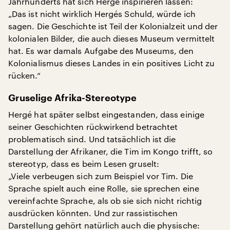
Jahrhunderts hat sich Hergé inspirieren lassen:
„Das ist nicht wirklich Hergés Schuld, würde ich
sagen. Die Geschichte ist Teil der Kolonialzeit und der
kolonialen Bilder, die auch dieses Museum vermittelt
hat. Es war damals Aufgabe des Museums, den
Kolonialismus dieses Landes in ein positives Licht zu
rücken.“
Gruselige Afrika-Stereotype
Hergé hat später selbst eingestanden, dass einige
seiner Geschichten rückwirkend betrachtet
problematisch sind. Und tatsächlich ist die
Darstellung der Afrikaner, die Tim im Kongo trifft, so
stereotyp, dass es beim Lesen gruselt:
„Viele verbeugen sich zum Beispiel vor Tim. Die
Sprache spielt auch eine Rolle, sie sprechen eine
vereinfachte Sprache, als ob sie sich nicht richtig
ausdrücken könnten. Und zur rassistischen
Darstellung gehört natürlich auch die physische: