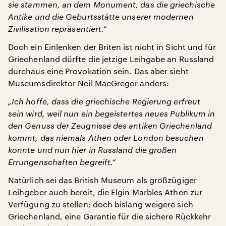
sie stammen, an dem Monument, das die griechische
Antike und die Geburtsstätte unserer modernen
Zivilisation repräsentiert.“
Doch ein Einlenken der Briten ist nicht in Sicht und für
Griechenland dürfte die jetzige Leihgabe an Russland
durchaus eine Provokation sein. Das aber sieht
Museumsdirektor Neil MacGregor anders:
„Ich hoffe, dass die griechische Regierung erfreut
sein wird, weil nun ein begeistertes neues Publikum in
den Genuss der Zeugnisse des antiken Griechenland
kommt, das niemals Athen oder London besuchen
konnte und nun hier in Russland die großen
Errungenschaften begreift.“
Natürlich sei das British Museum als großzügiger
Leihgeber auch bereit, die Elgin Marbles Athen zur
Verfügung zu stellen; doch bislang weigere sich
Griechenland, eine Garantie für die sichere Rückkehr