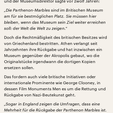
und der Museumsdirektor sagte vor zwölf Jahren:
„Die Parthenon-Marbles sind im Britischen Museum
am für sie bestmöglichen Platz. Sie müssen hier
bleiben, wenn das Museum sein Ziel weiter erreichen
soll: der Welt die Welt zu zeigen.“
Doch die Rechtmäßigkeit des britischen Besitzes wird
von Griechenland bestritten. Athen verlangt seit
Jahrzehnten ihre Rückgabe und hat inzwischen ein
Museum gegenüber der Akropolis gebaut, wo die
Originalstücke irgendwann die dortigen Kopien
ersetzen sollen.
Das fordern auch viele britische Initiativen oder
internationale Prominente wie George Clooney, in
dessen Film Monuments Men es um die Rettung und
Rückgabe von Nazi-Beutekunst geht.
„Sogar in England zeigen die Umfragen, dass eine
Mehrheit für die Rückgabe der Parthenon Marbles ist.