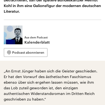
Kohl in ihm eine Galionsfigur der modernen deutschen
Literatur.
Aus dem Podcast
Kalenderblatt
Podcast abonnieren
„An Ernst Jünger haben sich die Geister geschieden.
Er hat den Vorwurf des ästhetischen Faschismus
ebenso über sich ergehen lassen müssen, wie ihm
das Lob zuteil geworden ist, den einzigen
authentischen Widerstandsroman im Dritten Reich
geschrieben zu haben.“