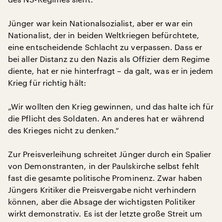
Jünger war kein Nationalsozialist, aber er war ein
Nationalist, der in beiden Weltkriegen befürchtete,
eine entscheidende Schlacht zu verpassen. Dass er
bei aller Distanz zu den Nazis als Offizier dem Regime
diente, hat er nie hinterfragt – da galt, was er in jedem
Krieg für richtig hält:
„Wir wollten den Krieg gewinnen, und das halte ich für
die Pflicht des Soldaten. An anderes hat er während
des Krieges nicht zu denken.“
Zur Preisverleihung schreitet Jünger durch ein Spalier
von Demonstranten, in der Paulskirche selbst fehlt
fast die gesamte politische Prominenz. Zwar haben
Jüngers Kritiker die Preisvergabe nicht verhindern
können, aber die Absage der wichtigsten Politiker
wirkt demonstrativ. Es ist der letzte große Streit um