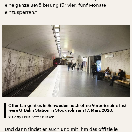
eine ganze Bevölkerung für vier, fünf Monate
einzusperren.“
Offenbar geht es in Schweden auch ohne Verbote: eine fast
leere U-Bahn Station in Stockholm am 17. März 2020.
©
Getty / Nils Petter Nilsson
Und dann findet er auch und mit ihm das offizielle