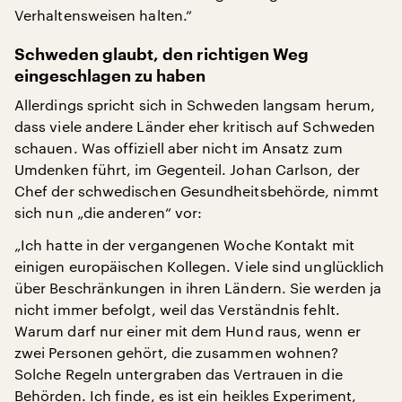
Verhaltensweisen halten.“
Schweden glaubt, den richtigen Weg
eingeschlagen zu haben
Allerdings spricht sich in Schweden langsam herum,
dass viele andere Länder eher kritisch auf Schweden
schauen. Was offiziell aber nicht im Ansatz zum
Umdenken führt, im Gegenteil. Johan Carlson, der
Chef der schwedischen Gesundheitsbehörde, nimmt
sich nun „die anderen“ vor:
„Ich hatte in der vergangenen Woche Kontakt mit
einigen europäischen Kollegen. Viele sind unglücklich
über Beschränkungen in ihren Ländern. Sie werden ja
nicht immer befolgt, weil das Verständnis fehlt.
Warum darf nur einer mit dem Hund raus, wenn er
zwei Personen gehört, die zusammen wohnen?
Solche Regeln untergraben das Vertrauen in die
Behörden. Ich finde, es ist ein heikles Experiment,