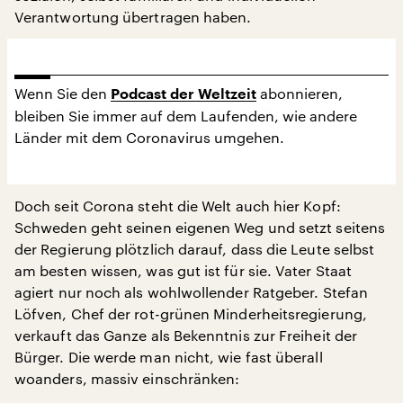
Verantwortung übertragen haben.
Wenn Sie den
abonnieren,
Podcast der Weltzeit
bleiben Sie immer auf dem Laufenden, wie andere
Länder mit dem Coronavirus umgehen.
Doch seit Corona steht die Welt auch hier Kopf:
Schweden geht seinen eigenen Weg und setzt seitens
der Regierung plötzlich darauf, dass die Leute selbst
am besten wissen, was gut ist für sie. Vater Staat
agiert nur noch als wohlwollender Ratgeber. Stefan
Löfven, Chef der rot-grünen Minderheitsregierung,
verkauft das Ganze als Bekenntnis zur Freiheit der
Bürger. Die werde man nicht, wie fast überall
woanders, massiv einschränken: