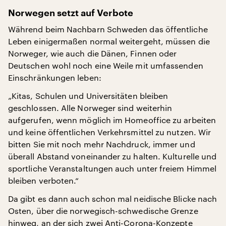
Norwegen setzt auf Verbote
Während beim Nachbarn Schweden das öffentliche
Leben einigermaßen normal weitergeht, müssen die
Norweger, wie auch die Dänen, Finnen oder
Deutschen wohl noch eine Weile mit umfassenden
Einschränkungen leben:
„Kitas, Schulen und Universitäten bleiben
geschlossen. Alle Norweger sind weiterhin
aufgerufen, wenn möglich im Homeoffice zu arbeiten
und keine öffentlichen Verkehrsmittel zu nutzen. Wir
bitten Sie mit noch mehr Nachdruck, immer und
überall Abstand voneinander zu halten. Kulturelle und
sportliche Veranstaltungen auch unter freiem Himmel
bleiben verboten.“
Da gibt es dann auch schon mal neidische Blicke nach
Osten, über die norwegisch-schwedische Grenze
hinweg, an der sich zwei Anti-Corona-Konzepte