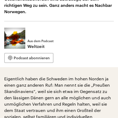
richtigen Weg zu sein. Ganz anders macht es Nachbar
Norwegen.
Aus dem Podcast
Weltzeit
Podcast abonnieren
Eigentlich haben die Schweden im hohen Norden ja
einen ganz anderen Ruf: Man nennt sie die „Preußen
Skandinaviens“, weil sie sich etwa im Gegensatz zu
den lässigen Dänen gern an alle möglichen und auch
unmöglichen Verfahren und Regeln halten, weil sie
dem Staat vertrauen und ihm einen Großteil der
sozialen, selbst familiären und individuellen