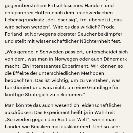
gegenüberstehen: Entschlossenes Handeln und
entspanntes Hoffen nach dem urschwedischen
Lebensgrundsatz „det löser sig“, frei übersetzt „das
wird schon werden“. Wird es das wirklich? Frode
Forland ist Norwegens oberster Seuchenbekämpfer
und stellt mit wissenschaftlicher Nüchternheit fest:
„Was gerade in Schweden passiert, unterscheidet sich
von dem, was man in Norwegen oder auch Dänemark
macht. Ein interessantes Experiment. Wir können so
die Effekte der unterschiedlichen Methoden
beobachten. Das ist wichtig, um zu verstehen, was
funktioniert und was nicht, um eine Grundlage für
künftige Strategien zu bekommen.“
Man könnte das auch wesentlich leidenschaftlicher
ausdrücken: Das Experiment heißt ja in Wahrheit
„Schweden gegen den Rest der Welt“, wenn man
Länder wie Brasilien mal ausklammert. Und so sehr