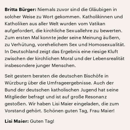
Niemals zuvor sind die Gläubigen in
Britta Bürger:
solcher Weise zu Wort gekommen. Katholikinnen und
Katholiken aus aller Welt wurden vom Vatikan
aufgefordert, die kirchliche Sexuallehre zu bewerten.
Zum ersten Mal konnte jeder seine Meinung äußern,
zu Verhütung, vorehelichem Sex und Homosexualität.
In Deutschland zeigt das Ergebnis eine riesige Kluft
zwischen der kirchlichen Moral und der Lebensrealität
insbesondere junger Menschen.
Seit gestern beraten die deutschen Bischöfe in
Würzburg über die Umfrageergebnisse. Auch der
Bund der deutschen katholischen Jugend hat seine
Mitglieder befragt und ist auf große Resonanz
gestoßen. Wir haben Lisi Maier eingeladen, die zum
Vorstand gehört. Schönen guten Tag, Frau Maier!
Guten Tag!
Lisi Maier: