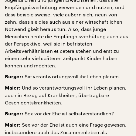
Empfängnisverhütung verwenden und nutzen, und
dass beispielsweise, viele äußern sich, neun von
zehn, dass sie dies auch aus einer wirtschaftlichen
Notwendigkeit heraus tun. Also, dass junge
Menschen heute die Empfängnisverhütung auch aus
der Perspektive, weil sie in befristeten
Arbeitsverhältnissen et cetera stehen und erst zu
einem sehr viel späteren Zeitpunkt Kinder haben
können und möchten.
Sie verantwortungsvoll ihr Leben planen.
Bürger:
Und so verantwortungsvoll ihr Leben planen,
Maier:
auch in Bezug auf Krankheiten, übertragbare
Geschlechtskrankheiten.
Sex vor der Ehe ist selbstverständlich?
Bürger:
Sex vor der Ehe ist auch eine Frage gewesen,
Maier:
insbesondere auch das Zusammenleben als