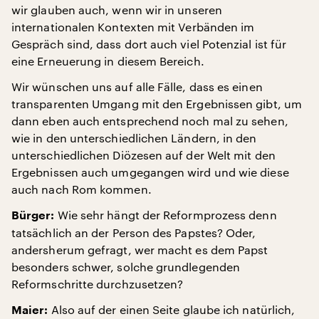
wir glauben auch, wenn wir in unseren
internationalen Kontexten mit Verbänden im
Gespräch sind, dass dort auch viel Potenzial ist für
eine Erneuerung in diesem Bereich.
Wir wünschen uns auf alle Fälle, dass es einen
transparenten Umgang mit den Ergebnissen gibt, um
dann eben auch entsprechend noch mal zu sehen,
wie in den unterschiedlichen Ländern, in den
unterschiedlichen Diözesen auf der Welt mit den
Ergebnissen auch umgegangen wird und wie diese
auch nach Rom kommen.
Wie sehr hängt der Reformprozess denn
Bürger:
tatsächlich an der Person des Papstes? Oder,
andersherum gefragt, wer macht es dem Papst
besonders schwer, solche grundlegenden
Reformschritte durchzusetzen?
Also auf der einen Seite glaube ich natürlich,
Maier: