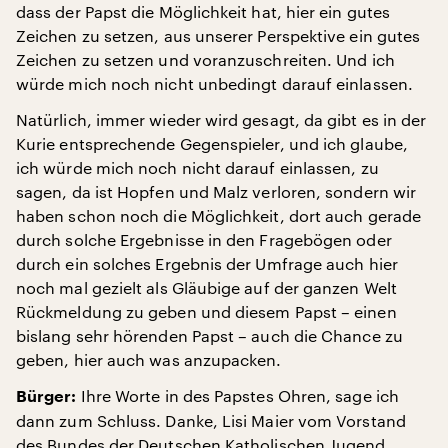
dass der Papst die Möglichkeit hat, hier ein gutes
Zeichen zu setzen, aus unserer Perspektive ein gutes
Zeichen zu setzen und voranzuschreiten. Und ich
würde mich noch nicht unbedingt darauf einlassen.
Natürlich, immer wieder wird gesagt, da gibt es in der
Kurie entsprechende Gegenspieler, und ich glaube,
ich würde mich noch nicht darauf einlassen, zu
sagen, da ist Hopfen und Malz verloren, sondern wir
haben schon noch die Möglichkeit, dort auch gerade
durch solche Ergebnisse in den Fragebögen oder
durch ein solches Ergebnis der Umfrage auch hier
noch mal gezielt als Gläubige auf der ganzen Welt
Rückmeldung zu geben und diesem Papst – einen
bislang sehr hörenden Papst – auch die Chance zu
geben, hier auch was anzupacken.
Ihre Worte in des Papstes Ohren, sage ich
Bürger:
dann zum Schluss. Danke, Lisi Maier vom Vorstand
des Bundes der Deutschen Katholischen Jugend.