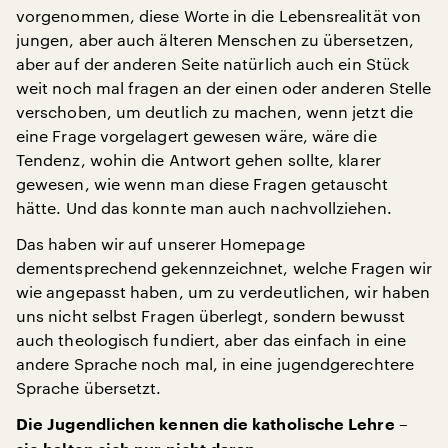
vorgenommen, diese Worte in die Lebensrealität von
jungen, aber auch älteren Menschen zu übersetzen,
aber auf der anderen Seite natürlich auch ein Stück
weit noch mal fragen an der einen oder anderen Stelle
verschoben, um deutlich zu machen, wenn jetzt die
eine Frage vorgelagert gewesen wäre, wäre die
Tendenz, wohin die Antwort gehen sollte, klarer
gewesen, wie wenn man diese Fragen getauscht
hätte. Und das konnte man auch nachvollziehen.
Das haben wir auf unserer Homepage
dementsprechend gekennzeichnet, welche Fragen wir
wie angepasst haben, um zu verdeutlichen, wir haben
uns nicht selbst Fragen überlegt, sondern bewusst
auch theologisch fundiert, aber das einfach in eine
andere Sprache noch mal, in eine jugendgerechtere
Sprache übersetzt.
Die Jugendlichen kennen die katholische Lehre –