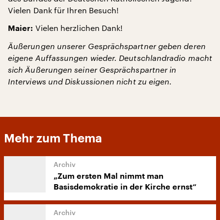
Vielen Dank für Ihren Besuch!
Vielen herzlichen Dank!
Maier:
Äußerungen unserer Gesprächspartner geben deren
eigene Auffassungen wieder. Deutschlandradio macht
sich Äußerungen seiner Gesprächspartner in
Interviews und Diskussionen nicht zu eigen.
Mehr zum Thema
„Zum ersten Mal nimmt man
Basisdemokratie in der Kirche ernst“