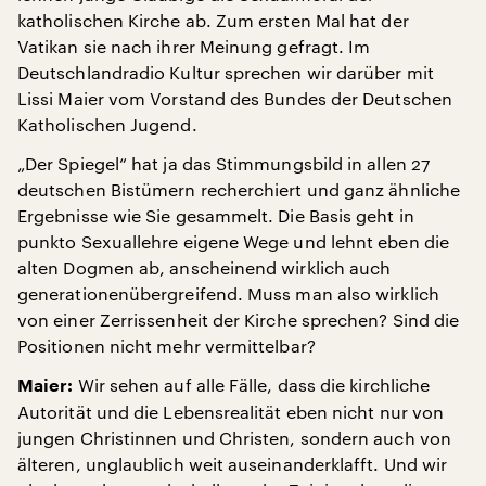
katholischen Kirche ab. Zum ersten Mal hat der
Vatikan sie nach ihrer Meinung gefragt. Im
Deutschlandradio Kultur sprechen wir darüber mit
Lissi Maier vom Vorstand des Bundes der Deutschen
Katholischen Jugend.
„Der Spiegel“ hat ja das Stimmungsbild in allen 27
deutschen Bistümern recherchiert und ganz ähnliche
Ergebnisse wie Sie gesammelt. Die Basis geht in
punkto Sexuallehre eigene Wege und lehnt eben die
alten Dogmen ab, anscheinend wirklich auch
generationenübergreifend. Muss man also wirklich
von einer Zerrissenheit der Kirche sprechen? Sind die
Positionen nicht mehr vermittelbar?
Wir sehen auf alle Fälle, dass die kirchliche
Maier:
Autorität und die Lebensrealität eben nicht nur von
jungen Christinnen und Christen, sondern auch von
älteren, unglaublich weit auseinanderklafft. Und wir