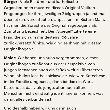
Viele Bistümer und katholische
Bürger:
Organisationen mussten diesen Original-Vatikan-
Fragebogen für ihre jeweiligen Zielgruppen ja erst mal
übersetzen, vereinfachen, anpassen. Im Bistum Mainz
hat man die Sprache des Originalfragebogens als
Zumutung bezeichnet. Der „Spiegel“ zitierte eine
Frau, die sich um mindestens 100 Jahre
zurückversetzt fühlte. Wie ging es Ihnen mit diesem
Originalbogen?
Wir haben uns auch vorgenommen, diesen
Maier:
Originalbogen zunächst aus der Perspektive von
jungen Menschen auch ein Stück weit zu übersetzen.
Wenn ich dort lese beispielsweise, wie wird Katechese
in der Familie umgesetzt, dann ist das ein Wort,
Katechese, das viele junge, aber auch ältere
Menschen nicht eindeutig identifizieren können, was
damit alles verbunden ist.
Und deshalb haben wir uns dann auch