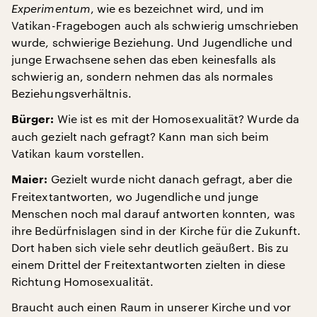
Experimentum
, wie es bezeichnet wird, und im
Vatikan-Fragebogen auch als schwierig umschrieben
wurde, schwierige Beziehung. Und Jugendliche und
junge Erwachsene sehen das eben keinesfalls als
schwierig an, sondern nehmen das als normales
Beziehungsverhältnis.
Wie ist es mit der Homosexualität? Wurde da
Bürger:
auch gezielt nach gefragt? Kann man sich beim
Vatikan kaum vorstellen.
Gezielt wurde nicht danach gefragt, aber die
Maier:
Freitextantworten, wo Jugendliche und junge
Menschen noch mal darauf antworten konnten, was
ihre Bedürfnislagen sind in der Kirche für die Zukunft.
Dort haben sich viele sehr deutlich geäußert. Bis zu
einem Drittel der Freitextantworten zielten in diese
Richtung Homosexualität.
Braucht auch einen Raum in unserer Kirche und vor