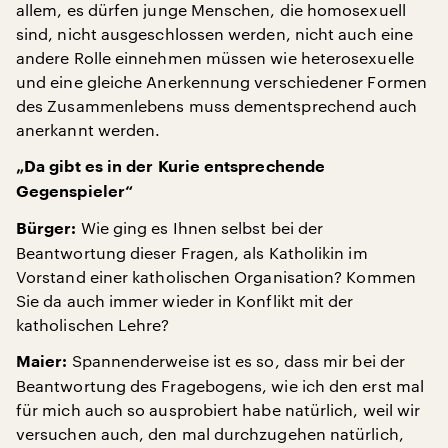
allem, es dürfen junge Menschen, die homosexuell
sind, nicht ausgeschlossen werden, nicht auch eine
andere Rolle einnehmen müssen wie heterosexuelle
und eine gleiche Anerkennung verschiedener Formen
des Zusammenlebens muss dementsprechend auch
anerkannt werden.
„Da gibt es in der Kurie entsprechende
Gegenspieler“
Wie ging es Ihnen selbst bei der
Bürger:
Beantwortung dieser Fragen, als Katholikin im
Vorstand einer katholischen Organisation? Kommen
Sie da auch immer wieder in Konflikt mit der
katholischen Lehre?
Spannenderweise ist es so, dass mir bei der
Maier:
Beantwortung des Fragebogens, wie ich den erst mal
für mich auch so ausprobiert habe natürlich, weil wir
versuchen auch, den mal durchzugehen natürlich,