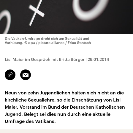
Die Vatikan-Umfrage dreht sich um Sexualität und
Verhütung.
© dpa / picture alliance / Friso Gentsch
Lisi Maier im Gespräch mit Britta Bürger
|
28.01.2014
Email
Link
kopieren/teilen
Neun von zehn Jugendlichen halten sich nicht an die
kirchliche Sexuallehre, so die Einschätzung von Lisi
Maier, Vorstand im Bund der Deutschen Katholischen
Jugend. Belegt sei dies nun durch eine aktuelle
Umfrage des Vatikans.