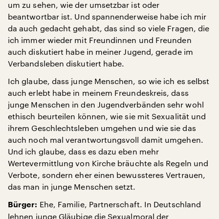
um zu sehen, wie der umsetzbar ist oder
beantwortbar ist. Und spannenderweise habe ich mir
da auch gedacht gehabt, das sind so viele Fragen, die
ich immer wieder mit Freundinnen und Freunden
auch diskutiert habe in meiner Jugend, gerade im
Verbandsleben diskutiert habe.
Ich glaube, dass junge Menschen, so wie ich es selbst
auch erlebt habe in meinem Freundeskreis, dass
junge Menschen in den Jugendverbänden sehr wohl
ethisch beurteilen können, wie sie mit Sexualität und
ihrem Geschlechtsleben umgehen und wie sie das
auch noch mal verantwortungsvoll damit umgehen.
Und ich glaube, dass es dazu eben mehr
Wertevermittlung von Kirche bräuchte als Regeln und
Verbote, sondern eher einen bewussteres Vertrauen,
das man in junge Menschen setzt.
Ehe, Familie, Partnerschaft. In Deutschland
Bürger:
lehnen junge Gläubige die Sexualmoral der