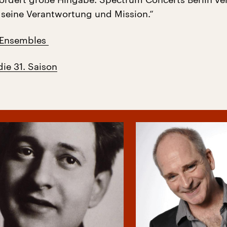
 seine Verantwortung und Mission.“
 Ensembles
ie 31. Saison