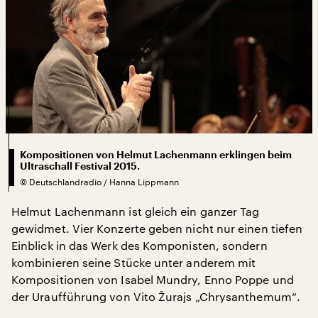
Kompositionen von Helmut Lachenmann erklingen beim
Ultraschall Festival 2015.
©
Deutschlandradio / Hanna Lippmann
Helmut Lachenmann ist gleich ein ganzer Tag
gewidmet. Vier Konzerte geben nicht nur einen tiefen
Einblick in das Werk des Komponisten, sondern
kombinieren seine Stücke unter anderem mit
Kompositionen von Isabel Mundry, Enno Poppe und
der Uraufführung von Vito Žurajs „Chrysanthemum“.