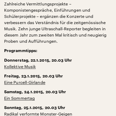
Zahlreiche Vermittlungsprojekte –
Komponistengespräche, Einführungen und
Schülerprojekte – ergänzen die Konzerte und
verbessern das Verständnis für die zeitgenössische
Musik. Zehn junge Ultraschall-Reporter begleiten in
diesem Jahr zum zweiten Mal kritisch und neugierig
Proben und Aufführungen.
Programmtipps:
Donnerstag, 22.1.2015, 20.03 Uhr
Kollektive Musik
Freitag, 23.1.2015, 20.03 Uhr
Eine Purcell-Girlande
Samstag, 24.1.2015, 20.03 Uhr
Ein Sommertag
Sonntag, 25.1.2015, 20.03 Uhr
Radikal verformte Monster-Geigen