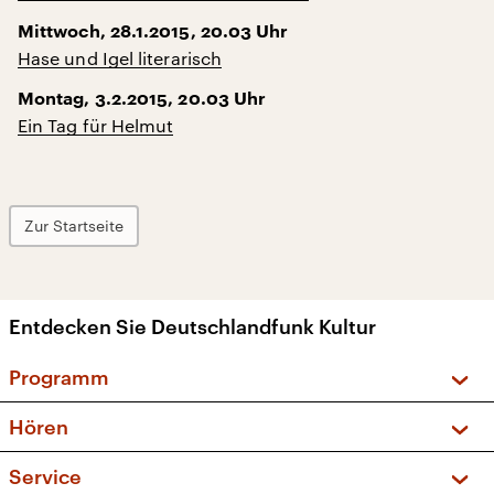
Mittwoch, 28.1.2015, 20.03 Uhr
Hase und Igel literarisch
Montag, 3.2.2015, 20.03 Uhr
Ein Tag für Helmut
Zur Startseite
Entdecken Sie Deutschlandfunk Kultur
Programm
Vorschau und Rückschau
Hören
Sendungen und Podcasts
Livestream
Service
Musikliste