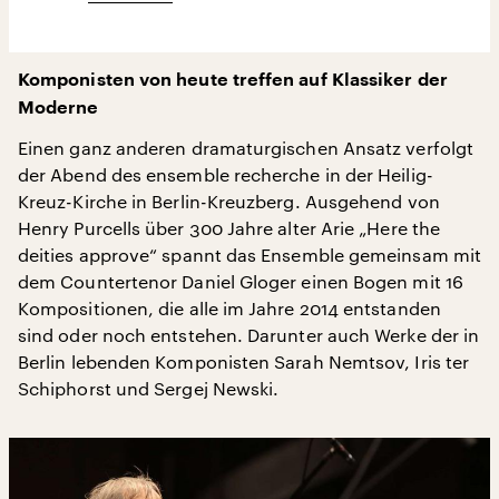
Komponisten von heute treffen auf Klassiker der
Moderne
Einen ganz anderen dramaturgischen Ansatz verfolgt
der Abend des ensemble recherche in der Heilig-
Kreuz-Kirche in Berlin-Kreuzberg. Ausgehend von
Henry Purcells über 300 Jahre alter Arie „Here the
deities approve“ spannt das Ensemble gemeinsam mit
dem Countertenor Daniel Gloger einen Bogen mit 16
Kompositionen, die alle im Jahre 2014 entstanden
sind oder noch entstehen. Darunter auch Werke der in
Berlin lebenden Komponisten Sarah Nemtsov, Iris ter
Schiphorst und Sergej Newski.