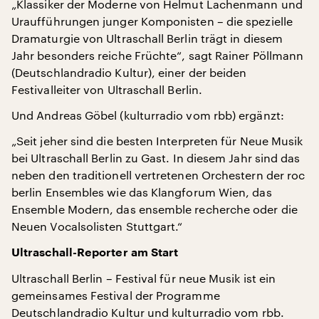
„Klassiker der Moderne von Helmut Lachenmann und
Uraufführungen junger Komponisten – die spezielle
Dramaturgie von Ultraschall Berlin trägt in diesem
Jahr besonders reiche Früchte“, sagt Rainer Pöllmann
(Deutschlandradio Kultur), einer der beiden
Festivalleiter von Ultraschall Berlin.
Und Andreas Göbel (kulturradio vom rbb) ergänzt:
„Seit jeher sind die besten Interpreten für Neue Musik
bei Ultraschall Berlin zu Gast. In diesem Jahr sind das
neben den traditionell vertretenen Orchestern der roc
berlin Ensembles wie das Klangforum Wien, das
Ensemble Modern, das ensemble recherche oder die
Neuen Vocalsolisten Stuttgart.“
Ultraschall-Reporter am Start
Ultraschall Berlin – Festival für neue Musik ist ein
gemeinsames Festival der Programme
Deutschlandradio Kultur und kulturradio vom rbb.