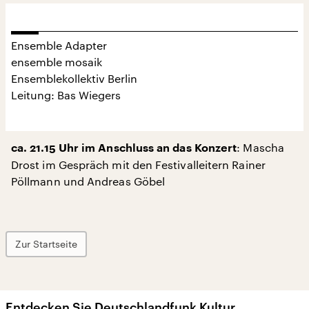
Ensemble Adapter
ensemble mosaik
Ensemblekollektiv Berlin
Leitung: Bas Wiegers
: Mascha
ca. 21.15 Uhr im Anschluss an das Konzert
Drost im Gespräch mit den Festivalleitern Rainer
Pöllmann und Andreas Göbel
Zur Startseite
Entdecken Sie Deutschlandfunk Kultur