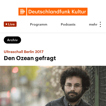
Live
Programm
Podcasts
Archiv
Ultraschall Berlin 2017
Den Ozean gefragt