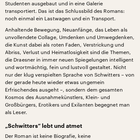
Studenten ausgebaut und in eine Galerie
transportiert. Das ist das Schlussbild des Romans:
noch einmal ein Lastwagen und ein Transport.
Anhaltende Bewegung, Neuanfänge, das Leben als
unvollendete Collage, Umdenken und Umwegdenken,
die Kunst dabei als roten Faden, Verstrickung und
Abriss, Verlust und Heimatlosigkeit sind die Themen,
die Draesner in immer neuen Spiegelungen intelligent
und wortmächtig, fein und lustvoll gestaltet. Nicht
nur der klug verspielten Sprache von Schwitters – von
der gerade heute wieder etwas ungemein
Erfrischendes ausgeht –, sondern dem gesamten
Kosmos des Ausnahmekünstlers, Klein- und
Großbürgers, Erotikers und Exilanten begegnet man
als Leser.
„Schwitters“ lebt und atmet
Der Roman ist keine Biografie, keine