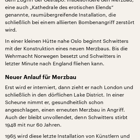
eine auch „Kathedrale des erotischen Elends“
genannte, raumübergreifende Installation, die
schließlich bei einem alliierten Bombenangriff zerstört
wird.
In einer kleinen Hütte nahe Oslo beginnt Schwitters
mit der Konstruktion eines neuen Merzbaus. Bis die
Wehrmacht Norwegen besetzt und Schwitters in
letzter Minute nach England fliehen kann.
Neuer Anlauf für Merzbau
Erst wird er interniert, dann zieht er nach London und
schließlich in den dörflichen Lake District. In einer
Scheune nimmt er, gesundheitlich schon
angeschlagen, einen erneuten Merzbau in Angriff.
Auch der bleibt unvollendet, denn Schwitters stirbt
1948 mit nur 60 Jahren.
1965 wird diese letzte Installation von Künstlern und