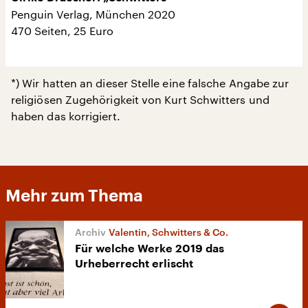
Penguin Verlag, München 2020
470 Seiten, 25 Euro
*) Wir hatten an dieser Stelle eine falsche Angabe zur
religiösen Zugehörigkeit von Kurt Schwitters und
haben das korrigiert.
Mehr zum Thema
Valentin, Schwitters & Co.
Für welche Werke 2019 das
Urheberrecht erlischt