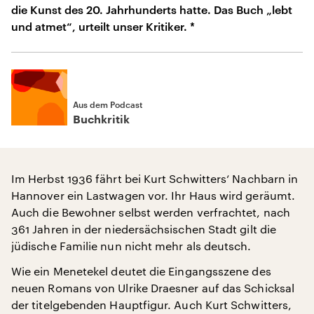
die Kunst des 20. Jahrhunderts hatte. Das Buch „lebt
und atmet“, urteilt unser Kritiker. *
Aus dem Podcast
Buchkritik
Im Herbst 1936 fährt bei Kurt Schwitters‘ Nachbarn in
Hannover ein Lastwagen vor. Ihr Haus wird geräumt.
Auch die Bewohner selbst werden verfrachtet, nach
361 Jahren in der niedersächsischen Stadt gilt die
jüdische Familie nun nicht mehr als deutsch.
Wie ein Menetekel deutet die Eingangsszene des
neuen Romans von Ulrike Draesner auf das Schicksal
der titelgebenden Hauptfigur. Auch Kurt Schwitters,