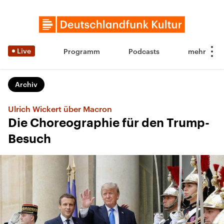
Live
Programm
Podcasts
Archiv
Ulrich Wickert über Macron
Die Choreographie für den Trump-
Besuch