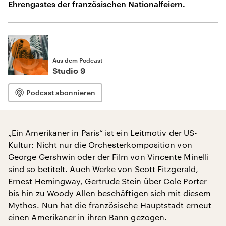
Ehrengastes der französischen Nationalfeiern.
Aus dem Podcast
Studio 9
Podcast abonnieren
„Ein Amerikaner in Paris“ ist ein Leitmotiv der US-
Kultur: Nicht nur die Orchesterkomposition von
George Gershwin oder der Film von Vincente Minelli
sind so betitelt. Auch Werke von Scott Fitzgerald,
Ernest Hemingway, Gertrude Stein über Cole Porter
bis hin zu Woody Allen beschäftigen sich mit diesem
Mythos. Nun hat die französische Hauptstadt erneut
einen Amerikaner in ihren Bann gezogen.