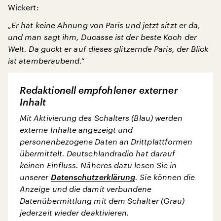
Wickert:
„Er hat keine Ahnung von Paris und jetzt sitzt er da,
und man sagt ihm, Ducasse ist der beste Koch der
Welt. Da guckt er auf dieses glitzernde Paris, der Blick
ist atemberaubend.“
Redaktionell empfohlener externer
Inhalt
Mit Aktivierung des Schalters (Blau) werden
externe Inhalte angezeigt und
personenbezogene Daten an Drittplattformen
übermittelt. Deutschlandradio hat darauf
keinen Einfluss. Näheres dazu lesen Sie in
unserer
Datenschutzerklärung
. Sie können die
Anzeige und die damit verbundene
Datenübermittlung mit dem Schalter (Grau)
jederzeit wieder deaktivieren.