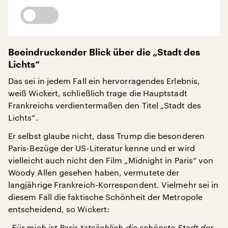
Beeindruckender Blick über die „Stadt des
Lichts“
Das sei in jedem Fall ein hervorragendes Erlebnis,
weiß Wickert, schließlich trage die Hauptstadt
Frankreichs verdientermaßen den Titel „Stadt des
Lichts“.
Er selbst glaube nicht, dass Trump die besonderen
Paris-Bezüge der US-Literatur kenne und er wird
vielleicht auch nicht den Film „Midnight in Paris“ von
Woody Allen gesehen haben, vermutete der
langjährige Frankreich-Korrespondent. Vielmehr sei in
diesem Fall die faktische Schönheit der Metropole
entscheidend, so Wickert:
„Für mich ist Paris tatsächlich die schönste Stadt der