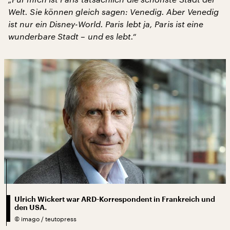
Welt. Sie können gleich sagen: Venedig. Aber Venedig
ist nur ein Disney-World. Paris lebt ja, Paris ist eine
wunderbare Stadt – und es lebt.“
Ulrich Wickert war ARD-Korrespondent in Frankreich und
den USA.
©
imago / teutopress