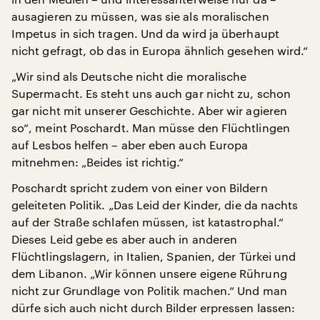
ausagieren zu müssen, was sie als moralischen
Impetus in sich tragen. Und da wird ja überhaupt
nicht gefragt, ob das in Europa ähnlich gesehen wird.“
„Wir sind als Deutsche nicht die moralische
Supermacht. Es steht uns auch gar nicht zu, schon
gar nicht mit unserer Geschichte. Aber wir agieren
so“, meint Poschardt. Man müsse den Flüchtlingen
auf Lesbos helfen – aber eben auch Europa
mitnehmen: „Beides ist richtig.“
Poschardt spricht zudem von einer von Bildern
geleiteten Politik. „Das Leid der Kinder, die da nachts
auf der Straße schlafen müssen, ist katastrophal.“
Dieses Leid gebe es aber auch in anderen
Flüchtlingslagern, in Italien, Spanien, der Türkei und
dem Libanon. „Wir können unsere eigene Rührung
nicht zur Grundlage von Politik machen.“ Und man
dürfe sich auch nicht durch Bilder erpressen lassen: