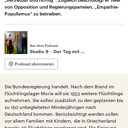
von Opposition und Regierungsparteien, „Empathie-
Populismus“ zu betreiben.
Aus dem Podcast
Studio 9 – Der Tag mit ...
Podcast abonnieren
Die Bundesregierung handelt. Nach dem Brand im
Flüchtlingslager Moria will sie 1553 weitere Flüchtlinge
aufnehmen. Sie sollen zusätzlich zu den geplanten bis
zu 150 unbegleiteten Minderjährigen nach
Deutschland kommen. Berücksichtigt werden sollen
vor allem Familien mit Kindern, die in Griechenland
bereits als Flüchtlinge anerkannt sind. Die Einigung