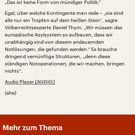
„Das ist keine Form von mündiger Politik.“
Egal, über welche Kontingente man rede – „sie sind
alle nur ein Tropfen auf dem heißen Stein“, sagte
Völkerrechtsexperte Daniel Thym. „Wir müssen das
europäische Asylsystem so aufbauen, dass wir
unabhängig sind von diesem andauernden
Notlösungen, die gefunden werden.“ Es brauche
dringend vernünftige Strukturen, „denn diese
ständigen Notoperationen, die wir machen, bringen
nichts“.
Audio Player
(ahe)
Mehr zum Thema