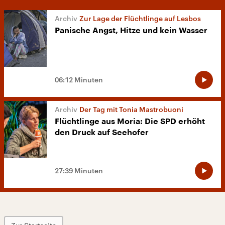
Zur Lage der Flüchtlinge auf Lesbos
Panische Angst, Hitze und kein Wasser
06:12 Minuten
Der Tag mit Tonia Mastrobuoni
Flüchtlinge aus Moria: Die SPD erhöht
den Druck auf Seehofer
27:39 Minuten