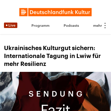
Live
Programm
Podcasts
Ukrainisches Kulturgut sichern:
Internationale Tagung in Lwiw für
mehr Resilienz