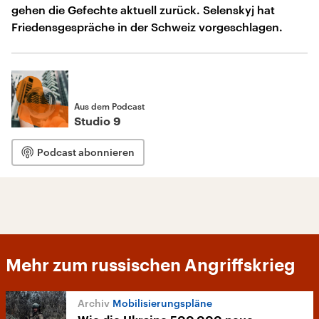
gehen die Gefechte aktuell zurück. Selenskyj hat
Friedensgespräche in der Schweiz vorgeschlagen.
Aus dem Podcast
Studio 9
Podcast abonnieren
Mehr zum russischen Angriffskrieg
Mobilisierungspläne