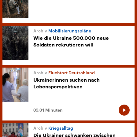
Mobilisierungspläne
Wie die Ukraine 500.000 neue
Soldaten rekrutieren will
Fluchtort Deutschland
Ukrainerinnen suchen nach
Lebensperspektiven
09:01 Minuten
Kriegsalltag
Die Ukrainer schwanken zwischen