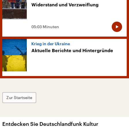
Widerstand und Verzweiflung
05:03 Minuten
Krieg in der Ukraine
Aktuelle Berichte und Hintergründe
Zur Startseite
Entdecken Sie Deutschlandfunk Kultur