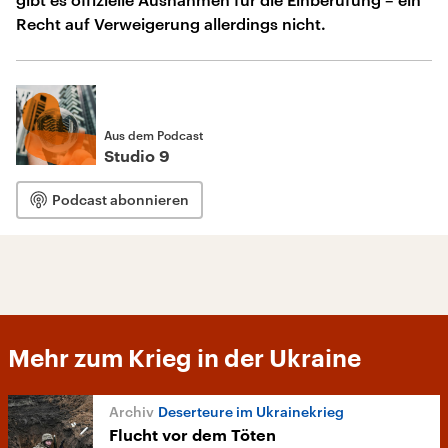
Recht auf Verweigerung allerdings nicht.
Aus dem Podcast
Studio 9
Podcast abonnieren
Mehr zum Krieg in der Ukraine
Deserteure im Ukrainekrieg
Flucht vor dem Töten