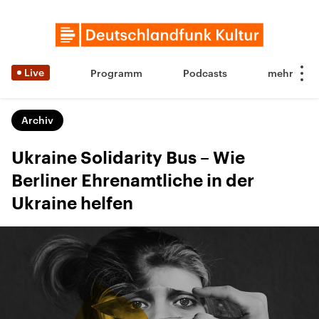
Live
Programm
Podcasts
Archiv
Ukraine Solidarity Bus – Wie
Berliner Ehrenamtliche in der
Ukraine helfen