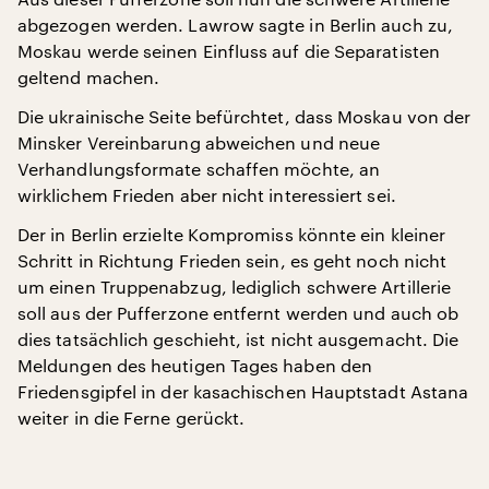
abgezogen werden. Lawrow sagte in Berlin auch zu,
Moskau werde seinen Einfluss auf die Separatisten
geltend machen.
Die ukrainische Seite befürchtet, dass Moskau von der
Minsker Vereinbarung abweichen und neue
Verhandlungsformate schaffen möchte, an
wirklichem Frieden aber nicht interessiert sei.
Der in Berlin erzielte Kompromiss könnte ein kleiner
Schritt in Richtung Frieden sein, es geht noch nicht
um einen Truppenabzug, lediglich schwere Artillerie
soll aus der Pufferzone entfernt werden und auch ob
dies tatsächlich geschieht, ist nicht ausgemacht. Die
Meldungen des heutigen Tages haben den
Friedensgipfel in der kasachischen Hauptstadt Astana
weiter in die Ferne gerückt.