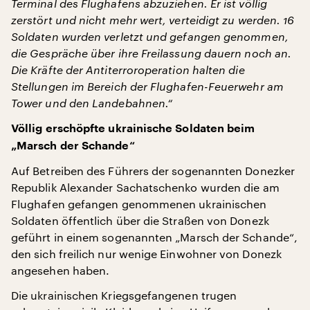
Terminal des Flughafens abzuziehen. Er ist völlig
zerstört und nicht mehr wert, verteidigt zu werden.
16
Soldaten wurden verletzt und gefangen genommen,
die Gespräche über ihre Freilassung dauern noch an.
Die Kräfte der Antiterroroperation halten die
Stellungen im Bereich der Flughafen-Feuerwehr am
Tower und den Landebahnen.“
Völlig erschöpfte ukrainische Soldaten beim
„Marsch der Schande“
Auf Betreiben des Führers der sogenannten Donezker
Republik Alexander Sachatschenko wurden die am
Flughafen gefangen genommenen ukrainischen
Soldaten öffentlich über die Straßen von Donezk
geführt in einem sogenannten „Marsch der Schande“,
den sich freilich nur wenige Einwohner von Donezk
angesehen haben.
Die ukrainischen Kriegsgefangenen trugen