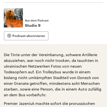
Aus dem Podcast
Studio 9
Podcast abonnieren
Die Tinte unter der Vereinbarung, schwere Artillerie
abzuziehen, war noch nicht trocken, da tauchten in
ukrainischen Netzwerken Fotos von neuen
Todesopfern auf. Ein Trolleybus wurde in einem
bislang nicht umkämpften Stadtteil von Donezk von
einer Granate getroffen, mindestens acht Menschen
starben, sowie eine Person, die in einem Auto zufällig
an dem Bus vorbeifuhr.
Premier Jazeniuk machte sofort die prorussischen