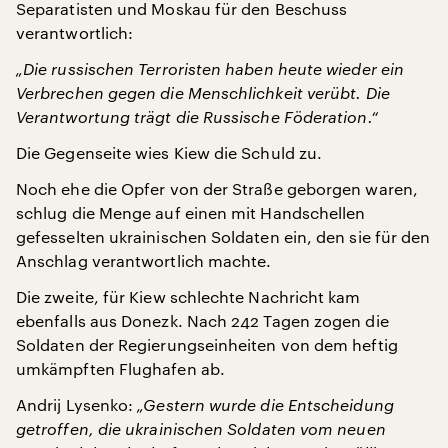
Separatisten und Moskau für den Beschuss
verantwortlich:
„Die russischen Terroristen haben heute wieder ein
Verbrechen gegen die Menschlichkeit verübt. Die
Verantwortung trägt die Russische Föderation.“
Die Gegenseite wies Kiew die Schuld zu.
Noch ehe die Opfer von der Straße geborgen waren,
schlug die Menge auf einen mit Handschellen
gefesselten ukrainischen Soldaten ein, den sie für den
Anschlag verantwortlich machte.
Die zweite, für Kiew schlechte Nachricht kam
ebenfalls aus Donezk. Nach 242 Tagen zogen die
Soldaten der Regierungseinheiten von dem heftig
umkämpften Flughafen ab.
Andrij Lysenko:
„Gestern wurde die Entscheidung
getroffen, die ukrainischen Soldaten vom neuen