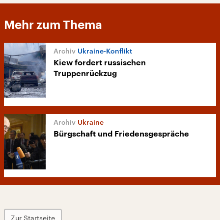
Mehr zum Thema
Ukraine-Konflikt
Kiew fordert russischen
Truppenrückzug
Ukraine
Bürgschaft und Friedensgespräche
Zur Startseite