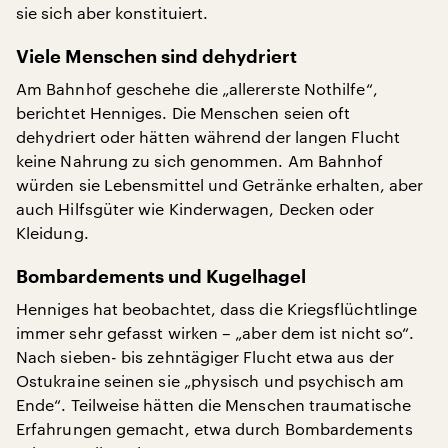
sie sich aber konstituiert.
Viele Menschen sind dehydriert
Am Bahnhof geschehe die „allererste Nothilfe“,
berichtet Henniges. Die Menschen seien oft
dehydriert oder hätten während der langen Flucht
keine Nahrung zu sich genommen. Am Bahnhof
würden sie Lebensmittel und Getränke erhalten, aber
auch Hilfsgüter wie Kinderwagen, Decken oder
Kleidung.
Bombardements und Kugelhagel
Henniges hat beobachtet, dass die Kriegsflüchtlinge
immer sehr gefasst wirken – „aber dem ist nicht so“.
Nach sieben- bis zehntägiger Flucht etwa aus der
Ostukraine seinen sie „physisch und psychisch am
Ende“. Teilweise hätten die Menschen traumatische
Erfahrungen gemacht, etwa durch Bombardements