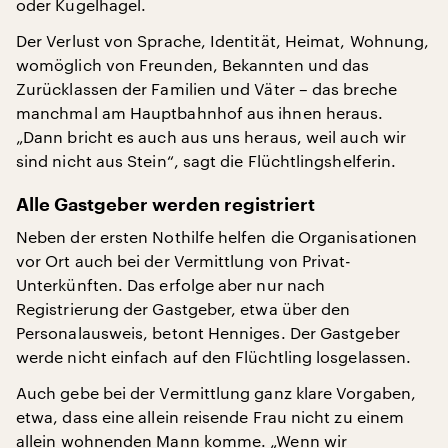
oder Kugelhagel.
Der Verlust von Sprache, Identität, Heimat, Wohnung,
womöglich von Freunden, Bekannten und das
Zurücklassen der Familien und Väter – das breche
manchmal am Hauptbahnhof aus ihnen heraus.
„Dann bricht es auch aus uns heraus, weil auch wir
sind nicht aus Stein“, sagt die Flüchtlingshelferin.
Alle Gastgeber werden registriert
Neben der ersten Nothilfe helfen die Organisationen
vor Ort auch bei der Vermittlung von Privat-
Unterkünften. Das erfolge aber nur nach
Registrierung der Gastgeber, etwa über den
Personalausweis, betont Henniges. Der Gastgeber
werde nicht einfach auf den Flüchtling losgelassen.
Auch gebe bei der Vermittlung ganz klare Vorgaben,
etwa, dass eine allein reisende Frau nicht zu einem
allein wohnenden Mann komme. „Wenn wir