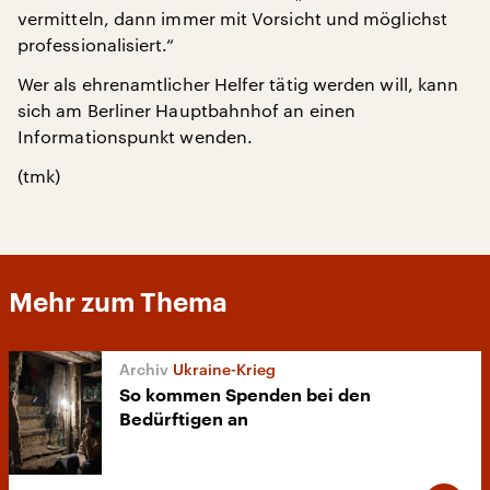
vermitteln, dann immer mit Vorsicht und möglichst
professionalisiert.“
Wer als ehrenamtlicher Helfer tätig werden will, kann
sich am Berliner Hauptbahnhof an einen
Informationspunkt wenden.
(tmk)
Mehr zum Thema
Ukraine-Krieg
So kommen Spenden bei den
Bedürftigen an