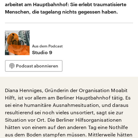
arbeitet am Hauptbahnhof: Sie erlebt traumatisierte
Menschen, die tagelang nichts gegessen haben.
Aus dem Podcast
Studio 9
Podcast abonnieren
Diana Henniges, Gründerin der Organisation Moabit
Hilft, ist vor allem am Berliner Hauptbahnhof tätig. Es
sei eine humanitäre Ausnahmesituation, und daraus
resultierend sei noch vieles unsortiert, sagt sie zur
Situation vor Ort. Die Berliner Hilfsorganisationen
hätten von einem auf den anderen Tag eine Nothilfe
aus dem Boden stampfen müssen. Mittlerweile hätten