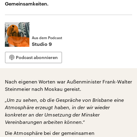
Gemeinsamkeiten.
Aus dem Podcast
Studio 9
Podcast abonnieren
Nach eigenen Worten war Außenminister Frank-Walter
Steinmeier nach Moskau gereist.
„Um zu sehen, ob die Gespräche von Brisbane eine
Atmosphäre erzeugt haben, in der wir wieder
konkreter an der Umsetzung der Minsker
Vereinbarungen arbeiten können.“
Die Atmosphäre bei der gemeinsamen