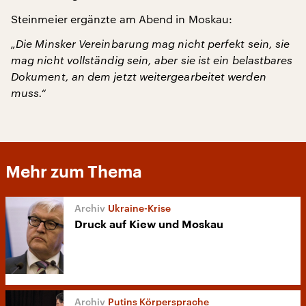
Steinmeier ergänzte am Abend in Moskau:
„Die Minsker Vereinbarung mag nicht perfekt sein, sie
mag nicht vollständig sein, aber sie ist ein belastbares
Dokument, an dem jetzt weitergearbeitet werden
muss.“
Mehr zum Thema
Ukraine-Krise
Druck auf Kiew und Moskau
Putins Körpersprache