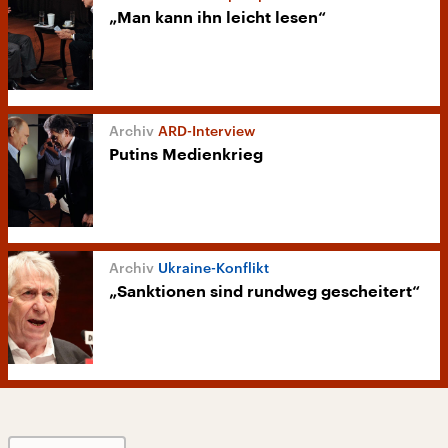
„Man kann ihn leicht lesen“
ARD-Interview
Putins Medienkrieg
Ukraine-Konflikt
„Sanktionen sind rundweg gescheitert“