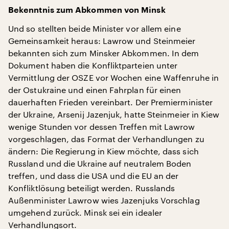
Bekenntnis zum Abkommen von Minsk
Und so stellten beide Minister vor allem eine
Gemeinsamkeit heraus: Lawrow und Steinmeier
bekannten sich zum Minsker Abkommen. In dem
Dokument haben die Konfliktparteien unter
Vermittlung der OSZE vor Wochen eine Waffenruhe in
der Ostukraine und einen Fahrplan für einen
dauerhaften Frieden vereinbart. Der Premierminister
der Ukraine, Arsenij Jazenjuk, hatte Steinmeier in Kiew
wenige Stunden vor dessen Treffen mit Lawrow
vorgeschlagen, das Format der Verhandlungen zu
ändern: Die Regierung in Kiew möchte, dass sich
Russland und die Ukraine auf neutralem Boden
treffen, und dass die USA und die EU an der
Konfliktlösung beteiligt werden. Russlands
Außenminister Lawrow wies Jazenjuks Vorschlag
umgehend zurück. Minsk sei ein idealer
Verhandlungsort.