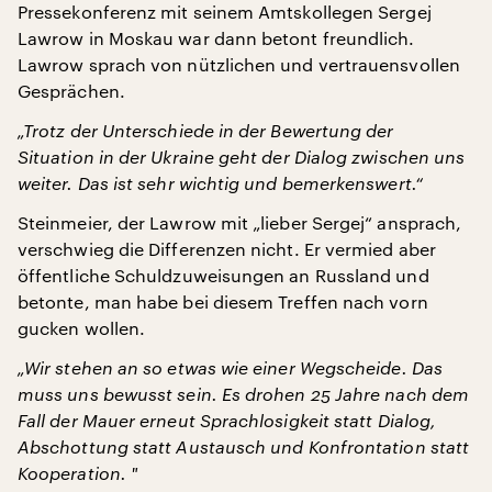
Pressekonferenz mit seinem Amtskollegen Sergej
Lawrow in Moskau war dann betont freundlich.
Lawrow sprach von nützlichen und vertrauensvollen
Gesprächen.
„Trotz der Unterschiede in der Bewertung der
Situation in der Ukraine geht der Dialog zwischen uns
weiter. Das ist sehr wichtig und bemerkenswert.“
Steinmeier, der Lawrow mit „lieber Sergej“ ansprach,
verschwieg die Differenzen nicht. Er vermied aber
öffentliche Schuldzuweisungen an Russland und
betonte, man habe bei diesem Treffen nach vorn
gucken wollen.
„Wir stehen an so etwas wie einer Wegscheide. Das
muss uns bewusst sein. Es drohen 25 Jahre nach dem
Fall der Mauer erneut Sprachlosigkeit statt Dialog,
Abschottung statt Austausch und Konfrontation statt
Kooperation. "