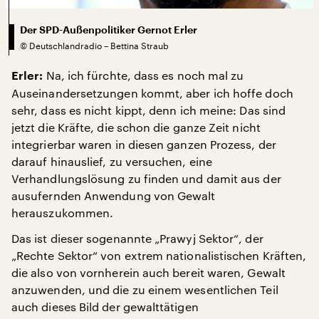
Der SPD-Außenpolitiker Gernot Erler
©
Deutschlandradio – Bettina Straub
Na, ich fürchte, dass es noch mal zu
Erler:
Auseinandersetzungen kommt, aber ich hoffe doch
sehr, dass es nicht kippt, denn ich meine: Das sind
jetzt die Kräfte, die schon die ganze Zeit nicht
integrierbar waren in diesen ganzen Prozess, der
darauf hinauslief, zu versuchen, eine
Verhandlungslösung zu finden und damit aus der
ausufernden Anwendung von Gewalt
herauszukommen.
Das ist dieser sogenannte „Prawyj Sektor“, der
„Rechte Sektor“ von extrem nationalistischen Kräften,
die also von vornherein auch bereit waren, Gewalt
anzuwenden, und die zu einem wesentlichen Teil
auch dieses Bild der gewalttätigen