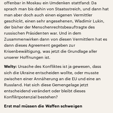
offenbar in Moskau ein Umdenken stattfand: Da
sprach man bis dahin von Staatsstreich, und dann hat
man aber doch auch einen eigenen Vermittler
geschickt, einen sehr angesehenen, Wladimir Lukin,
der bisher der Menschenrechtsbeauftragte des
russischen Präsidenten war. Und in dem
Zusammenwirken dann von diesen Vermittlern hat es
dann dieses Agreement gegeben zur
Krisenbewältigung, was jetzt die Grundlage aller
unserer Hoffnungen ist.
Ursache des Konfliktes ist ja gewesen, dass
Welty:
sich die Ukraine entscheiden wollte, oder musste
zwischen einer Annäherung an die EU und eine an
Russland. Hat sich diese Gemengelage jetzt
entscheidend verändert oder bleibt dieses
Konfliktpotenzial bestehen?
Erst mal müssen die Waffen schweigen