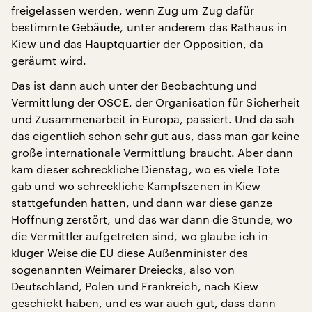
freigelassen werden, wenn Zug um Zug dafür
bestimmte Gebäude, unter anderem das Rathaus in
Kiew und das Hauptquartier der Opposition, da
geräumt wird.
Das ist dann auch unter der Beobachtung und
Vermittlung der OSCE, der Organisation für Sicherheit
und Zusammenarbeit in Europa, passiert. Und da sah
das eigentlich schon sehr gut aus, dass man gar keine
große internationale Vermittlung braucht. Aber dann
kam dieser schreckliche Dienstag, wo es viele Tote
gab und wo schreckliche Kampfszenen in Kiew
stattgefunden hatten, und dann war diese ganze
Hoffnung zerstört, und das war dann die Stunde, wo
die Vermittler aufgetreten sind, wo glaube ich in
kluger Weise die EU diese Außenminister des
sogenannten Weimarer Dreiecks, also von
Deutschland, Polen und Frankreich, nach Kiew
geschickt haben, und es war auch gut, dass dann