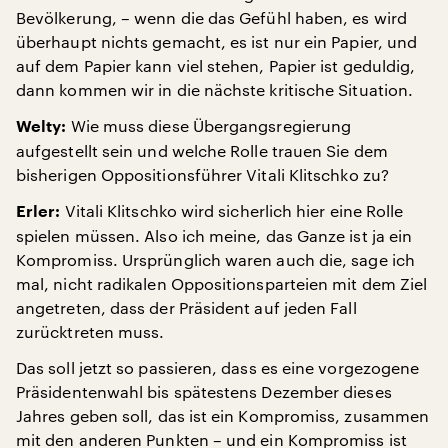
Bevölkerung, – wenn die das Gefühl haben, es wird
überhaupt nichts gemacht, es ist nur ein Papier, und
auf dem Papier kann viel stehen, Papier ist geduldig,
dann kommen wir in die nächste kritische Situation.
Wie muss diese Übergangsregierung
Welty:
aufgestellt sein und welche Rolle trauen Sie dem
bisherigen Oppositionsführer Vitali Klitschko zu?
Vitali Klitschko wird sicherlich hier eine Rolle
Erler:
spielen müssen. Also ich meine, das Ganze ist ja ein
Kompromiss. Ursprünglich waren auch die, sage ich
mal, nicht radikalen Oppositionsparteien mit dem Ziel
angetreten, dass der Präsident auf jeden Fall
zurücktreten muss.
Das soll jetzt so passieren, dass es eine vorgezogene
Präsidentenwahl bis spätestens Dezember dieses
Jahres geben soll, das ist ein Kompromiss, zusammen
mit den anderen Punkten – und ein Kompromiss ist