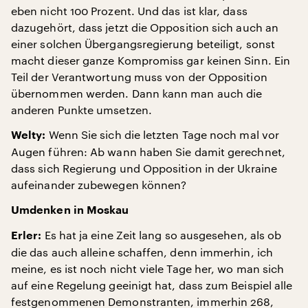
eben nicht 100 Prozent. Und das ist klar, dass
dazugehört, dass jetzt die Opposition sich auch an
einer solchen Übergangsregierung beteiligt, sonst
macht dieser ganze Kompromiss gar keinen Sinn. Ein
Teil der Verantwortung muss von der Opposition
übernommen werden. Dann kann man auch die
anderen Punkte umsetzen.
Wenn Sie sich die letzten Tage noch mal vor
Welty:
Augen führen: Ab wann haben Sie damit gerechnet,
dass sich Regierung und Opposition in der Ukraine
aufeinander zubewegen können?
Umdenken in Moskau
Es hat ja eine Zeit lang so ausgesehen, als ob
Erler:
die das auch alleine schaffen, denn immerhin, ich
meine, es ist noch nicht viele Tage her, wo man sich
auf eine Regelung geeinigt hat, dass zum Beispiel alle
festgenommenen Demonstranten, immerhin 268,