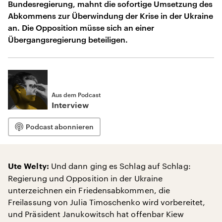
Bundesregierung, mahnt die sofortige Umsetzung des
Abkommens zur Überwindung der Krise in der Ukraine
an. Die Opposition müsse sich an einer
Übergangsregierung beteiligen.
Aus dem Podcast
Interview
Podcast abonnieren
Und dann ging es Schlag auf Schlag:
Ute Welty:
Regierung und Opposition in der Ukraine
unterzeichnen ein Friedensabkommen, die
Freilassung von Julia Timoschenko wird vorbereitet,
und Präsident Janukowitsch hat offenbar Kiew