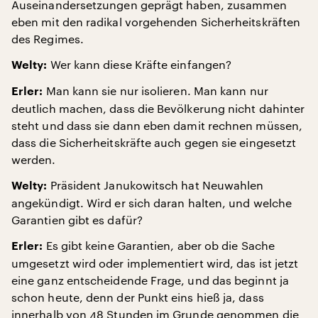
Auseinandersetzungen geprägt haben, zusammen
eben mit den radikal vorgehenden Sicherheitskräften
des Regimes.
Wer kann diese Kräfte einfangen?
Welty:
Man kann sie nur isolieren. Man kann nur
Erler:
deutlich machen, dass die Bevölkerung nicht dahinter
steht und dass sie dann eben damit rechnen müssen,
dass die Sicherheitskräfte auch gegen sie eingesetzt
werden.
Präsident Janukowitsch hat Neuwahlen
Welty:
angekündigt. Wird er sich daran halten, und welche
Garantien gibt es dafür?
Es gibt keine Garantien, aber ob die Sache
Erler:
umgesetzt wird oder implementiert wird, das ist jetzt
eine ganz entscheidende Frage, und das beginnt ja
schon heute, denn der Punkt eins hieß ja, dass
innerhalb von 48 Stunden im Grunde genommen die