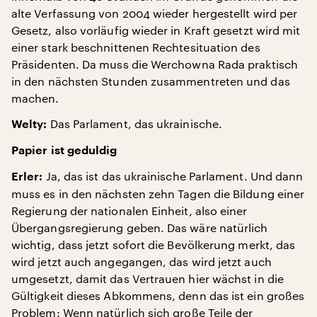
alte Verfassung von 2004 wieder hergestellt wird per
Gesetz, also vorläufig wieder in Kraft gesetzt wird mit
einer stark beschnittenen Rechtesituation des
Präsidenten. Da muss die Werchowna Rada praktisch
in den nächsten Stunden zusammentreten und das
machen.
Das Parlament, das ukrainische.
Welty:
Papier ist geduldig
Ja, das ist das ukrainische Parlament. Und dann
Erler:
muss es in den nächsten zehn Tagen die Bildung einer
Regierung der nationalen Einheit, also einer
Übergangsregierung geben. Das wäre natürlich
wichtig, dass jetzt sofort die Bevölkerung merkt, das
wird jetzt auch angegangen, das wird jetzt auch
umgesetzt, damit das Vertrauen hier wächst in die
Gültigkeit dieses Abkommens, denn das ist ein großes
Problem: Wenn natürlich sich große Teile der