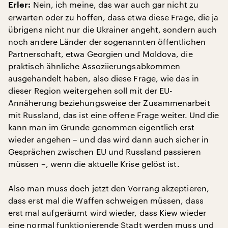
Nein, ich meine, das war auch gar nicht zu
Erler:
erwarten oder zu hoffen, dass etwa diese Frage, die ja
übrigens nicht nur die Ukrainer angeht, sondern auch
noch andere Länder der sogenannten öffentlichen
Partnerschaft, etwa Georgien und Moldova, die
praktisch ähnliche Assoziierungsabkommen
ausgehandelt haben, also diese Frage, wie das in
dieser Region weitergehen soll mit der EU-
Annäherung beziehungsweise der Zusammenarbeit
mit Russland, das ist eine offene Frage weiter. Und die
kann man im Grunde genommen eigentlich erst
wieder angehen – und das wird dann auch sicher in
Gesprächen zwischen EU und Russland passieren
müssen –, wenn die aktuelle Krise gelöst ist.
Also man muss doch jetzt den Vorrang akzeptieren,
dass erst mal die Waffen schweigen müssen, dass
erst mal aufgeräumt wird wieder, dass Kiew wieder
eine normal funktionierende Stadt werden muss und