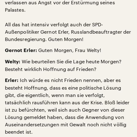
verlassen aus Angst vor der Erstürmung seines
Palastes.
All das hat intensiv verfolgt auch der SPD-
Außenpolitiker Gernot Erler, Russlandbeauftragter der
Bundesregierung. Guten Morgen!
Guten Morgen, Frau Welty!
Gernot Erler:
Wie beurteilen Sie die Lage heute Morgen?
Welty:
Besteht wirklich Hoffnung auf Frieden?
Ich würde es nicht Frieden nennen, aber es
Erler:
besteht Hoffnung, dass es eine politische Lösung
gibt, die eigentlich, wenn man sie verfolgt,
tatsächlich rausführen kann aus der Krise. Bloß leider
ist zu befürchten, weil sich auch Gegner von dieser
Lösung gemeldet haben, dass die Anwendung von
Auseinandersetzungen mit Gewalt noch nicht völlig
beendet ist.