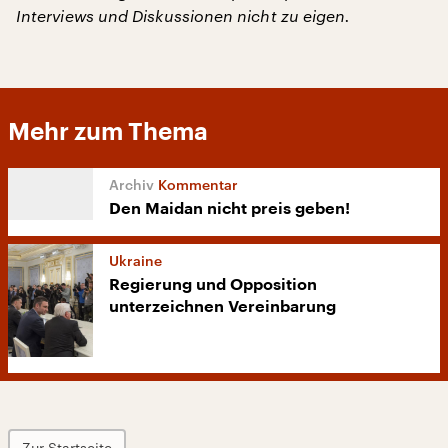
Interviews und Diskussionen nicht zu eigen.
Mehr zum Thema
Kommentar
Den Maidan nicht preis geben!
Ukraine
Regierung und Opposition
unterzeichnen Vereinbarung
Zur Startseite