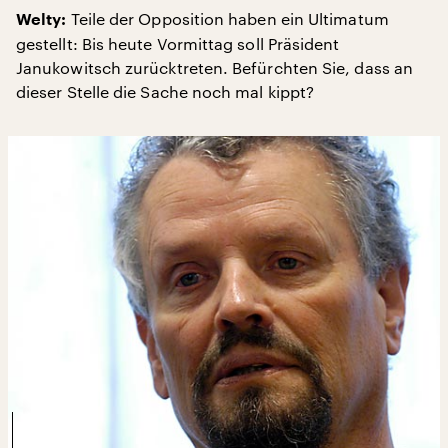
Teile der Opposition haben ein Ultimatum
Welty:
gestellt: Bis heute Vormittag soll Präsident
Janukowitsch zurücktreten. Befürchten Sie, dass an
dieser Stelle die Sache noch mal kippt?