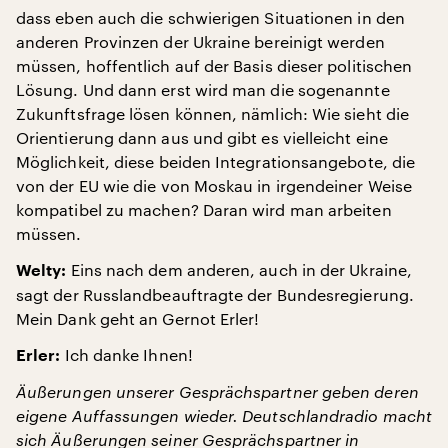
dass eben auch die schwierigen Situationen in den
anderen Provinzen der Ukraine bereinigt werden
müssen, hoffentlich auf der Basis dieser politischen
Lösung. Und dann erst wird man die sogenannte
Zukunftsfrage lösen können, nämlich: Wie sieht die
Orientierung dann aus und gibt es vielleicht eine
Möglichkeit, diese beiden Integrationsangebote, die
von der EU wie die von Moskau in irgendeiner Weise
kompatibel zu machen? Daran wird man arbeiten
müssen.
Eins nach dem anderen, auch in der Ukraine,
Welty:
sagt der Russlandbeauftragte der Bundesregierung.
Mein Dank geht an Gernot Erler!
Ich danke Ihnen!
Erler:
Äußerungen unserer Gesprächspartner geben deren
eigene Auffassungen wieder. Deutschlandradio macht
sich Äußerungen seiner Gesprächspartner in