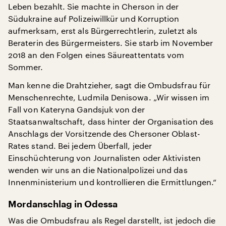
Leben bezahlt. Sie machte in Cherson in der
Südukraine auf Polizeiwillkür und Korruption
aufmerksam, erst als Bürgerrechtlerin, zuletzt als
Beraterin des Bürgermeisters. Sie starb im November
2018 an den Folgen eines Säureattentats vom
Sommer.
Man kenne die Drahtzieher, sagt die Ombudsfrau für
Menschenrechte, Ludmila Denisowa. „Wir wissen im
Fall von Kateryna Gandsjuk von der
Staatsanwaltschaft, dass hinter der Organisation des
Anschlags der Vorsitzende des Chersoner Oblast-
Rates stand. Bei jedem Überfall, jeder
Einschüchterung von Journalisten oder Aktivisten
wenden wir uns an die Nationalpolizei und das
Innenministerium und kontrollieren die Ermittlungen.“
Mordanschlag in Odessa
Was die Ombudsfrau als Regel darstellt, ist jedoch die