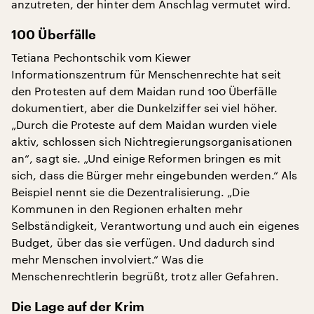
anzutreten, der hinter dem Anschlag vermutet wird.
100 Überfälle
Tetiana Pechontschik vom Kiewer
Informationszentrum für Menschenrechte hat seit
den Protesten auf dem Maidan rund 100 Überfälle
dokumentiert, aber die Dunkelziffer sei viel höher.
„Durch die Proteste auf dem Maidan wurden viele
aktiv, schlossen sich Nichtregierungsorganisationen
an“, sagt sie. „Und einige Reformen bringen es mit
sich, dass die Bürger mehr eingebunden werden.“ Als
Beispiel nennt sie die Dezentralisierung. „Die
Kommunen in den Regionen erhalten mehr
Selbständigkeit, Verantwortung und auch ein eigenes
Budget, über das sie verfügen. Und dadurch sind
mehr Menschen involviert.“ Was die
Menschenrechtlerin begrüßt, trotz aller Gefahren.
Die Lage auf der Krim