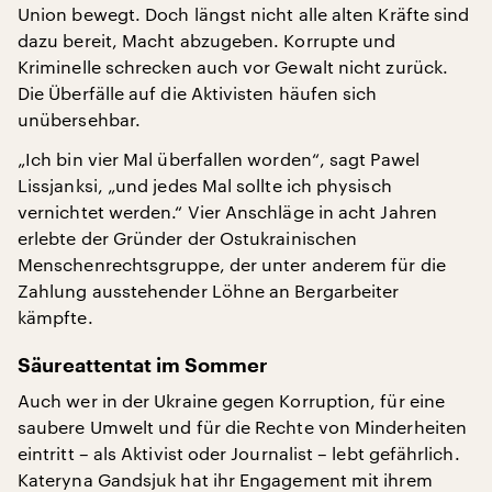
Union bewegt. Doch längst nicht alle alten Kräfte sind
dazu bereit, Macht abzugeben. Korrupte und
Kriminelle schrecken auch vor Gewalt nicht zurück.
Die Überfälle auf die Aktivisten häufen sich
unübersehbar.
„Ich bin vier Mal überfallen worden“, sagt Pawel
Lissjanksi, „und jedes Mal sollte ich physisch
vernichtet werden.“ Vier Anschläge in acht Jahren
erlebte der Gründer der Ostukrainischen
Menschenrechtsgruppe, der unter anderem für die
Zahlung ausstehender Löhne an Bergarbeiter
kämpfte.
Säureattentat im Sommer
Auch wer in der Ukraine gegen Korruption, für eine
saubere Umwelt und für die Rechte von Minderheiten
eintritt – als Aktivist oder Journalist – lebt gefährlich.
Kateryna Gandsjuk hat ihr Engagement mit ihrem