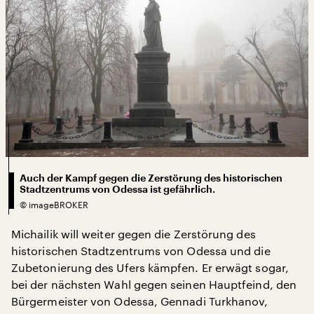
Auch der Kampf gegen die Zerstörung des historischen
Stadtzentrums von Odessa ist gefährlich.
©
imageBROKER
Michailik will weiter gegen die Zerstörung des
historischen Stadtzentrums von Odessa und die
Zubetonierung des Ufers kämpfen. Er erwägt sogar,
bei der nächsten Wahl gegen seinen Hauptfeind, den
Bürgermeister von Odessa, Gennadi Turkhanov,