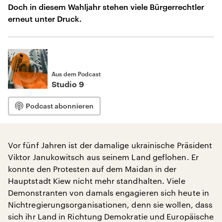
Doch in diesem Wahljahr stehen viele Bürgerrechtler
erneut unter Druck.
Aus dem Podcast
Studio 9
Podcast abonnieren
Vor fünf Jahren ist der damalige ukrainische Präsident
Viktor Janukowitsch aus seinem Land geflohen. Er
konnte den Protesten auf dem Maidan in der
Hauptstadt Kiew nicht mehr standhalten. Viele
Demonstranten von damals engagieren sich heute in
Nichtregierungsorganisationen, denn sie wollen, dass
sich ihr Land in Richtung Demokratie und Europäische