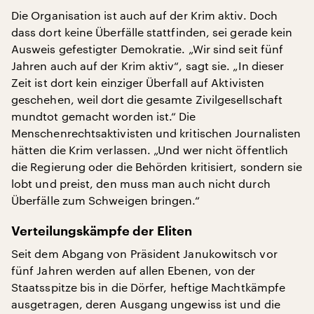
Die Organisation ist auch auf der Krim aktiv. Doch
dass dort keine Überfälle stattfinden, sei gerade kein
Ausweis gefestigter Demokratie. „Wir sind seit fünf
Jahren auch auf der Krim aktiv“, sagt sie. „In dieser
Zeit ist dort kein einziger Überfall auf Aktivisten
geschehen, weil dort die gesamte Zivilgesellschaft
mundtot gemacht worden ist.“ Die
Menschenrechtsaktivisten und kritischen Journalisten
hätten die Krim verlassen. „Und wer nicht öffentlich
die Regierung oder die Behörden kritisiert, sondern sie
lobt und preist, den muss man auch nicht durch
Überfälle zum Schweigen bringen.“
Verteilungskämpfe der Eliten
Seit dem Abgang von Präsident Janukowitsch vor
fünf Jahren werden auf allen Ebenen, von der
Staatsspitze bis in die Dörfer, heftige Machtkämpfe
ausgetragen, deren Ausgang ungewiss ist und die