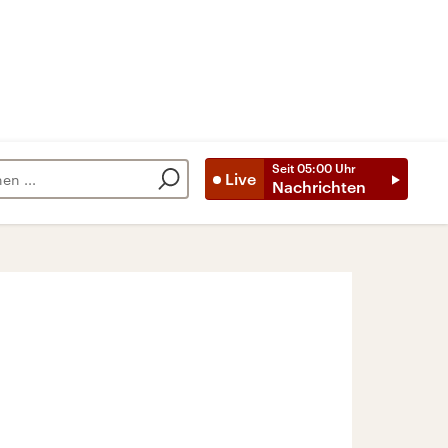
Seit
05:00
Uhr
Live
Nachrichten